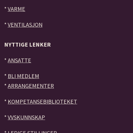
*
VARME
*
VENTILASJON
NYTTIGE LENKER
*
ANSATTE
*
BLI MEDLEM
*
ARRANGEMENTER
*
KOMPETANSEBIBLIOTEKET
*
VVSKUNNSKAP
*
LEDIGE STILLINGER