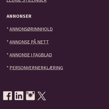
ANNONSER
*
ANNONSØRINNHOLD
*
ANNONSE PÅ NETT
*
ANNONSE I FAGBLAD
*
PERSONVERNERKLÆRING