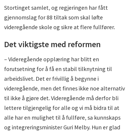
Stortinget samlet, og regjeringen har fått
gjennomslag for 88 tiltak som skal løfte
videregående skole og sikre at flere fullfører.
Det viktigste med reformen
– Videregående opplæring har blitt en
forutsetning for å få en stabil tilknytning til
arbeidslivet. Det er frivillig å begynne i
videregående, men det finnes ikke noe alternativ
til ikke å gjøre det. Videregående må derfor bli
lettere tilgjengelig for alle og vi må bidra til at
alle har en mulighet til å fullføre, sa kunnskaps
og integreringsminister Guri Melby. Hun er glad