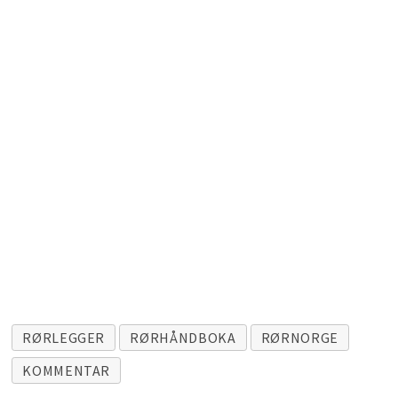
RØRLEGGER
RØRHÅNDBOKA
RØRNORGE
KOMMENTAR