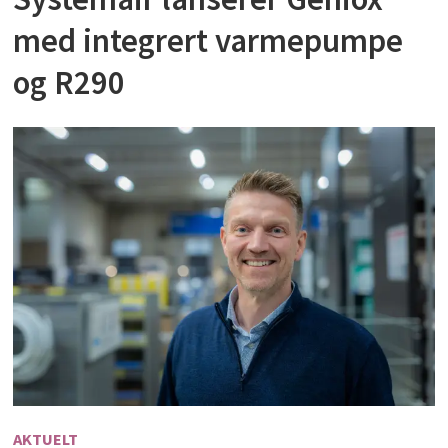
med integrert varmepumpe
og R290
AKTUELT