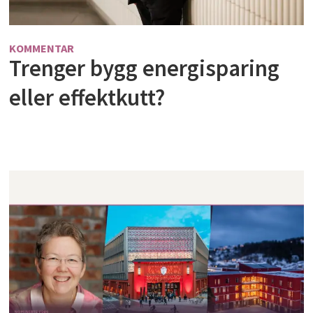
KOMMENTAR
Trenger bygg energisparing
eller effektkutt?