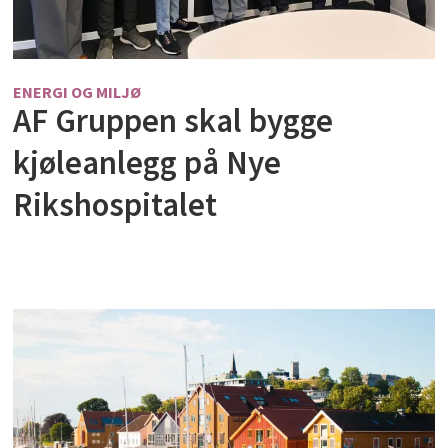
ENERGI OG MILJØ
AF Gruppen skal bygge
kjøleanlegg på Nye
Rikshospitalet