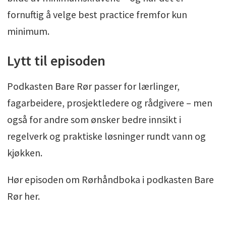
fornuftig å velge best practice fremfor kun
minimum.
Lytt til episoden
Podkasten Bare Rør passer for lærlinger,
fagarbeidere, prosjektledere og rådgivere – men
også for andre som ønsker bedre innsikt i
regelverk og praktiske løsninger rundt vann og
kjøkken.
Hør episoden om Rørhåndboka i podkasten Bare
Rør her.