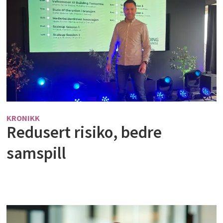
KRONIKK
Redusert risiko, bedre
samspill