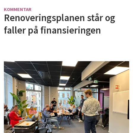
KOMMENTAR
Renoveringsplanen står og
faller på finansieringen