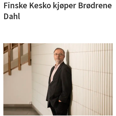
Finske Kesko kjøper Brødrene
Dahl