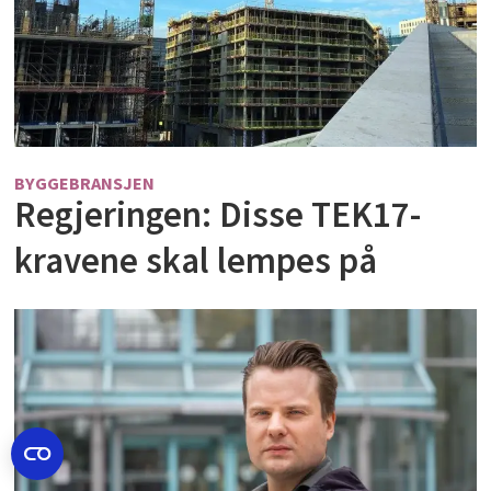
BYGGEBRANSJEN
Regjeringen: Disse TEK17-
kravene skal lempes på