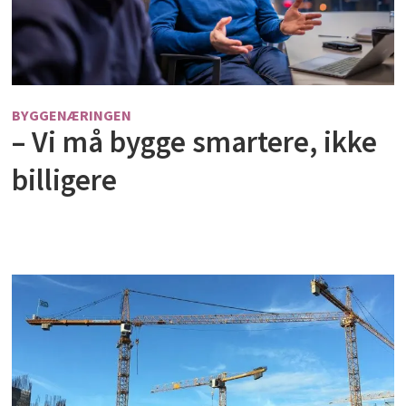
BYGGENÆRINGEN
– Vi må bygge smartere, ikke
billigere