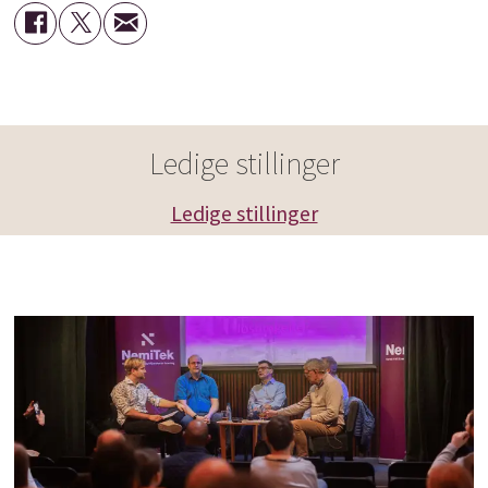
Ledige stillinger
Ledige stillinger