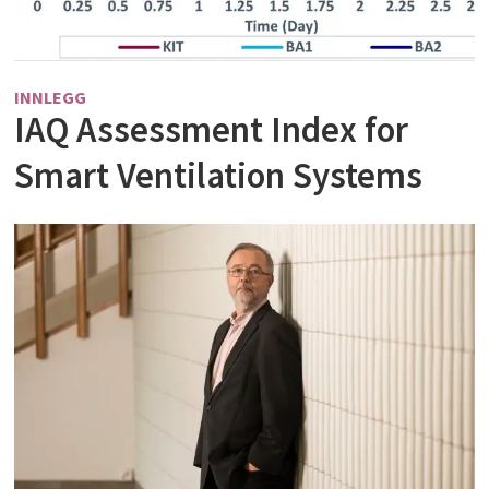
INNLEGG
IAQ Assessment Index for
Smart Ventilation Systems