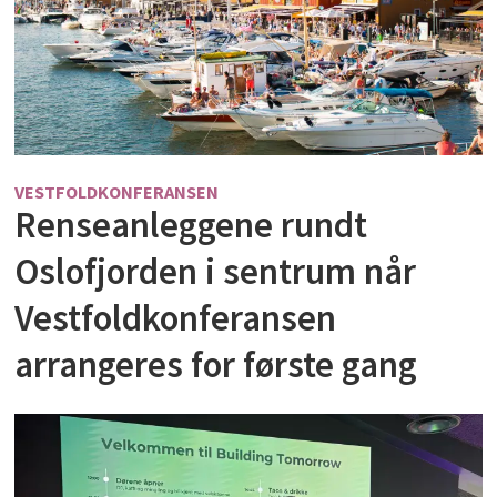
VESTFOLDKONFERANSEN
Renseanleggene rundt
Oslofjorden i sentrum når
Vestfoldkonferansen
arrangeres for første gang