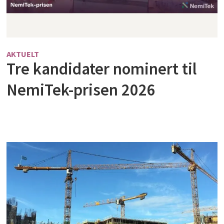
AKTUELT
Tre kandidater nominert til
NemiTek-prisen 2026