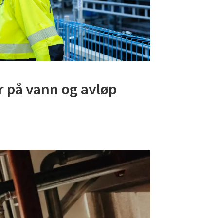
r på vann og avløp