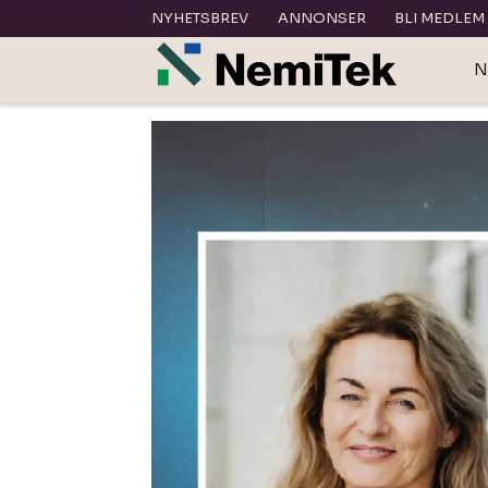
NYHETSBREV
ANNONSER
BLI MEDLEM
N