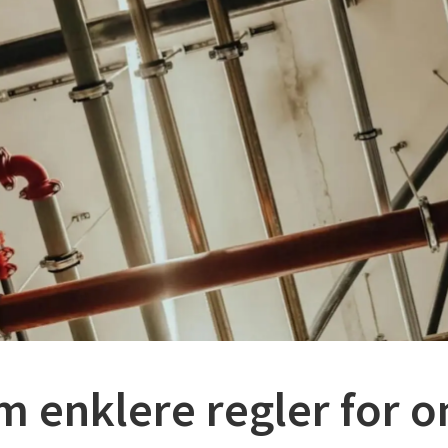
m enklere regler for 