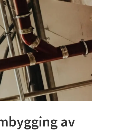
ombygging av