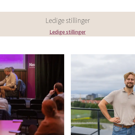
Ledige stillinger
Ledige stillinger