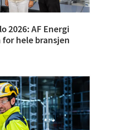
lo 2026: AF Energi
 for hele bransjen