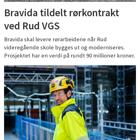
Bravida tildelt rørkontrakt
ved Rud VGS
Bravida skal levere rørarbeidene når Rud
videregående skole bygges ut og moderniseres.
Prosjektet har en verdi på rundt 90 millioner kroner.