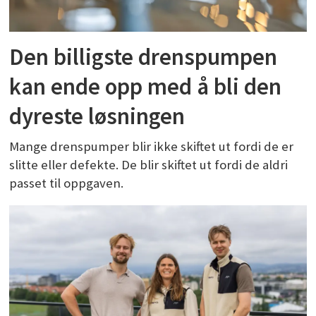
Den billigste drenspumpen
kan ende opp med å bli den
dyreste løsningen
Mange drenspumper blir ikke skiftet ut fordi de er
slitte eller defekte. De blir skiftet ut fordi de aldri
passet til oppgaven.