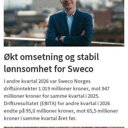
Økt omsetning og stabil
lønnsomhet for Sweco
I andre kvartal 2026 var Sweco Norges
driftsinntekter 1 019 millioner kroner, mot 947
millioner kroner for samme kvartal i 2025.
Driftsresultatet (EBITA) for andre kvartal i 2026
endte på 95,0 millioner kroner, mot 65,5 millioner
kroner i samme kvartal året før.