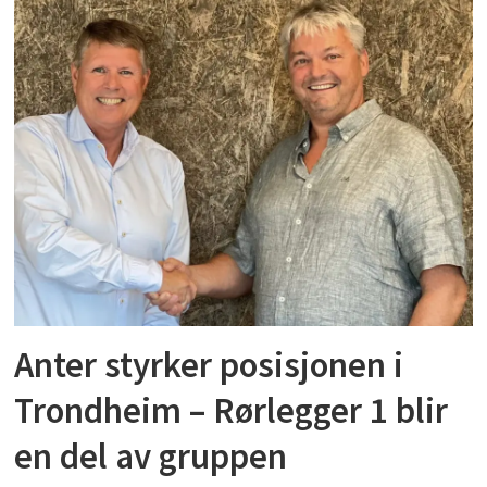
Anter styrker posisjonen i
Trondheim – Rørlegger 1 blir
en del av gruppen