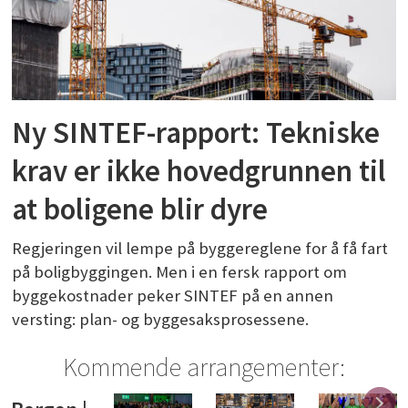
Ny SINTEF-rapport: Tekniske
krav er ikke hovedgrunnen til
at boligene blir dyre
Regjeringen vil lempe på byggereglene for å få fart
på boligbyggingen. Men i en fersk rapport om
byggekostnader peker SINTEF på en annen
versting: plan- og byggesaksprosessene.
Kommende arrangementer: