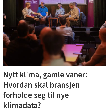
Nytt klima, gamle vaner:
Hvordan skal bransjen
forholde seg til nye
klimadata?