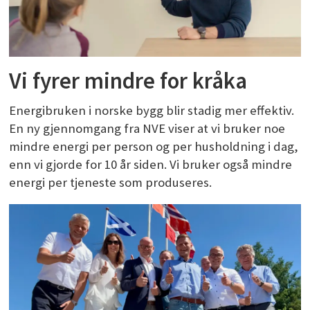
Vi fyrer mindre for kråka
Energibruken i norske bygg blir stadig mer effektiv.
En ny gjennomgang fra NVE viser at vi bruker noe
mindre energi per person og per husholdning i dag,
enn vi gjorde for 10 år siden. Vi bruker også mindre
energi per tjeneste som produseres.