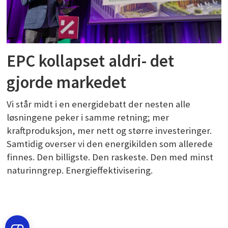
EPC kollapset aldri- det
gjorde markedet
Vi står midt i en energidebatt der nesten alle
løsningene peker i samme retning; mer
kraftproduksjon, mer nett og større investeringer.
Samtidig overser vi den energikilden som allerede
finnes. Den billigste. Den raskeste. Den med minst
naturinngrep. Energieffektivisering.