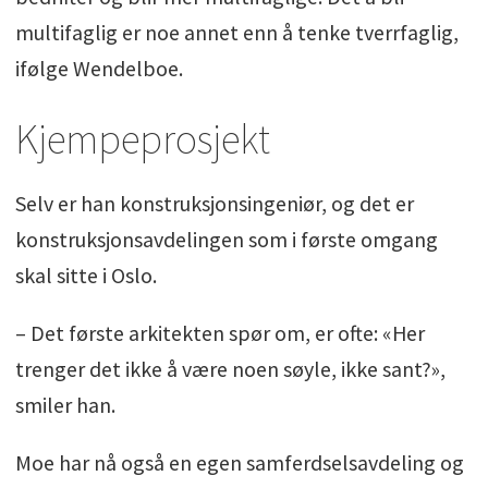
multifaglig er noe annet enn å tenke tverrfaglig,
ifølge Wendelboe.
Kjempeprosjekt
Selv er han konstruksjonsingeniør, og det er
konstruksjonsavdelingen som i første omgang
skal sitte i Oslo.
– Det første arkitekten spør om, er ofte: «Her
trenger det ikke å være noen søyle, ikke sant?»,
smiler han.
Moe har nå også en egen samferdselsavdeling og