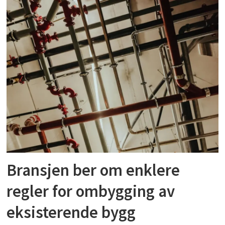
Bransjen ber om enklere
regler for ombygging av
eksisterende bygg