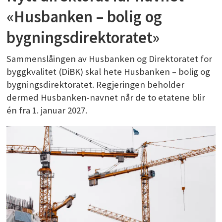
«Husbanken – bolig og
bygningsdirektoratet»
Sammenslåingen av Husbanken og Direktoratet for
byggkvalitet (DiBK) skal hete Husbanken – bolig og
bygningsdirektoratet. Regjeringen beholder
dermed Husbanken-navnet når de to etatene blir
én fra 1. januar 2027.