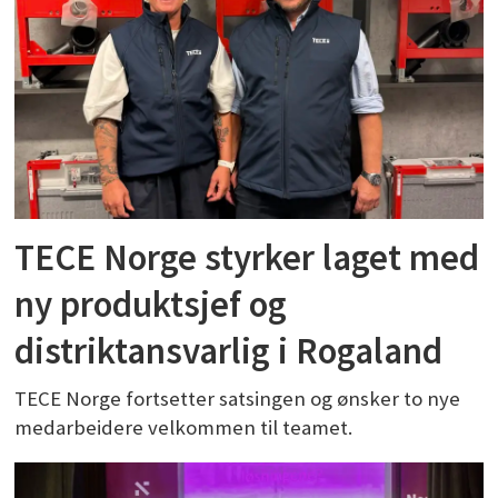
TECE Norge styrker laget med
ny produktsjef og
distriktansvarlig i Rogaland
TECE Norge fortsetter satsingen og ønsker to nye
medarbeidere velkommen til teamet.