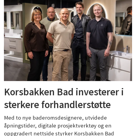
Korsbakken Bad investerer i
sterkere forhandlerstøtte
Med to nye baderomsdesignere, utvidede
åpningstider, digitale prosjektverktøy og en
oppgradert nettside styrker Korsbakken Bad