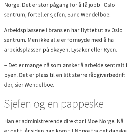
Norge. Det er stor pågang for å få jobb i Oslo
sentrum, forteller sjefen, Sune Wendelboe.
Arbeidsplassene i bransjen har flyttet ut av Oslo
sentrum. Men ikke alle er fornøyde med å ha
arbeidsplassen på Skøyen, Lysaker eller Ryen.
– Det er mange nå som ønsker å arbeide sentralt i
byen. Det er plass til en litt større rådgiverbedrift
der, sier Wendelboe.
Sjefen og en pappeske
Han er administrerende direktør i Moe Norge. Nå
er det ti år siden han kom til Norge fra det danske