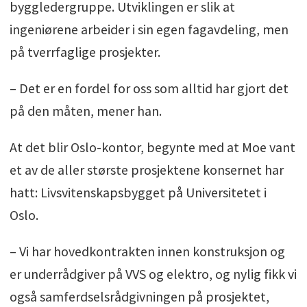
byggledergruppe. Utviklingen er slik at
ingeniørene arbeider i sin egen fagavdeling, men
på tverrfaglige prosjekter.
– Det er en fordel for oss som alltid har gjort det
på den måten, mener han.
At det blir Oslo-kontor, begynte med at Moe vant
et av de aller største prosjektene konsernet har
hatt: Livsvitenskapsbygget på Universitetet i
Oslo.
– Vi har hovedkontrakten innen konstruksjon og
er underrådgiver på VVS og elektro, og nylig fikk vi
også samferdselsrådgivningen på prosjektet,