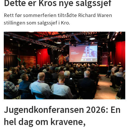
Dette er Kros nye salgssjef
Rett før sommerferien tiltrådte Richard Waren
stillingen som salgssjef i Kro.
Jugendkonferansen 2026: En
hel dag om kravene,