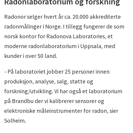
Radonlaboratorium og forskning
Radonor selger hvert år ca. 20.000 akkrediterte
radonmålinger i Norge. I tillegg fungerer de som
norsk kontor for Radonova Laboratories, et
moderne radonlaboratorium i Uppsala, med
kunder i over 50 land.
- På laboratoriet jobber 25 personer innen
produksjon, analyse, salg, støtte og
forskning/utvikling. Vi har også et laboratorium
på Brandbu der vi kalibrerer sensorer og
elektroniske måleinstrumenter for radon, sier
Solheim.