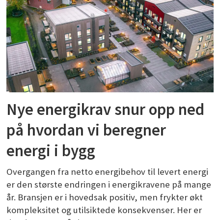
Nye energikrav snur opp ned
på hvordan vi beregner
energi i bygg
Overgangen fra netto energibehov til levert energi
er den største endringen i energikravene på mange
år. Bransjen er i hovedsak positiv, men frykter økt
kompleksitet og utilsiktede konsekvenser. Her er