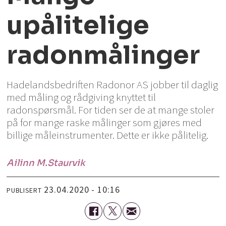
upålitelige
radonmålinger
Hadelandsbedriften Radonor AS jobber til daglig
med måling og rådgiving knyttet til
radonspørsmål. For tiden ser de at mange stoler
på for mange raske målinger som gjøres med
billige måleinstrumenter. Dette er ikke pålitelig.
Ailinn M.
Staurvik
23.04.2020 - 10:16
PUBLISERT