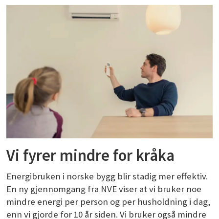
Vi fyrer mindre for kråka
Energibruken i norske bygg blir stadig mer effektiv.
En ny gjennomgang fra NVE viser at vi bruker noe
mindre energi per person og per husholdning i dag,
enn vi gjorde for 10 år siden. Vi bruker også mindre