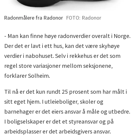
Radonmålere fra Radonor
FOTO: Radonor
- Man kan finne høye radonverdier overalt i Norge.
Der det er lavt i ett hus, kan det være skyhøye
verdier i nabohuset. Selv i rekkehus er det som
regel store variasjoner mellom seksjonene,
forklarer Solheim.
Til nå er det kun rundt 25 prosent som har målt i
sitt eget hjem. I utleieboliger, skoler og
barnehager er det eiers ansvar å måle og utbedre.
I boligselskaper er det et styreansvar og på
arbeidsplasser er det arbeidsgivers ansvar.