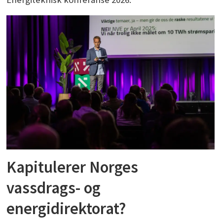
Kapitulerer Norges
vassdrags- og
energidirektorat?