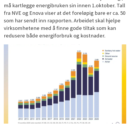
må kartlegge energibruken sin innen 1.oktober. Tall
fra NVE og Enova viser at det foreløpig bare er ca. 50
som har sendt inn rapporten. Arbeidet skal hjelpe
virksomhetene med å finne gode tiltak som kan
redusere både energiforbruk og kostnader.