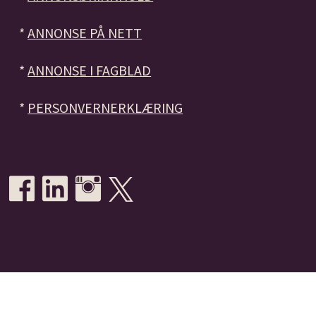
*
ANNONSE PÅ NETT
*
ANNONSE I FAGBLAD
*
PERSONVERNERKLÆRING