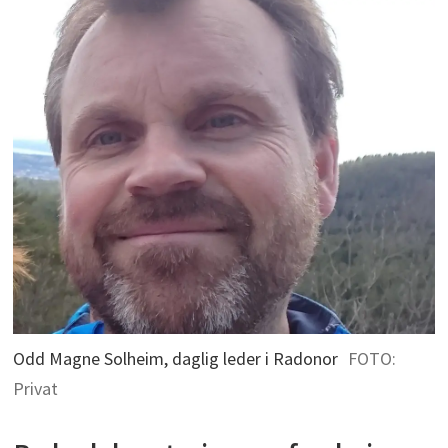
Odd Magne Solheim, daglig leder i Radonor
FOTO:
Privat