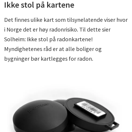
Ikke stol på kartene
Det finnes ulike kart som tilsynelatende viser hvor
i Norge det er høy radonrisiko. Til dette sier
Solheim: Ikke stol på radonkartene!
Myndighetenes råd er at alle boliger og
bygninger bør kartlegges for radon.