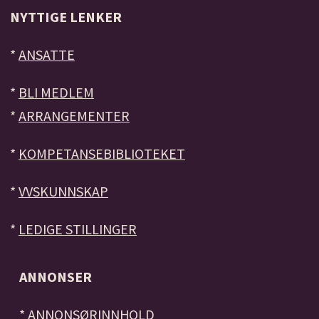
NYTTIGE LENKER
*
ANSATTE
*
BLI MEDLEM
*
ARRANGEMENTER
*
KOMPETANSEBIBLIOTEKET
*
VVSKUNNSKAP
*
LEDIGE STILLINGER
ANNONSER
*
ANNONSØRINNHOLD