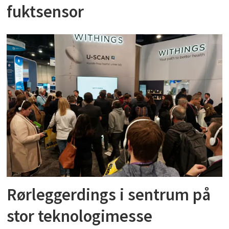
fuktsensor
Rørleggerdings i sentrum på
stor teknologimesse