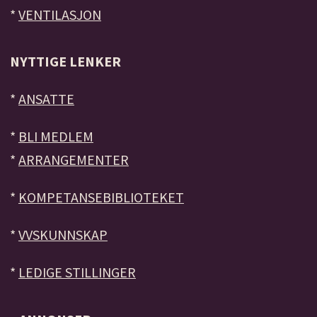
*
VENTILASJON
NYTTIGE LENKER
*
ANSATTE
*
BLI MEDLEM
*
ARRANGEMENTER
*
KOMPETANSEBIBLIOTEKET
*
VVSKUNNSKAP
*
LEDIGE STILLINGER