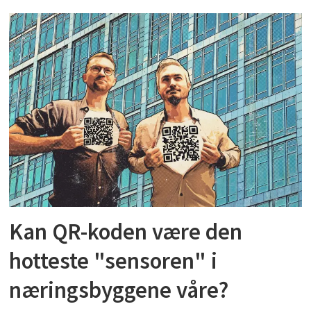
Kan QR-koden være den
hotteste "sensoren" i
næringsbyggene våre?