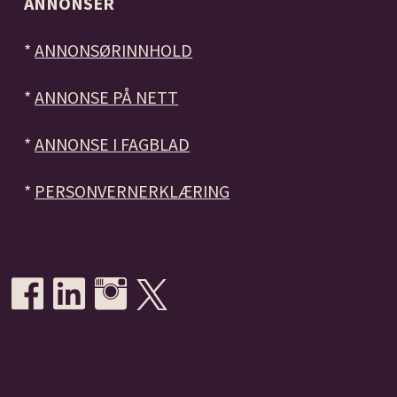
ANNONSER
*
ANNONSØRINNHOLD
*
ANNONSE PÅ NETT
*
ANNONSE I FAGBLAD
*
PERSONVERNERKLÆRING