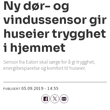
Ny dør- og
vindussensor gir
huseier trygghet
i hjemmet
Sensor fra Eaton skal sørge for å gi trygghet,
energibesparelse og komfort til huseier.
05.09.2019 - 14:55
PUBLISERT