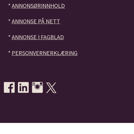
*
ANNONSØRINNHOLD
*
ANNONSE PÅ NETT
*
ANNONSE I FAGBLAD
*
PERSONVERNERKLÆRING