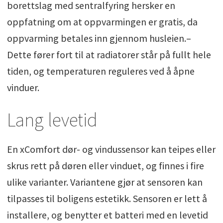
borettslag med sentralfyring hersker en
oppfatning om at oppvarmingen er gratis, da
oppvarming betales inn gjennom husleien.–
Dette fører fort til at radiatorer står på fullt hele
tiden, og temperaturen reguleres ved å åpne
vinduer.
Lang levetid
En xComfort dør- og vindussensor kan teipes eller
skrus rett på døren eller vinduet, og finnes i fire
ulike varianter. Variantene gjør at sensoren kan
tilpasses til boligens estetikk. Sensoren er lett å
installere, og benytter et batteri med en levetid