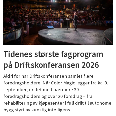
Tidenes største fagprogram
på Driftskonferansen 2026
Aldri før har Driftskonferansen samlet flere
foredragsholdere. Når Color Magic legger fra kai 9.
september, er det med nærmere 30
foredragsholdere og over 20 foredrag – fra
rehabilitering av kjøpesenter i full drift til autonome
bygg styrt av kunstig intelligens.