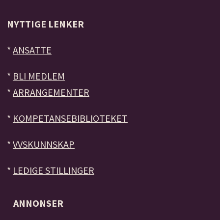
NYTTIGE LENKER
*
ANSATTE
*
BLI MEDLEM
*
ARRANGEMENTER
*
KOMPETANSEBIBLIOTEKET
*
VVSKUNNSKAP
*
LEDIGE STILLINGER
ANNONSER