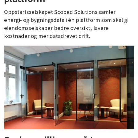
Oppstartsselskapet Scoped Solutions samler
energi- og bygningsdata i én plattform som skal gi
eiendomsselskaper bedre oversikt, lavere
kostnader og mer datadrevet drift.