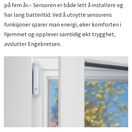
på fem år.– Sensoren er både lett å installere og
har lang batteritid. Ved å utnytte sensorens
funksjoner sparer man energi, øker komforten i
hjemmet og opplever samtidig økt trygghet,
avslutter Engebretsen.