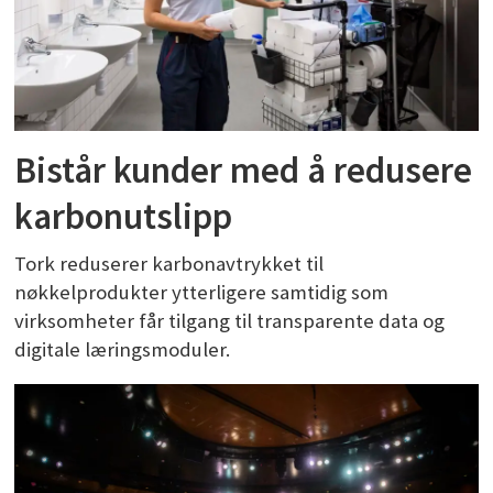
Bistår kunder med å redusere
karbonutslipp
Tork reduserer karbonavtrykket til
nøkkelprodukter ytterligere samtidig som
virksomheter får tilgang til transparente data og
digitale læringsmoduler.