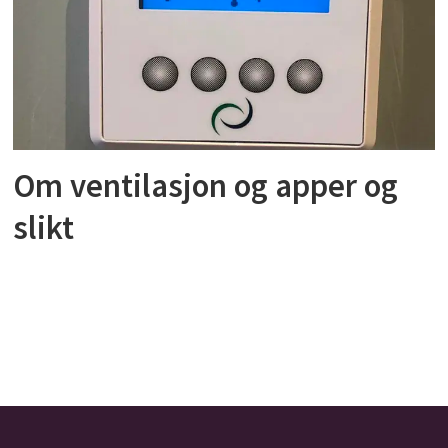
Om ventilasjon og apper og
slikt