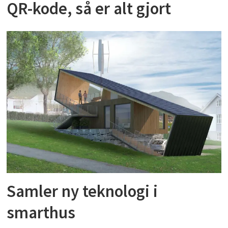
QR-kode, så er alt gjort
Samler ny teknologi i
smarthus