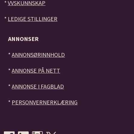
*
VVSKUNNSKAP
*
LEDIGE STILLINGER
ANNONSER
*
ANNONSØRINNHOLD
*
ANNONSE PÅ NETT
*
ANNONSE I FAGBLAD
*
PERSONVERNERKLÆRING