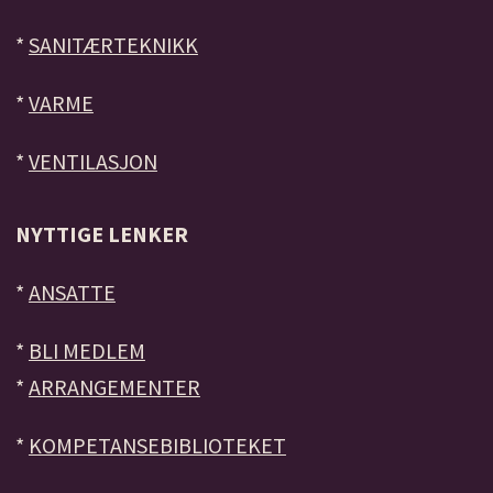
*
SANITÆRTEKNIKK
*
VARME
*
VENTILASJON
NYTTIGE LENKER
*
ANSATTE
*
BLI MEDLEM
*
ARRANGEMENTER
*
KOMPETANSEBIBLIOTEKET