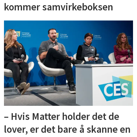
kommer samvirkeboksen
– Hvis Matter holder det de
lover, er det bare å skanne en