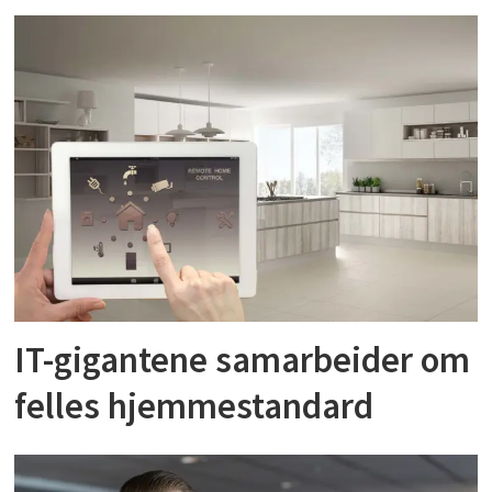
IT-gigantene samarbeider om
felles hjemmestandard