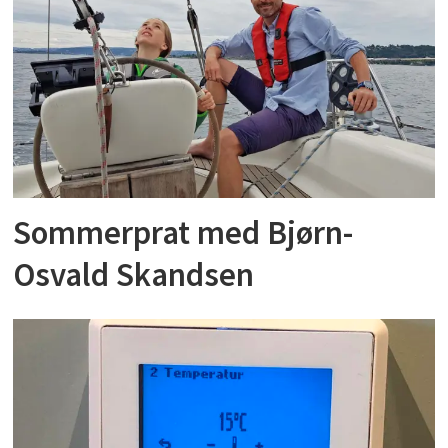
Sommerprat med Bjørn-
Osvald Skandsen