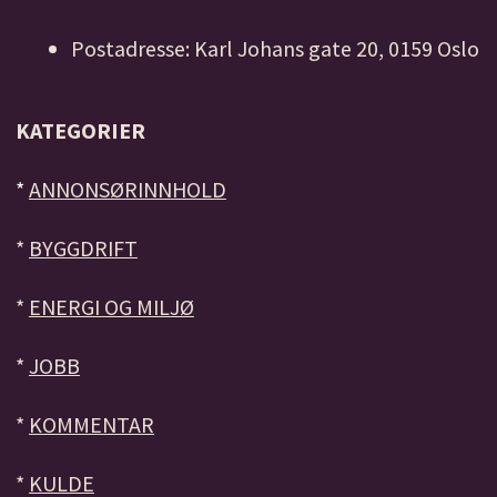
Postadresse: Karl Johans gate 20, 0159 Oslo
KATEGORIER
*
ANNONSØRINNHOLD
*
BYGGDRIFT
*
ENERGI OG MILJØ
*
JOBB
*
KOMMENTAR
*
KULDE