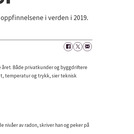
oppfinnelsene i verden i 2019.
e året. Både privatkunder og byggdriftere
t, temperatur og trykk, sier teknisk
 nivåer av radon, skriver han og peker på