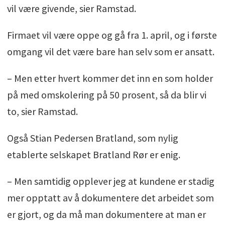
vil være givende, sier Ramstad.
Firmaet vil være oppe og gå fra 1. april, og i første
omgang vil det være bare han selv som er ansatt.
– Men etter hvert kommer det inn en som holder
på med omskolering på 50 prosent, så da blir vi
to, sier Ramstad.
Også Stian Pedersen Bratland, som nylig
etablerte selskapet Bratland Rør er enig.
– Men samtidig opplever jeg at kundene er stadig
mer opptatt av å dokumentere det arbeidet som
er gjort, og da må man dokumentere at man er