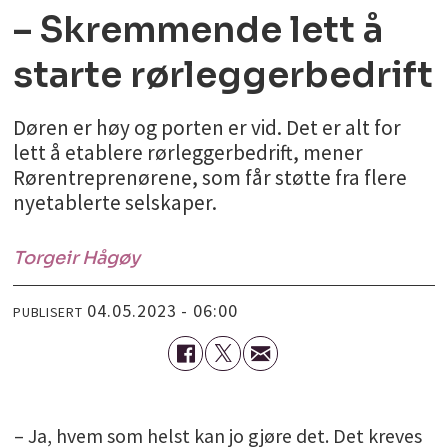
– Skremmende lett å
starte rørleggerbedrift
Døren er høy og porten er vid. Det er alt for
lett å etablere rørleggerbedrift, mener
Rørentreprenørene, som får støtte fra flere
nyetablerte selskaper.
Torgeir
Hågøy
04.05.2023 - 06:00
PUBLISERT
– Ja, hvem som helst kan jo gjøre det. Det kreves