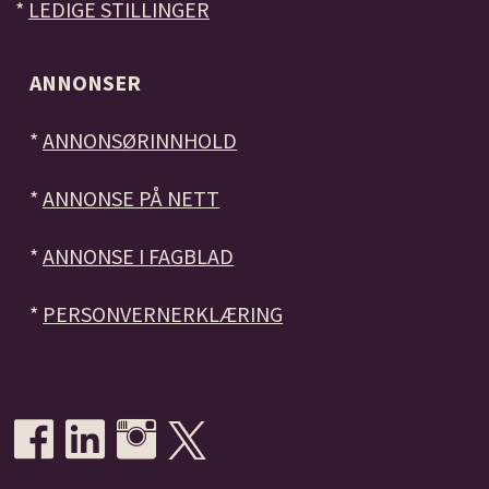
*
LEDIGE STILLINGER
ANNONSER
*
ANNONSØRINNHOLD
*
ANNONSE PÅ NETT
*
ANNONSE I FAGBLAD
*
PERSONVERNERKLÆRING