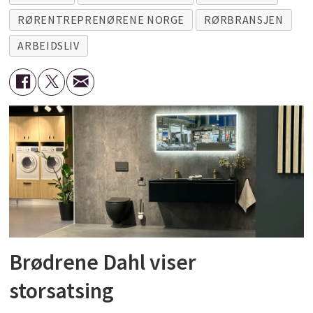
RØRENTREPRENØRENE NORGE
RØRBRANSJEN
ARBEIDSLIV
Brødrene Dahl viser
storsatsing