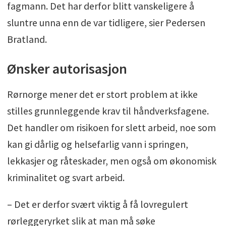
fagmann. Det har derfor blitt vanskeligere å
sluntre unna enn de var tidligere, sier Pedersen
Bratland.
Ønsker autorisasjon
Rørnorge mener det er stort problem at ikke
stilles grunnleggende krav til håndverksfagene.
Det handler om risikoen for slett arbeid, noe som
kan gi dårlig og helsefarlig vann i springen,
lekkasjer og råteskader, men også om økonomisk
kriminalitet og svart arbeid.
– Det er derfor svært viktig å få lovregulert
rørleggeryrket slik at man må søke