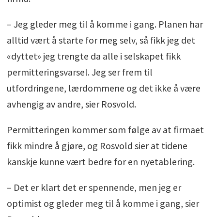
– Jeg gleder meg til å komme i gang. Planen har
alltid vært å starte for meg selv, så fikk jeg det
«dyttet» jeg trengte da alle i selskapet fikk
permitteringsvarsel. Jeg ser frem til
utfordringene, lærdommene og det ikke å være
avhengig av andre, sier Rosvold.
Permitteringen kommer som følge av at firmaet
fikk mindre å gjøre, og Rosvold sier at tidene
kanskje kunne vært bedre for en nyetablering.
– Det er klart det er spennende, men jeg er
optimist og gleder meg til å komme i gang, sier