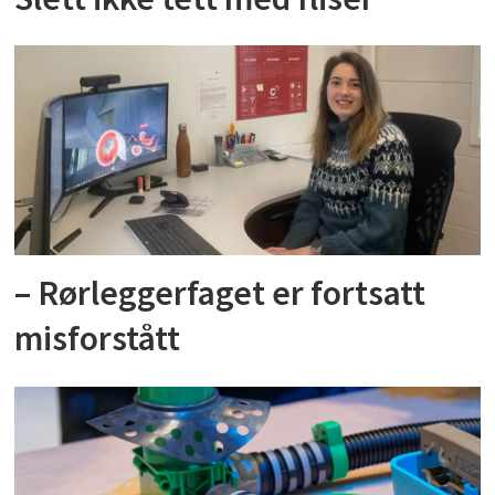
– Rørleggerfaget er fortsatt
misforstått