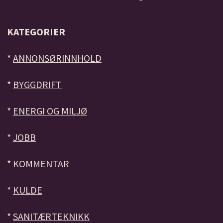
KATEGORIER
*
ANNONSØRINNHOLD
*
BYGGDRIFT
*
ENERGI OG MILJØ
*
JOBB
*
KOMMENTAR
*
KULDE
*
SANITÆRTEKNIKK