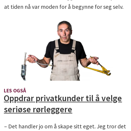
at tiden nå var moden for å begynne for seg selv.
LES OGSÅ
Oppdrar privatkunder til å velge
seriøse rørleggere
– Det handler jo om å skape sitt eget. Jeg tror det