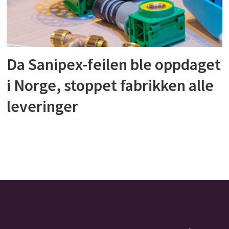
Da Sanipex-feilen ble oppdaget
i Norge, stoppet fabrikken alle
leveringer