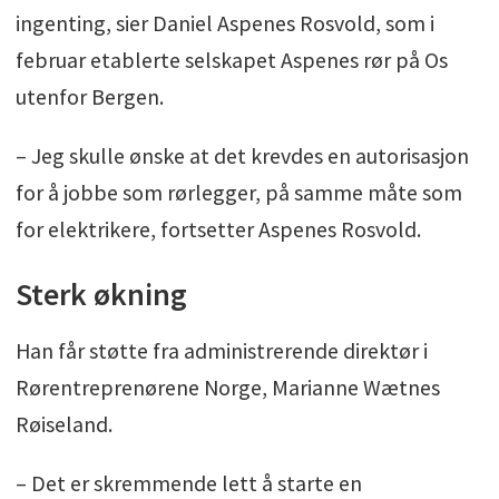
ingenting, sier Daniel Aspenes Rosvold, som i
februar etablerte selskapet Aspenes rør på Os
utenfor Bergen.
– Jeg skulle ønske at det krevdes en autorisasjon
for å jobbe som rørlegger, på samme måte som
for elektrikere, fortsetter Aspenes Rosvold.
Sterk økning
Han får støtte fra administrerende direktør i
Rørentreprenørene Norge, Marianne Wætnes
Røiseland.
– Det er skremmende lett å starte en