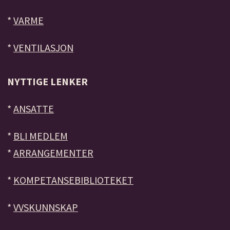
*
VARME
*
VENTILASJON
NYTTIGE LENKER
*
ANSATTE
*
BLI MEDLEM
*
ARRANGEMENTER
*
KOMPETANSEBIBLIOTEKET
*
VVSKUNNSKAP