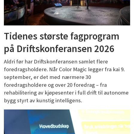
Tidenes største fagprogram
på Driftskonferansen 2026
Aldri før har Driftskonferansen samlet flere
foredragsholdere. Når Color Magic legger fra kai 9.
september, er det med nærmere 30
foredragsholdere og over 20 foredrag – fra
rehabilitering av kjøpesenter i full drift til autonome
bygg styrt av kunstig intelligens.