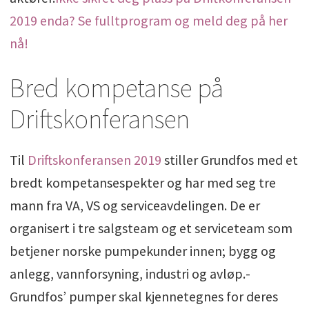
2019 enda? Se fulltprogram og meld deg på her
nå!
Bred kompetanse på
Driftskonferansen
Til
Driftskonferansen 2019
stiller Grundfos med et
bredt kompetansespekter og har med seg tre
mann fra VA, VS og serviceavdelingen. De er
organisert i tre salgsteam og et serviceteam som
betjener norske pumpekunder innen; bygg og
anlegg, vannforsyning, industri og avløp.-
Grundfos’ pumper skal kjennetegnes for deres