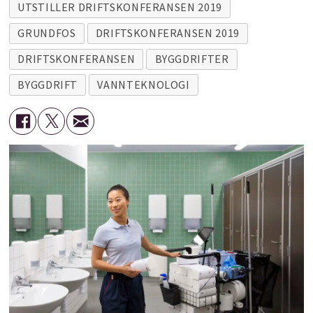
UTSTILLER DRIFTSKONFERANSEN 2019
GRUNDFOS
DRIFTSKONFERANSEN 2019
DRIFTSKONFERANSEN
BYGGDRIFTER
BYGGDRIFT
VANNTEKNOLOGI