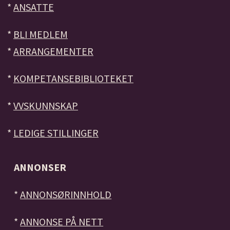
*
ANSATTE
*
BLI MEDLEM
*
ARRANGEMENTER
*
KOMPETANSEBIBLIOTEKET
*
VVSKUNNSKAP
*
LEDIGE STILLINGER
ANNONSER
*
ANNONSØRINNHOLD
*
ANNONSE PÅ NETT