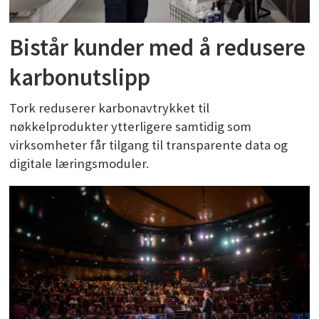
Bistår kunder med å redusere
karbonutslipp
Tork reduserer karbonavtrykket til
nøkkelprodukter ytterligere samtidig som
virksomheter får tilgang til transparente data og
digitale læringsmoduler.