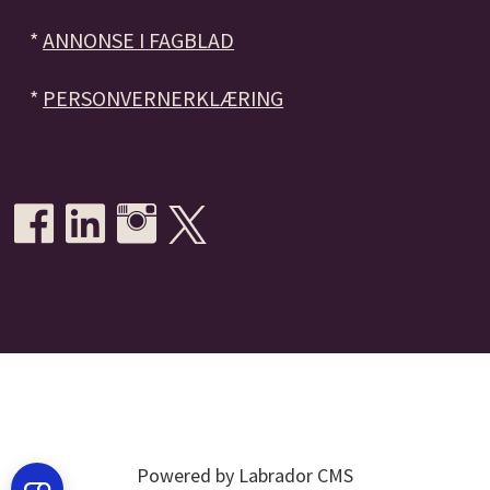
*
ANNONSE I FAGBLAD
*
PERSONVERNERKLÆRING
Powered by Labrador CMS