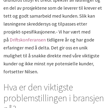
en del av prosjektene som de leverer til krever et
tett og godt samarbeid med kunden. Slik kan
løsningene skreddersys og tilpasses etter
prosjekt-spesifikasjonene.- Vi har vært med
på
Driftskonferansen
tidligere år og har gode
erfaringer med å delta. Det gir oss en unik
mulighet til å snakke direkte med våre viktigste
kunder og ikke minst nye potensielle kunder,
fortsetter Nilsen.
Hva er den viktigste
problemstillingen i bransjen