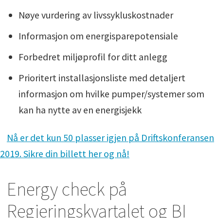
Nøye vurdering av livssykluskostnader
Informasjon om energisparepotensiale
Forbedret miljøprofil for ditt anlegg
Prioritert installasjonsliste med detaljert
informasjon om hvilke pumper/systemer som
kan ha nytte av en energisjekk
Nå er det kun 50 plasser igjen på Driftskonferansen
2019. Sikre din billett her og nå!
Energy check på
Regjeringskvartalet og BI