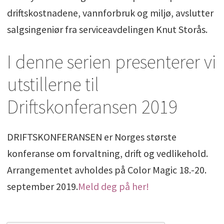
driftskostnadene, vannforbruk og miljø, avslutter
salgsingeniør fra serviceavdelingen Knut Storås.
I denne serien presenterer vi
utstillerne til
Driftskonferansen 2019
DRIFTSKONFERANSEN er Norges største
konferanse om forvaltning, drift og vedlikehold.
Arrangementet avholdes på Color Magic 18.-20.
september 2019.
Meld deg på her!