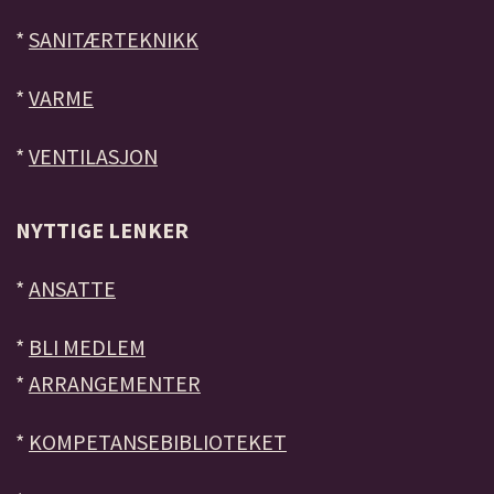
*
SANITÆRTEKNIKK
*
VARME
*
VENTILASJON
NYTTIGE LENKER
*
ANSATTE
*
BLI MEDLEM
*
ARRANGEMENTER
*
KOMPETANSEBIBLIOTEKET