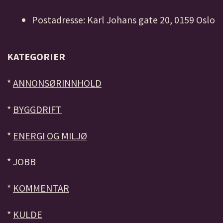
Postadresse: Karl Johans gate 20, 0159 Oslo
KATEGORIER
*
ANNONSØRINNHOLD
*
BYGGDRIFT
*
ENERGI OG MILJØ
*
JOBB
*
KOMMENTAR
*
KULDE