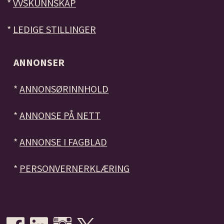
*
VVSKUNNSKAP
*
LEDIGE STILLINGER
ANNONSER
*
ANNONSØRINNHOLD
*
ANNONSE PÅ NETT
*
ANNONSE I FAGBLAD
*
PERSONVERNERKLÆRING