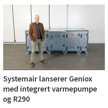
Systemair lanserer Geniox
med integrert varmepumpe
og R290