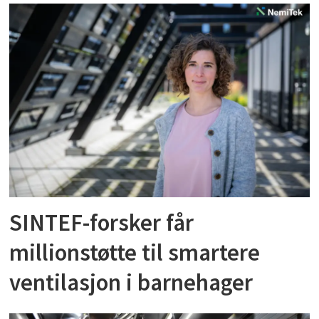
SINTEF-forsker får
millionstøtte til smartere
ventilasjon i barnehager