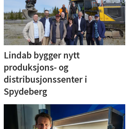
Lindab bygger nytt
produksjons- og
distribusjonssenter i
Spydeberg