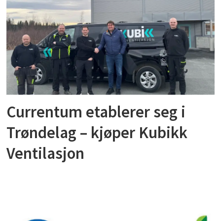
Currentum etablerer seg i
Trøndelag – kjøper Kubikk
Ventilasjon