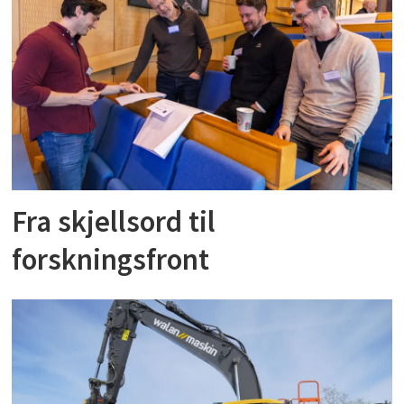
Fra skjellsord til
forskningsfront