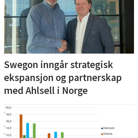
Swegon inngår strategisk
ekspansjon og partnerskap
med Ahlsell i Norge