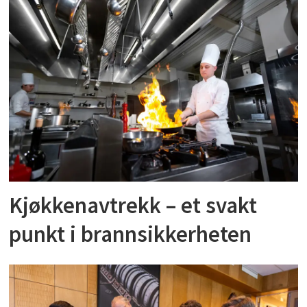
Kjøkkenavtrekk – et svakt
punkt i brannsikkerheten