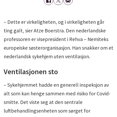
– Dette er virkeligheten, og i virkeligheten går
ting galt, sier Atze Boerstra. Den nederlandske
professoren er visepresident i Rehva – Nemiteks
europeiske søsterorganisasjon. Han snakker om et
nederlandsk sykehjem uten ventilasjon.
Ventilasjonen sto
– Sykehjemmet hadde en generell inspeksjon av
alt som kan henge sammen med risiko for Covid-
smitte. Det viste seg at den sentrale
luftbehandlingsenheten som sørget for