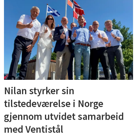
Nilan styrker sin
tilstedeværelse i Norge
gjennom utvidet samarbeid
med Ventistål