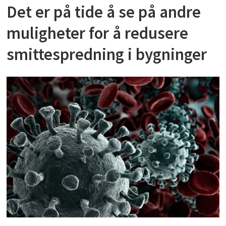
Det er på tide å se på andre
muligheter for å redusere
smittespredning i bygninger