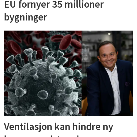
EU fornyer 35 millioner
bygninger
Ventilasjon kan hindre ny