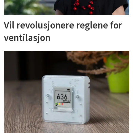
Vil revolusjonere reglene for
ventilasjon