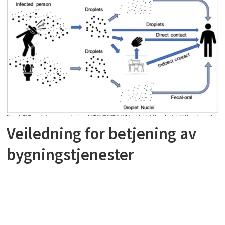
Veiledning for betjening av
bygningstjenester