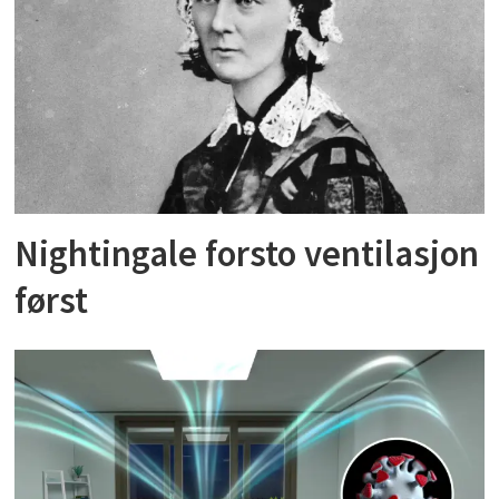
Nightingale forsto ventilasjon
først