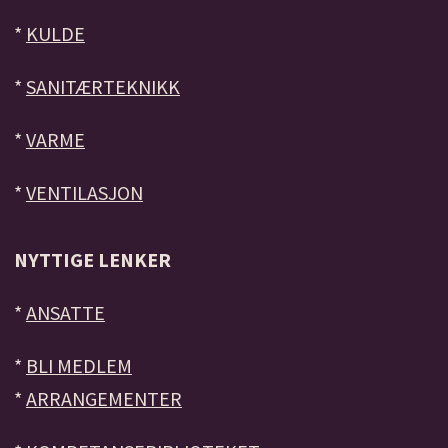
*
KULDE
*
SANITÆRTEKNIKK
*
VARME
*
VENTILASJON
NYTTIGE LENKER
*
ANSATTE
*
BLI MEDLEM
*
ARRANGEMENTER