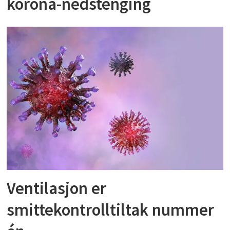
korona-nedstenging
Ventilasjon er
smittekontrolltiltak nummer