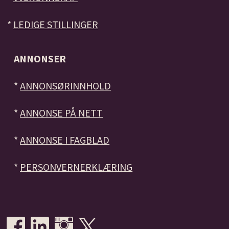
*
LEDIGE STILLINGER
ANNONSER
*
ANNONSØRINNHOLD
*
ANNONSE PÅ NETT
*
ANNONSE I FAGBLAD
*
PERSONVERNERKLÆRING