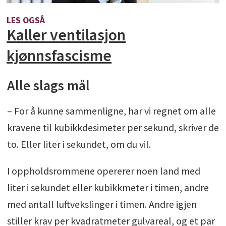
LES OGSÅ
Kaller ventilasjon
kjønnsfascisme
Alle slags mål
– For å kunne sammenligne, har vi regnet om alle
kravene til kubikkdesimeter per sekund, skriver de
to. Eller liter i sekundet, om du vil.
I oppholdsrommene opererer noen land med
liter i sekundet eller kubikkmeter i timen, andre
med antall luftvekslinger i timen. Andre igjen
stiller krav per kvadratmeter gulvareal, og et par