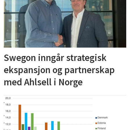
Swegon inngår strategisk
ekspansjon og partnerskap
med Ahlsell i Norge