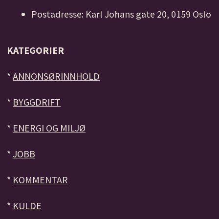
Postadresse: Karl Johans gate 20, 0159 Oslo
KATEGORIER
*
ANNONSØRINNHOLD
*
BYGGDRIFT
*
ENERGI OG MILJØ
*
JOBB
*
KOMMENTAR
*
KULDE