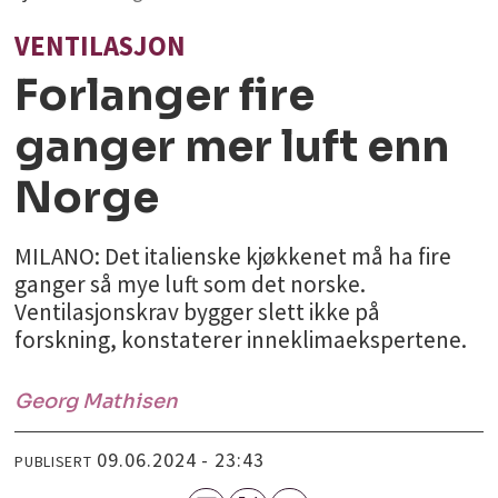
VENTILASJON
Forlanger fire
ganger mer luft enn
Norge
MILANO: Det italienske kjøkkenet må ha fire
ganger så mye luft som det norske.
Ventilasjonskrav bygger slett ikke på
forskning, konstaterer inneklimaekspertene.
Georg
Mathisen
09.06.2024 - 23:43
PUBLISERT