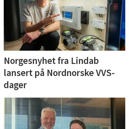
Norgesnyhet fra Lindab
lansert på Nordnorske VVS-
dager