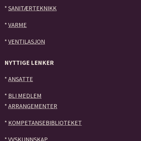
*
SANITÆRTEKNIKK
*
VARME
*
VENTILASJON
NYTTIGE LENKER
*
ANSATTE
*
BLI MEDLEM
*
ARRANGEMENTER
*
KOMPETANSEBIBLIOTEKET
*
VVSKUNNSKAP