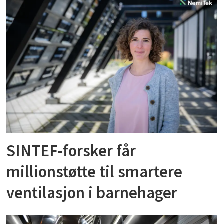
SINTEF-forsker får
millionstøtte til smartere
ventilasjon i barnehager