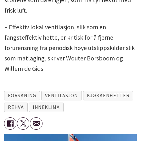
frisk luft.
– Effektiv lokal ventilasjon, slik som en
fangsteffektiv hette, er kritisk for å fjerne
forurensning fra periodisk høye utslippskilder slik
som matlaging, skriver Wouter Borsboom og
Willem de Gids
FORSKNING
VENTILASJON
KJØKKENHETTER
REHVA
INNEKLIMA