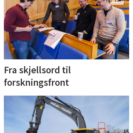
Fra skjellsord til
forskningsfront