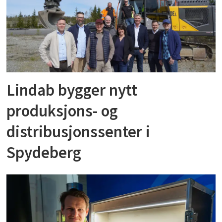
Lindab bygger nytt
produksjons- og
distribusjonssenter i
Spydeberg