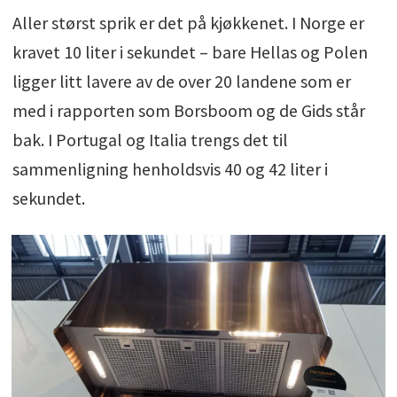
Aller størst sprik er det på kjøkkenet. I Norge er
kravet 10 liter i sekundet – bare Hellas og Polen
ligger litt lavere av de over 20 landene som er
med i rapporten som Borsboom og de Gids står
bak. I Portugal og Italia trengs det til
sammenligning henholdsvis 40 og 42 liter i
sekundet.