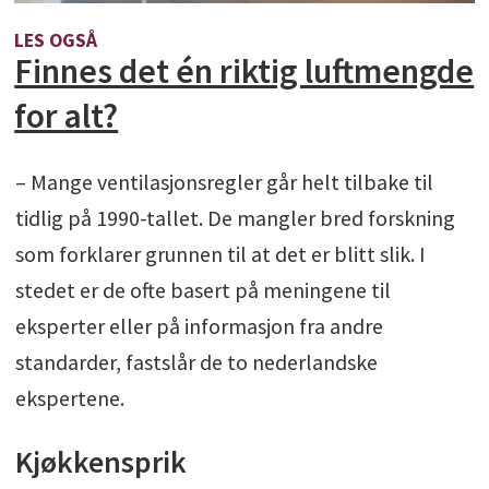
LES OGSÅ
Finnes det én riktig luftmengde
for alt?
– Mange ventilasjonsregler går helt tilbake til
tidlig på 1990-tallet. De mangler bred forskning
som forklarer grunnen til at det er blitt slik. I
stedet er de ofte basert på meningene til
eksperter eller på informasjon fra andre
standarder, fastslår de to nederlandske
ekspertene.
Kjøkkensprik