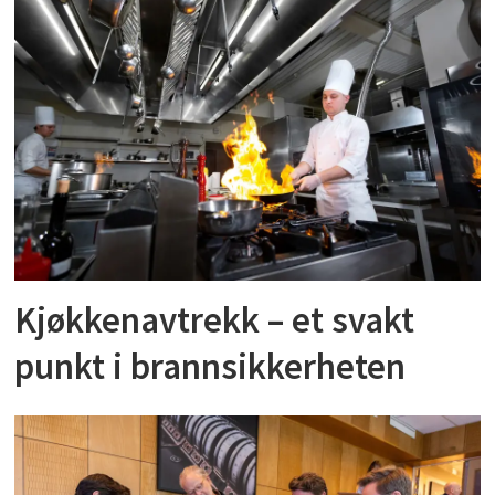
Kjøkkenavtrekk – et svakt
punkt i brannsikkerheten