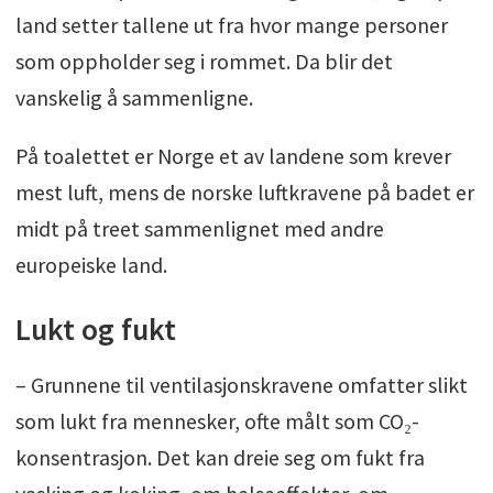
land setter tallene ut fra hvor mange personer
som oppholder seg i rommet. Da blir det
vanskelig å sammenligne.
På toalettet er Norge et av landene som krever
mest luft, mens de norske luftkravene på badet er
midt på treet sammenlignet med andre
europeiske land.
Lukt og fukt
– Grunnene til ventilasjonskravene omfatter slikt
som lukt fra mennesker, ofte målt som CO₂-
konsentrasjon. Det kan dreie seg om fukt fra