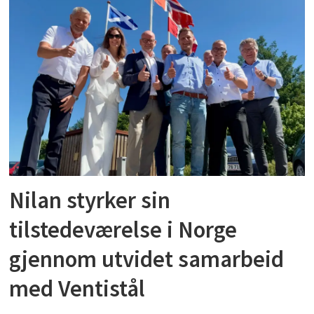
Nilan styrker sin
tilstedeværelse i Norge
gjennom utvidet samarbeid
med Ventistål