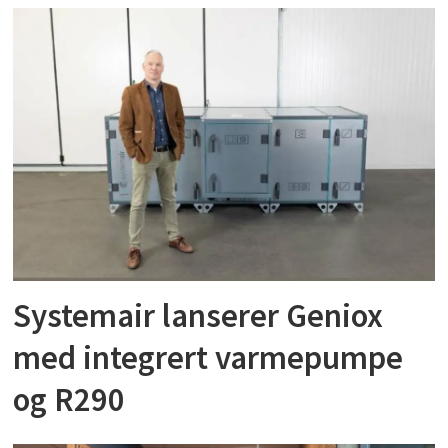
Systemair lanserer Geniox
med integrert varmepumpe
og R290