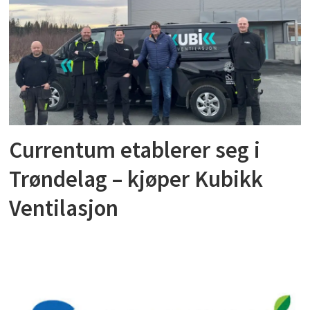
Currentum etablerer seg i
Trøndelag – kjøper Kubikk
Ventilasjon