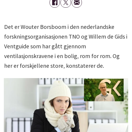
Det er Wouter Borsboom i den nederlandske
forskningsorganisasjonen TNO og Willem de Gids i
Ventguide som har gått gjennom
ventilasjonskravene i en bolig, rom for rom. Og
her er forskjellene store, konstaterer de.