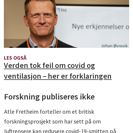
LES OGSÅ
Verden tok feil om covid og
ventilasjon – her er forklaringen
Forskning publiseres ikke
Atle Fretheim forteller om et britisk
forskningsprosjekt som har sett på om
luftrensere kan redusere covid-19-smitten på