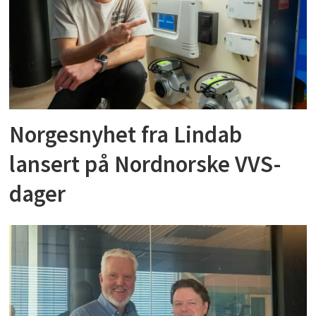
Norgesnyhet fra Lindab
lansert på Nordnorske VVS-
dager