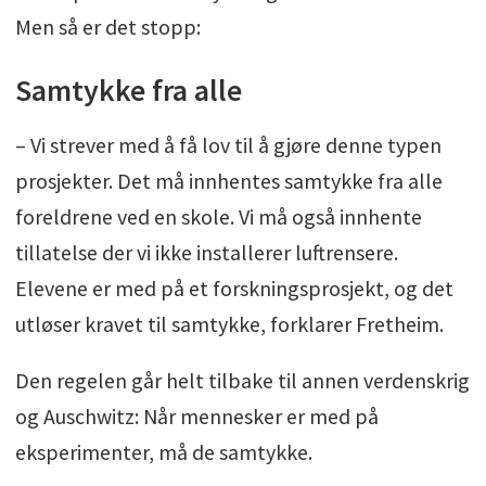
Men så er det stopp:
Samtykke fra alle
– Vi strever med å få lov til å gjøre denne typen
prosjekter. Det må innhentes samtykke fra alle
foreldrene ved en skole. Vi må også innhente
tillatelse der vi ikke installerer luftrensere.
Elevene er med på et forskningsprosjekt, og det
utløser kravet til samtykke, forklarer Fretheim.
Den regelen går helt tilbake til annen verdenskrig
og Auschwitz: Når mennesker er med på
eksperimenter, må de samtykke.