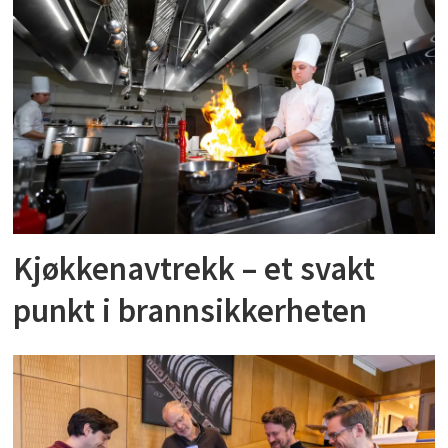
Kjøkkenavtrekk – et svakt
punkt i brannsikkerheten