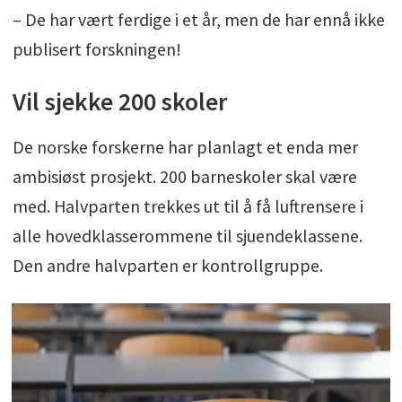
– De har vært ferdige i et år, men de har ennå ikke
publisert forskningen!
Vil sjekke 200 skoler
De norske forskerne har planlagt et enda mer
ambisiøst prosjekt. 200 barneskoler skal være
med. Halvparten trekkes ut til å få luftrensere i
alle hovedklasserommene til sjuendeklassene.
Den andre halvparten er kontrollgruppe.