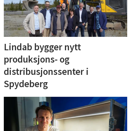
Lindab bygger nytt
produksjons- og
distribusjonssenter i
Spydeberg