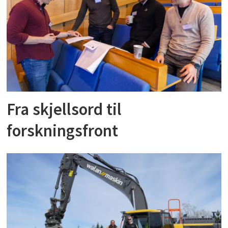
Fra skjellsord til
forskningsfront