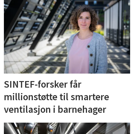
SINTEF-forsker får
millionstøtte til smartere
ventilasjon i barnehager