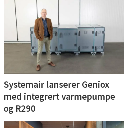
Systemair lanserer Geniox
med integrert varmepumpe
og R290