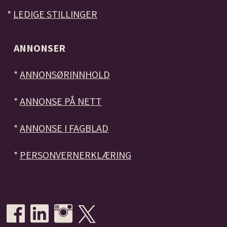
*
LEDIGE STILLINGER
ANNONSER
*
ANNONSØRINNHOLD
*
ANNONSE PÅ NETT
*
ANNONSE I FAGBLAD
*
PERSONVERNERKLÆRING