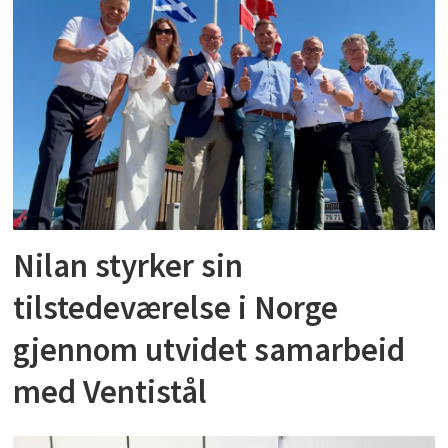
Nilan styrker sin
tilstedeværelse i Norge
gjennom utvidet samarbeid
med Ventistål