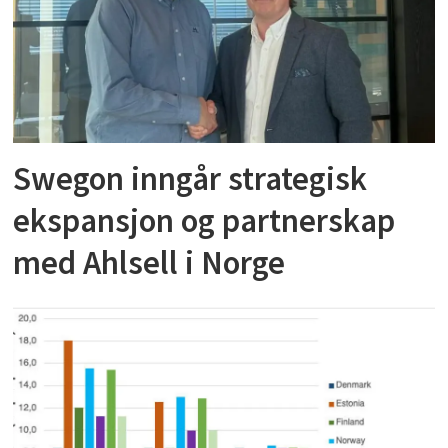
Swegon inngår strategisk
ekspansjon og partnerskap
med Ahlsell i Norge