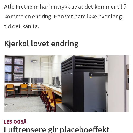
Atle Fretheim har inntrykk av at det kommer til å
komme en endring. Han vet bare ikke hvor lang
tid det kan ta.
Kjerkol lovet endring
LES OGSÅ
Luftrensere gir placeboeffekt