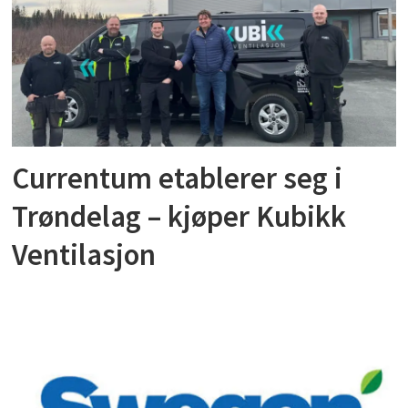
Currentum etablerer seg i
Trøndelag – kjøper Kubikk
Ventilasjon