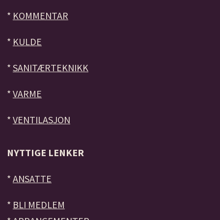
*
KOMMENTAR
*
KULDE
*
SANITÆRTEKNIKK
*
VARME
*
VENTILASJON
NYTTIGE LENKER
*
ANSATTE
*
BLI MEDLEM