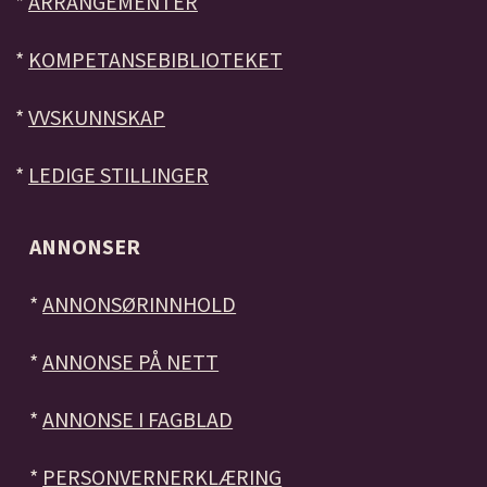
*
ARRANGEMENTER
*
KOMPETANSEBIBLIOTEKET
*
VVSKUNNSKAP
*
LEDIGE STILLINGER
ANNONSER
*
ANNONSØRINNHOLD
*
ANNONSE PÅ NETT
*
ANNONSE I FAGBLAD
*
PERSONVERNERKLÆRING