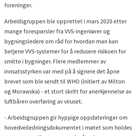
foreninger.
Arbeidsgruppen ble opprettet i mars 2020 etter
mange forespørsler fra VVS-ingeniører og
bygningsledere om råd for hvordan man kan
betjene VVS-systemer for å redusere risikoen for
smitte i bygninger. Flere medlemmer av
innsatsstyrken var med på å signere det åpne
brevet som ble sendt til WHO (initiert av Milton
og Morawska) - et stort skritt for anerkjennelse av
luftbåren overføring av viruset.
- Arbeidsgruppen gir hyppige oppdateringer om
hovedveiledningsdokumentet i møtet som holdes