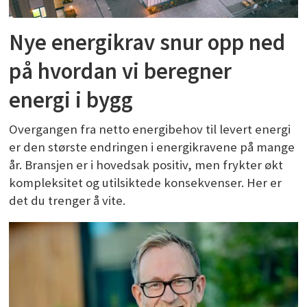
Nye energikrav snur opp ned
på hvordan vi beregner
energi i bygg
Overgangen fra netto energibehov til levert energi
er den største endringen i energikravene på mange
år. Bransjen er i hovedsak positiv, men frykter økt
kompleksitet og utilsiktede konsekvenser. Her er
det du trenger å vite.