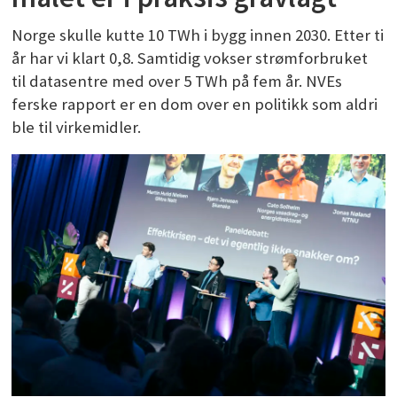
Norge skulle kutte 10 TWh i bygg innen 2030. Etter ti
år har vi klart 0,8. Samtidig vokser strømforbruket
til datasentre med over 5 TWh på fem år. NVEs
ferske rapport er en dom over en politikk som aldri
ble til virkemidler.