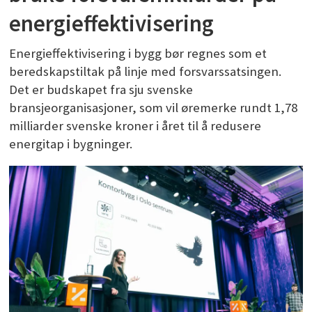
energieffektivisering
Energieffektivisering i bygg bør regnes som et
beredskapstiltak på linje med forsvarssatsingen.
Det er budskapet fra sju svenske
bransjeorganisasjoner, som vil øremerke rundt 1,78
milliarder svenske kroner i året til å redusere
energitap i bygninger.