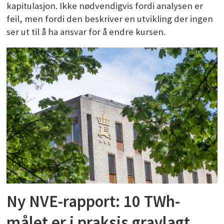
kapitulasjon. Ikke nødvendigvis fordi analysen er
feil, men fordi den beskriver en utvikling der ingen
ser ut til å ha ansvar for å endre kursen.
Ny NVE-rapport: 10 TWh-
målet er i praksis gravlagt