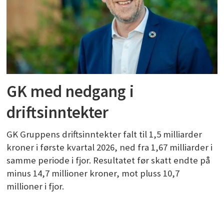
GK med nedgang i
driftsinntekter
GK Gruppens driftsinntekter falt til 1,5 milliarder
kroner i første kvartal 2026, ned fra 1,67 milliarder i
samme periode i fjor. Resultatet før skatt endte på
minus 14,7 millioner kroner, mot pluss 10,7
millioner i fjor.