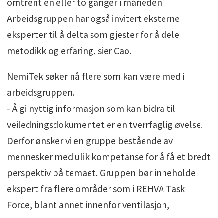
omtrent en eller to ganger i måneden.
Arbeidsgruppen har også invitert eksterne
eksperter til å delta som gjester for å dele
metodikk og erfaring, sier Cao.
NemiTek søker nå flere som kan være med i
arbeidsgruppen.
- Å gi nyttig informasjon som kan bidra til
veiledningsdokumentet er en tverrfaglig øvelse.
Derfor ønsker vi en gruppe bestående av
mennesker med ulik kompetanse for å få et bredt
perspektiv på temaet.
Gruppen bør inneholde
ekspert fra flere områder som i REHVA Task
Force, blant annet innenfor ventilasjon,