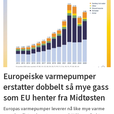
Europeiske varmepumper
erstatter dobbelt så mye gass
som EU henter fra Midtøsten
Europas varmepumper leverer nå like mye varme