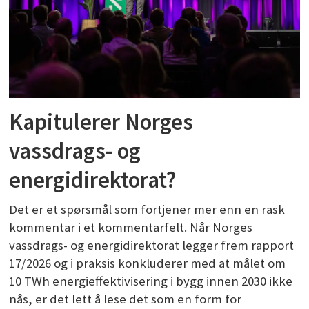
Kapitulerer Norges
vassdrags- og
energidirektorat?
Det er et spørsmål som fortjener mer enn en rask
kommentar i et kommentarfelt. Når Norges
vassdrags- og energidirektorat legger frem rapport
17/2026 og i praksis konkluderer med at målet om
10 TWh energieffektivisering i bygg innen 2030 ikke
nås, er det lett å lese det som en form for