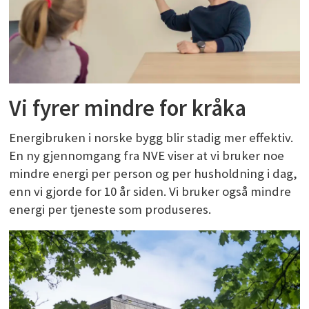
Vi fyrer mindre for kråka
Energibruken i norske bygg blir stadig mer effektiv.
En ny gjennomgang fra NVE viser at vi bruker noe
mindre energi per person og per husholdning i dag,
enn vi gjorde for 10 år siden. Vi bruker også mindre
energi per tjeneste som produseres.