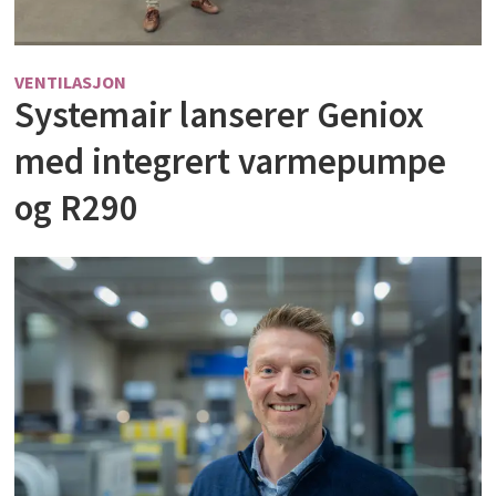
VENTILASJON
Systemair lanserer Geniox
med integrert varmepumpe
og R290