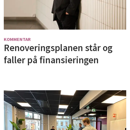
KOMMENTAR
Renoveringsplanen står og
faller på finansieringen