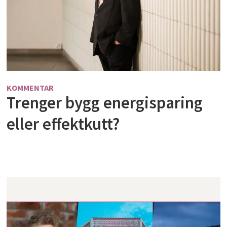
KOMMENTAR
Trenger bygg energisparing
eller effektkutt?