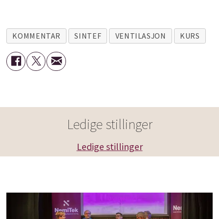
KOMMENTAR
SINTEF
VENTILASJON
KURS
Ledige stillinger
Ledige stillinger