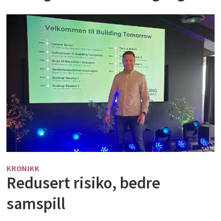
KRONIKK
Redusert risiko, bedre
samspill