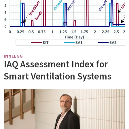
INNLEGG
IAQ Assessment Index for
Smart Ventilation Systems