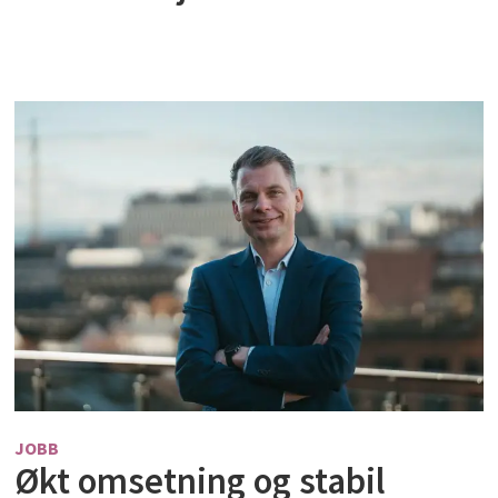
JOBB
Økt omsetning og stabil