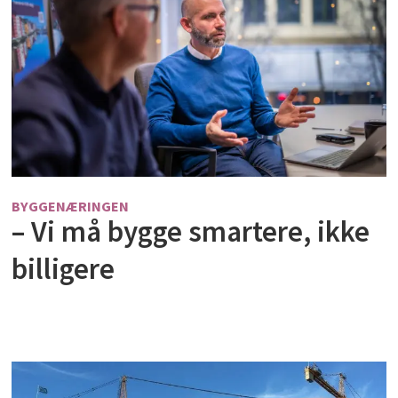
BYGGENÆRINGEN
– Vi må bygge smartere, ikke
billigere