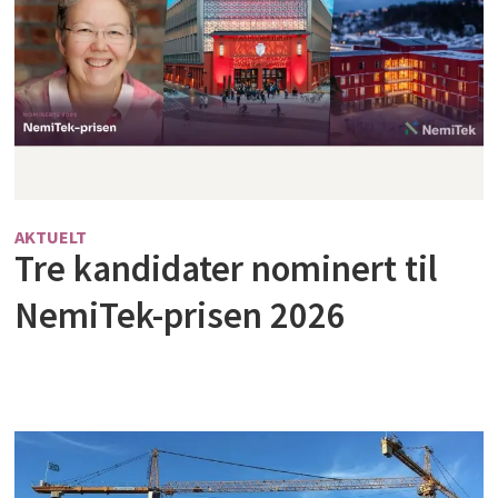
AKTUELT
Tre kandidater nominert til
NemiTek-prisen 2026