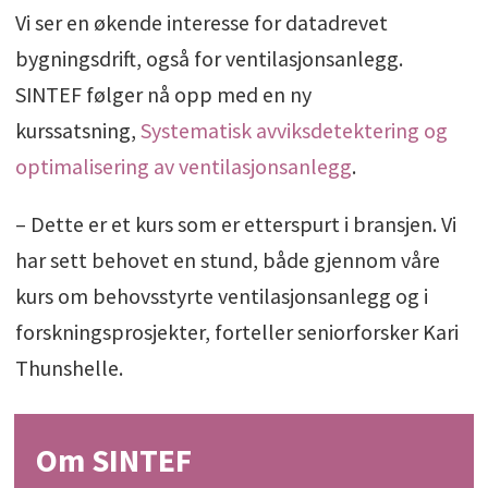
Vi ser en økende interesse for datadrevet
bygningsdrift, også for ventilasjonsanlegg.
SINTEF følger nå opp med en ny
kurssatsning,
Systematisk avviksdetektering og
optimalisering av ventilasjonsanlegg
.
– Dette er et kurs som er etterspurt i bransjen. Vi
har sett behovet en stund, både gjennom våre
kurs om behovsstyrte ventilasjonsanlegg og i
forskningsprosjekter, forteller seniorforsker Kari
Thunshelle.
Om SINTEF