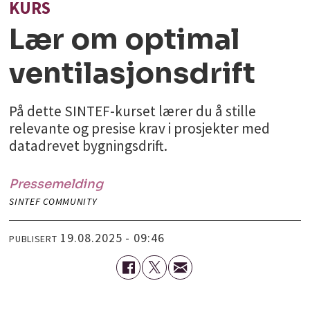
KURS
Lær om optimal
ventilasjonsdrift
På dette SINTEF-kurset lærer du å stille
relevante og presise krav i prosjekter med
datadrevet bygningsdrift.
Pressemelding
SINTEF COMMUNITY
19.08.2025 - 09:46
PUBLISERT