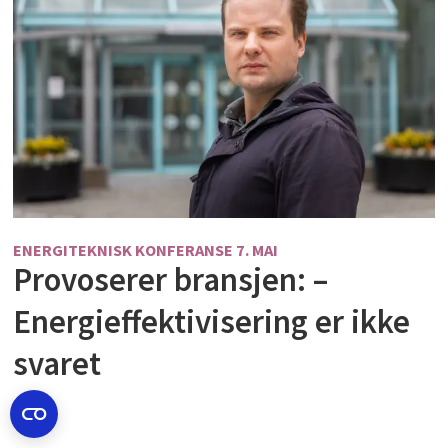
ENERGITEKNISK KONFERANSE 7. MAI
Provoserer bransjen: –
Energieffektivisering er ikke
svaret