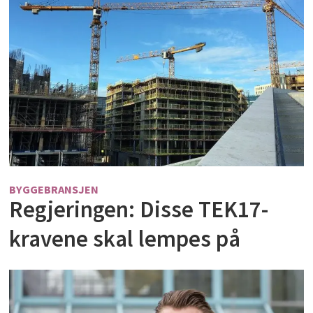
BYGGEBRANSJEN
Regjeringen: Disse TEK17-
kravene skal lempes på