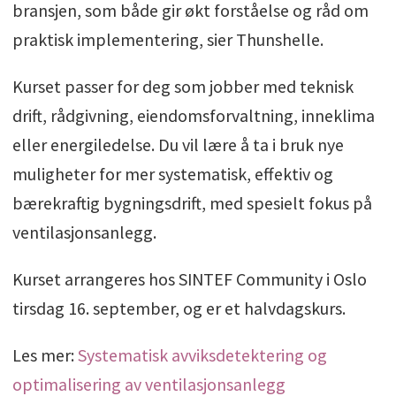
bransjen, som både gir økt forståelse og råd om
praktisk implementering, sier Thunshelle.
Kurset passer for deg som jobber med teknisk
drift, rådgivning, eiendomsforvaltning, inneklima
eller energiledelse. Du vil lære å ta i bruk nye
muligheter for mer systematisk, effektiv og
bærekraftig bygningsdrift, med spesielt fokus på
ventilasjonsanlegg.
Kurset arrangeres hos SINTEF Community i Oslo
tirsdag 16. september, og er et halvdagskurs.
Les mer:
Systematisk avviksdetektering og
optimalisering av ventilasjonsanlegg