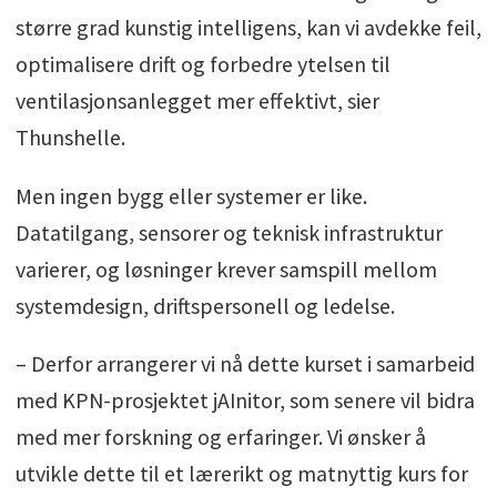
større grad kunstig intelligens, kan vi avdekke feil,
optimalisere drift og forbedre ytelsen til
ventilasjonsanlegget mer effektivt, sier
Thunshelle.
Men ingen bygg eller systemer er like.
Datatilgang, sensorer og teknisk infrastruktur
varierer, og løsninger krever samspill mellom
systemdesign, driftspersonell og ledelse.
– Derfor arrangerer vi nå dette kurset i samarbeid
med KPN-prosjektet jAInitor, som senere vil bidra
med mer forskning og erfaringer. Vi ønsker å
utvikle dette til et lærerikt og matnyttig kurs for