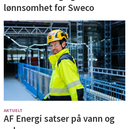
lønnsomhet for Sweco
AKTUELT
AF Energi satser på vann og