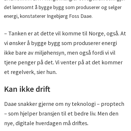
det lønnsomt å bygge bygg som produserer og selger
energi, konstaterer Ingebjørg Foss Daae.
– Tanken er at dette vil komme til Norge, også. At
vi ønsker å bygge bygg som produserer energi
ikke bare av miljøhensyn, men også fordi vi vil
tjene penger på det. Vi venter på at det kommer
et regelverk, sier hun.
Kan ikke drift
Daae snakker gjerne om ny teknologi – proptech
– som hjelper bransjen til et bedre liv. Men den
nye, digitale hverdagen må driftes.