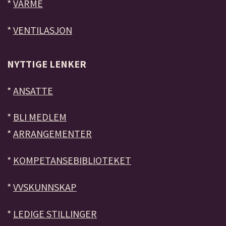
*
VARME
*
VENTILASJON
NYTTIGE LENKER
*
ANSATTE
*
BLI MEDLEM
*
ARRANGEMENTER
*
KOMPETANSEBIBLIOTEKET
*
VVSKUNNSKAP
*
LEDIGE STILLINGER