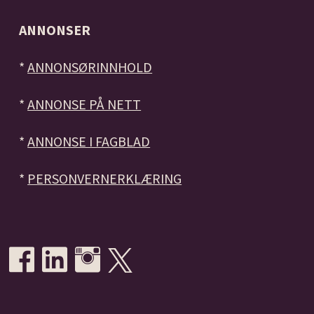
ANNONSER
*
ANNONSØRINNHOLD
*
ANNONSE PÅ NETT
*
ANNONSE I FAGBLAD
*
PERSONVERNERKLÆRING