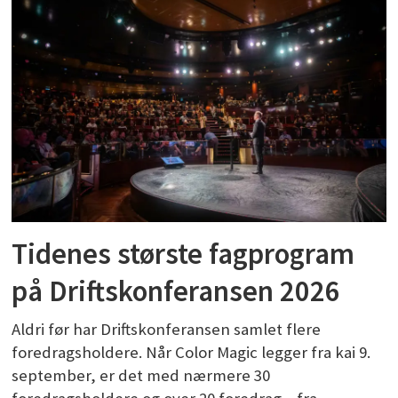
Tidenes største fagprogram
på Driftskonferansen 2026
Aldri før har Driftskonferansen samlet flere
foredragsholdere. Når Color Magic legger fra kai 9.
september, er det med nærmere 30