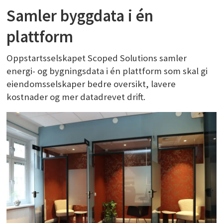
Samler byggdata i én
plattform
Oppstartsselskapet Scoped Solutions samler
energi- og bygningsdata i én plattform som skal gi
eiendomsselskaper bedre oversikt, lavere
kostnader og mer datadrevet drift.