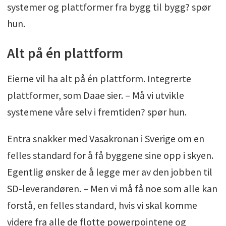
systemer og plattformer fra bygg til bygg? spør
hun.
Alt på én plattform
Eierne vil ha alt på én plattform. Integrerte
plattformer, som Daae sier. – Må vi utvikle
systemene våre selv i fremtiden? spør hun.
Entra snakker med Vasakronan i Sverige om en
felles standard for å få byggene sine opp i skyen.
Egentlig ønsker de å legge mer av den jobben til
SD-leverandøren. – Men vi må få noe som alle kan
forstå, en felles standard, hvis vi skal komme
videre fra alle de flotte powerpointene og