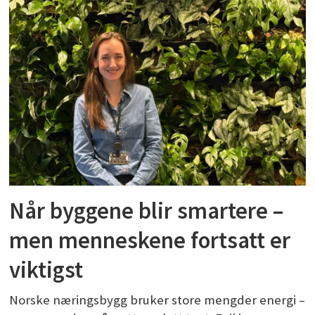
Når byggene blir smartere –
men menneskene fortsatt er
viktigst
Norske næringsbygg bruker store mengder energi –