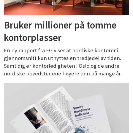
Bruker millioner på tomme
kontorplasser
En ny rapport fra EG viser at nordiske kontorer i
gjennomsnitt kun utnyttes en tredjedel av tiden.
Samtidig er kontorledigheten i Oslo og de andre
nordiske hovedstedene høyere enn på mange år.