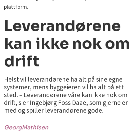
plattform.
Leverandørene
kan ikke nok om
drift
Helst vil leverandørene ha alt på sine egne
systemer, mens byggeieren vil ha alt på ett
sted. – Leverandørene våre kan ikke nok om
drift, sier Ingebjørg Foss Daae, som gjerne er
med og spiller leverandørene gode.
Georg
Mathisen