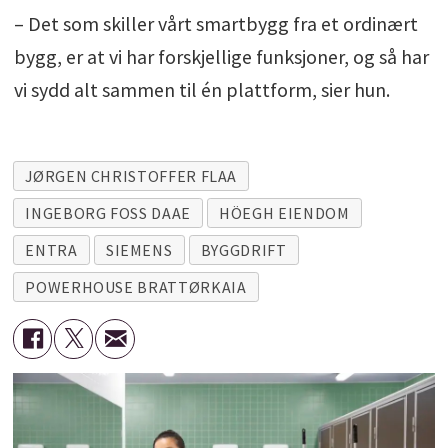
– Det som skiller vårt smartbygg fra et ordinært
bygg, er at vi har forskjellige funksjoner, og så har
vi sydd alt sammen til én plattform, sier hun.
JØRGEN CHRISTOFFER FLAA
INGEBORG FOSS DAAE
HÖEGH EIENDOM
ENTRA
SIEMENS
BYGGDRIFT
POWERHOUSE BRATTØRKAIA