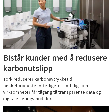
Bistår kunder med å redusere
karbonutslipp
Tork reduserer karbonavtrykket til
nøkkelprodukter ytterligere samtidig som
virksomheter får tilgang til transparente data og
digitale læringsmoduler.