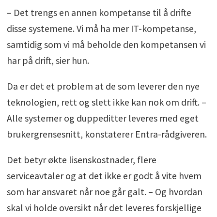
– Det trengs en annen kompetanse til å drifte
disse systemene. Vi må ha mer IT-kompetanse,
samtidig som vi må beholde den kompetansen vi
har på drift, sier hun.
Da er det et problem at de som leverer den nye
teknologien, rett og slett ikke kan nok om drift. –
Alle systemer og duppeditter leveres med eget
brukergrensesnitt, konstaterer Entra-rådgiveren.
Det betyr økte lisenskostnader, flere
serviceavtaler og at det ikke er godt å vite hvem
som har ansvaret når noe går galt. – Og hvordan
skal vi holde oversikt når det leveres forskjellige