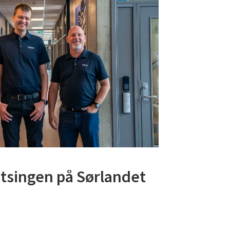
atsingen på Sørlandet