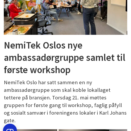
NemiTek Oslos nye
ambassadørgruppe samlet til
første workshop
NemiTek Oslo har satt sammen en ny
ambassadørgruppe som skal koble lokallaget
tettere på bransjen. Torsdag 21. mai møttes
gruppen for første gang til workshop, faglig påfyll
og sosialt samvær i foreningens lokaler i Karl Johans
gate.