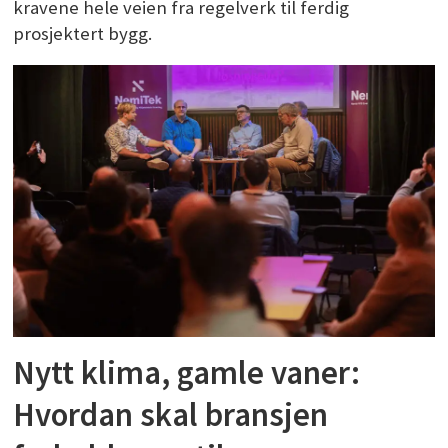
kravene hele veien fra regelverk til ferdig
prosjektert bygg.
Nytt klima, gamle vaner:
Hvordan skal bransjen