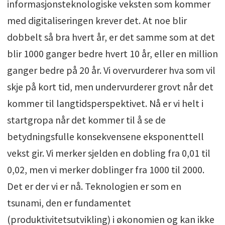
informasjonsteknologiske veksten som kommer
med digitaliseringen krever det. At noe blir
dobbelt så bra hvert år, er det samme som at det
blir 1000 ganger bedre hvert 10 år, eller en million
ganger bedre på 20 år. Vi overvurderer hva som vil
skje på kort tid, men undervurderer grovt når det
kommer til langtidsperspektivet. Nå er vi helt i
startgropa når det kommer til å se de
betydningsfulle konsekvensene eksponenttell
vekst gir. Vi merker sjelden en dobling fra 0,01 til
0,02, men vi merker doblinger fra 1000 til 2000.
Det er der vi er nå. Teknologien er som en
tsunami, den er fundamentet
(produktivitetsutvikling) i økonomien og kan ikke