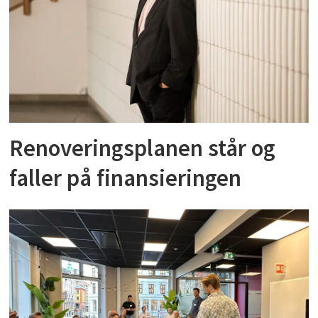
Renoveringsplanen står og
faller på finansieringen