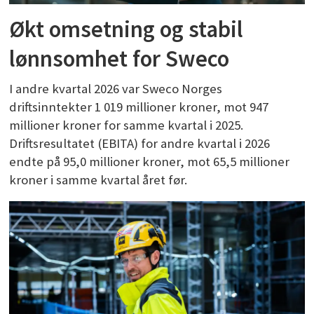
Økt omsetning og stabil
lønnsomhet for Sweco
I andre kvartal 2026 var Sweco Norges
driftsinntekter 1 019 millioner kroner, mot 947
millioner kroner for samme kvartal i 2025.
Driftsresultatet (EBITA) for andre kvartal i 2026
endte på 95,0 millioner kroner, mot 65,5 millioner
kroner i samme kvartal året før.