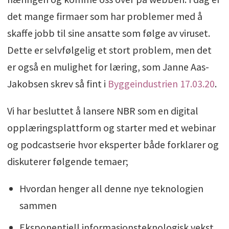
det mange firmaer som har problemer med å
skaffe jobb til sine ansatte som følge av viruset.
Dette er selvfølgelig et stort problem, men det
er også en mulighet for læring, som Janne Aas-
Jakobsen skrev så fint i
Byggeindustrien 17.03.20
.
Vi har besluttet å lansere NBR som en digital
opplæringsplattform og starter med et webinar
og podcastserie hvor eksperter både forklarer og
diskuterer følgende temaer;
Hvordan henger all denne nye teknologien
sammen
Eksponentiell informasjonsteknologisk vekst