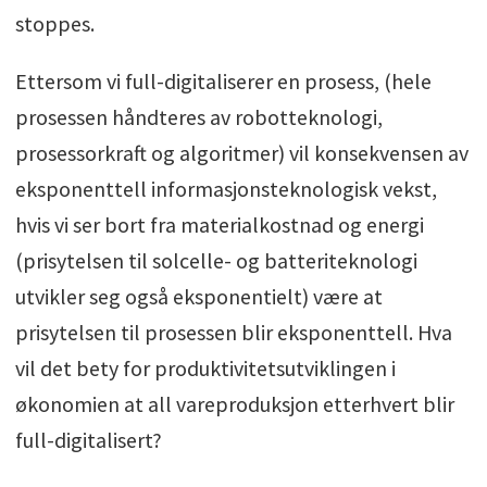
stoppes.
Ettersom vi full-digitaliserer en prosess, (hele
prosessen håndteres av robotteknologi,
prosessorkraft og algoritmer) vil konsekvensen av
eksponenttell informasjonsteknologisk vekst,
hvis vi ser bort fra materialkostnad og energi
(prisytelsen til solcelle- og batteriteknologi
utvikler seg også eksponentielt) være at
prisytelsen til prosessen blir eksponenttell. Hva
vil det bety for produktivitetsutviklingen i
økonomien at all vareproduksjon etterhvert blir
full-digitalisert?