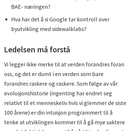
BAE- næringen?
Hva har det å si Google tar kontroll over
byutvikling med sidewalklabs?
Ledelsen må forstå
Vi legger ikke merke til at verden forandres foran
oss, og det er dumt i en verden som bare
forandres raskere og raskere. Som følge av vår
evolusjonshistorie (ingenting har endret seg
relativt til et menneskeliv hvis vi glemmer de siste
100 årene) er din intuisjon programmert til å
tenke at utviklingen kommer til å gå mye saktere