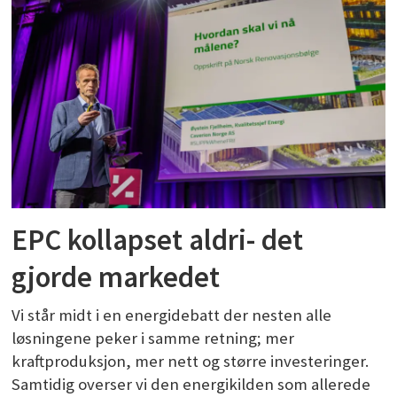
EPC kollapset aldri- det
gjorde markedet
Vi står midt i en energidebatt der nesten alle
løsningene peker i samme retning; mer
kraftproduksjon, mer nett og større investeringer.
Samtidig overser vi den energikilden som allerede