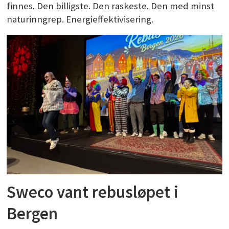
finnes. Den billigste. Den raskeste. Den med minst
naturinngrep. Energieffektivisering.
Sweco vant rebusløpet i
Bergen