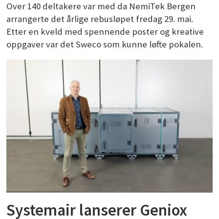
Over 140 deltakere var med da NemiTek Bergen
arrangerte det årlige rebusløpet fredag 29. mai.
Etter en kveld med spennende poster og kreative
oppgaver var det Sweco som kunne løfte pokalen.
Systemair lanserer Geniox