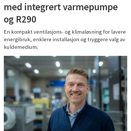
med integrert varmepumpe
og R290
En kompakt ventilasjons- og klimaløsning for lavere
energibruk, enklere installasjon og tryggere valg av
kuldemedium.