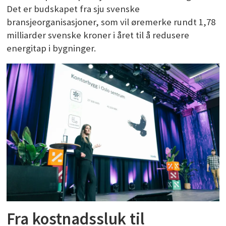
Det er budskapet fra sju svenske
bransjeorganisasjoner, som vil øremerke rundt 1,78
milliarder svenske kroner i året til å redusere
energitap i bygninger.
Fra kostnadssluk til