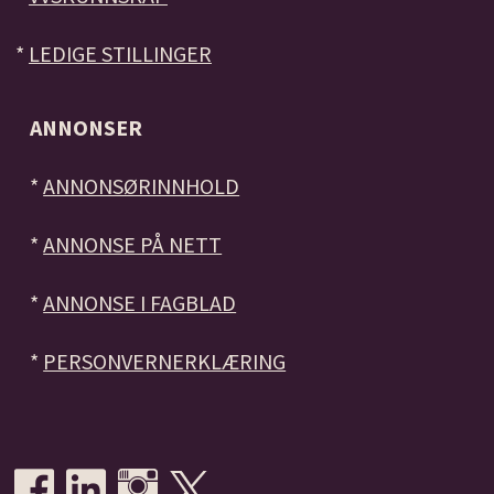
*
LEDIGE STILLINGER
ANNONSER
*
ANNONSØRINNHOLD
*
ANNONSE PÅ NETT
*
ANNONSE I FAGBLAD
*
PERSONVERNERKLÆRING