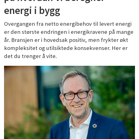
energi i bygg
Overgangen fra netto energibehov til levert energi
er den største endringen i energikravene på mange
år. Bransjen er i hovedsak positiv, men frykter økt
kompleksitet og utilsiktede konsekvenser. Her er
det du trenger å vite.