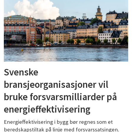
Svenske
bransjeorganisasjoner vil
bruke forsvarsmilliarder på
energieffektivisering
Energieffektivisering i bygg bør regnes som et
beredskapstiltak på linje med forsvarssatsingen.