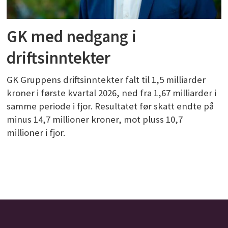
GK med nedgang i
driftsinntekter
GK Gruppens driftsinntekter falt til 1,5 milliarder
kroner i første kvartal 2026, ned fra 1,67 milliarder i
samme periode i fjor. Resultatet før skatt endte på
minus 14,7 millioner kroner, mot pluss 10,7
millioner i fjor.