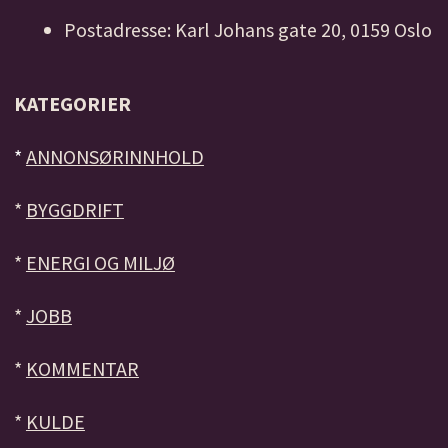
Postadresse: Karl Johans gate 20, 0159 Oslo
KATEGORIER
*
ANNONSØRINNHOLD
*
BYGGDRIFT
*
ENERGI OG MILJØ
*
JOBB
*
KOMMENTAR
*
KULDE