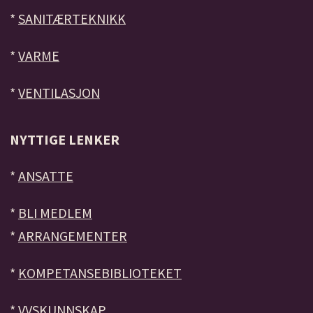
*
SANITÆRTEKNIKK
*
VARME
*
VENTILASJON
NYTTIGE LENKER
*
ANSATTE
*
BLI MEDLEM
*
ARRANGEMENTER
*
KOMPETANSEBIBLIOTEKET
*
VVSKUNNSKAP