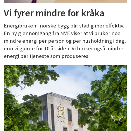
Vi fyrer mindre for kråka
Energibruken i norske bygg blir stadig mer effektiv.
En ny gjennomgang fra NVE viser at vi bruker noe
mindre energi per person og per husholdning i dag,
enn vi gjorde for 10 år siden. Vi bruker også mindre
energi per tjeneste som produseres.