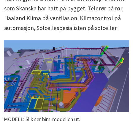
som Skanska har hatt på bygget. Telerør på rør,
Haaland Klima på ventilasjon, Klimacontrol på
automasjon, Solcellespesialisten på solceller.
MODELL: Slik ser bim-modellen ut.