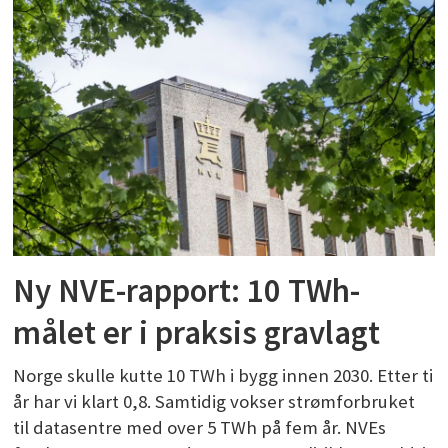
Ny NVE-rapport: 10 TWh-
målet er i praksis gravlagt
Norge skulle kutte 10 TWh i bygg innen 2030. Etter ti
år har vi klart 0,8. Samtidig vokser strømforbruket
til datasentre med over 5 TWh på fem år. NVEs