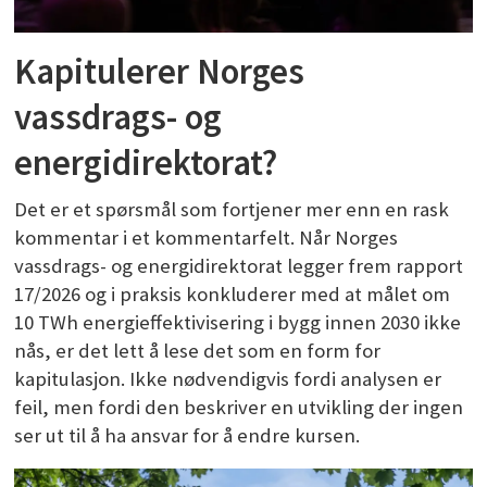
Kapitulerer Norges
vassdrags- og
energidirektorat?
Det er et spørsmål som fortjener mer enn en rask
kommentar i et kommentarfelt. Når Norges
vassdrags- og energidirektorat legger frem rapport
17/2026 og i praksis konkluderer med at målet om
10 TWh energieffektivisering i bygg innen 2030 ikke
nås, er det lett å lese det som en form for
kapitulasjon. Ikke nødvendigvis fordi analysen er
feil, men fordi den beskriver en utvikling der ingen
ser ut til å ha ansvar for å endre kursen.