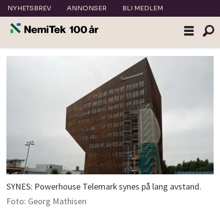
NYHETSBREV
ANNONSER
BLI MEDLEM
SYNES: Powerhouse Telemark synes på lang avstand.
Foto: Georg Mathisen