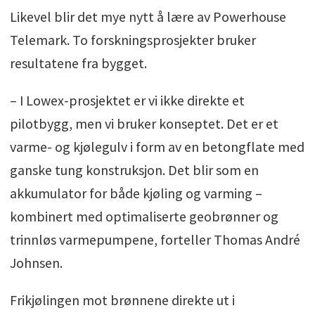
Likevel blir det mye nytt å lære av Powerhouse
Telemark. To forskningsprosjekter bruker
resultatene fra bygget.
– I Lowex-prosjektet er vi ikke direkte et
pilotbygg, men vi bruker konseptet. Det er et
varme- og kjølegulv i form av en betongflate med
ganske tung konstruksjon. Det blir som en
akkumulator for både kjøling og varming –
kombinert med optimaliserte geobrønner og
trinnløs varmepumpene, forteller Thomas André
Johnsen.
Frikjølingen mot brønnene direkte ut i