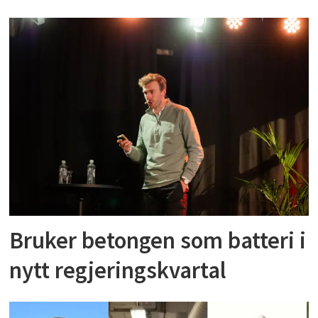
Bruker betongen som batteri i
nytt regjeringskvartal