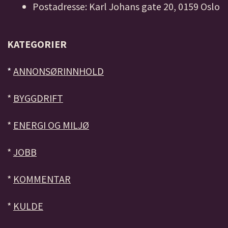
Postadresse: Karl Johans gate 20, 0159 Oslo
KATEGORIER
*
ANNONSØRINNHOLD
*
BYGGDRIFT
*
ENERGI OG MILJØ
*
JOBB
*
KOMMENTAR
*
KULDE