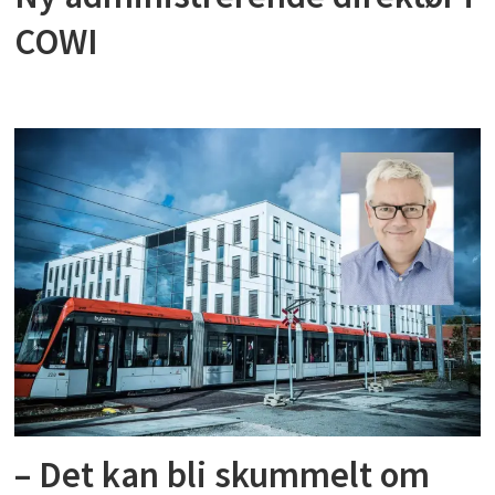
COWI
– Det kan bli skummelt om