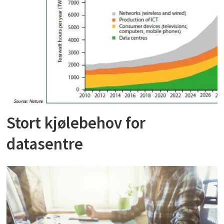
Stort kjølebehov for
datasentre