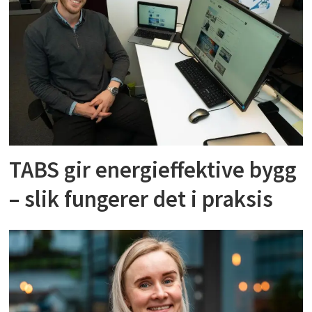
TABS gir energieffektive bygg
– slik fungerer det i praksis