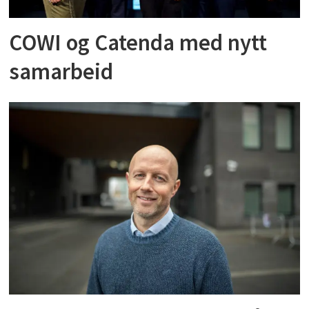
COWI og Catenda med nytt
samarbeid