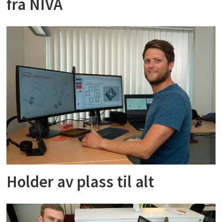
fra NIVA
Holder av plass til alt