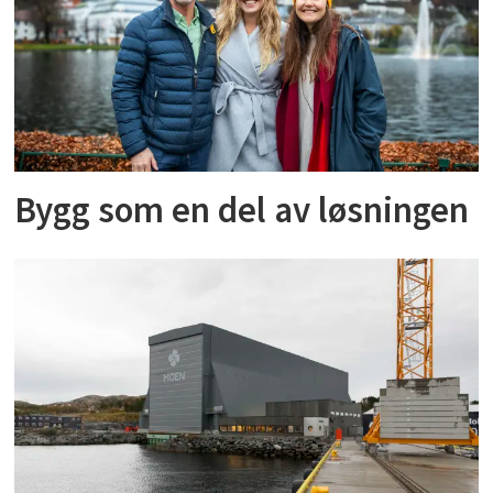
Bygg som en del av løsningen