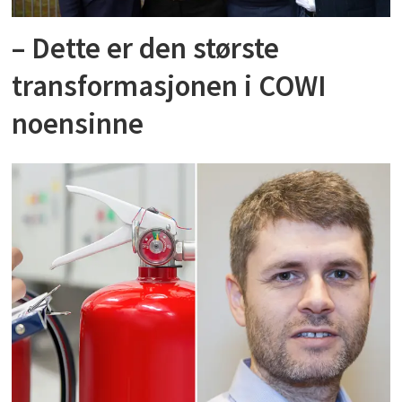
– Dette er den største
transformasjonen i COWI
noensinne