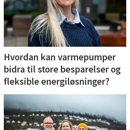
Hvordan kan varmepumper
bidra til store besparelser og
fleksible energiløsninger?