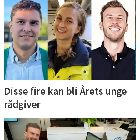
Disse fire kan bli Årets unge
rådgiver