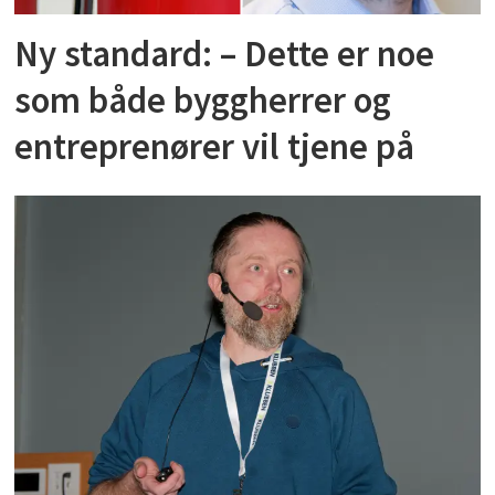
Ny standard: – Dette er noe
som både byggherrer og
entreprenører vil tjene på