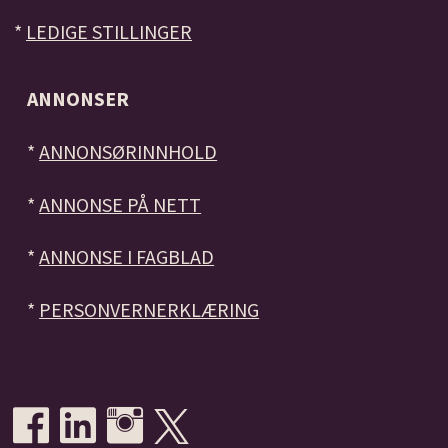
*
LEDIGE STILLINGER
ANNONSER
*
ANNONSØRINNHOLD
*
ANNONSE PÅ NETT
*
ANNONSE I FAGBLAD
*
PERSONVERNERKLÆRING