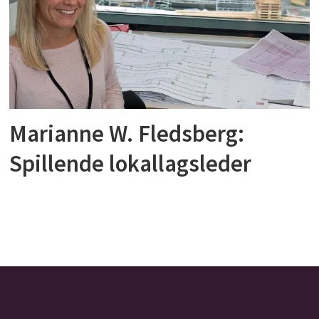
Marianne W. Fledsberg:
Spillende lokallagsleder