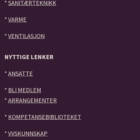
*
SANITÆRTEKNIKK
*
VARME
*
VENTILASJON
NYTTIGE LENKER
*
ANSATTE
*
BLI MEDLEM
*
ARRANGEMENTER
*
KOMPETANSEBIBLIOTEKET
*
VVSKUNNSKAP