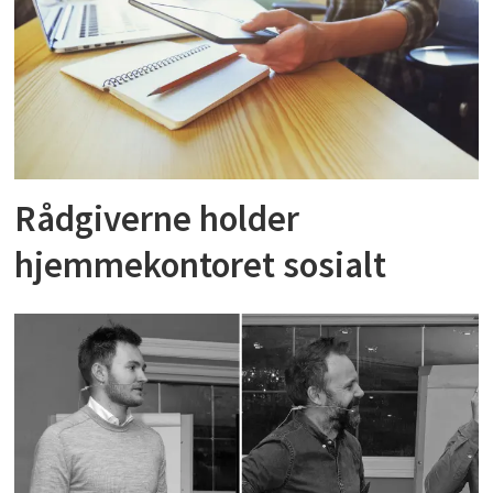
Rådgiverne holder
hjemmekontoret sosialt