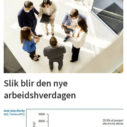
Slik blir den nye
arbeidshverdagen