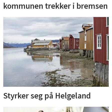
kommunen trekker i bremsen
Styrker seg på Helgeland