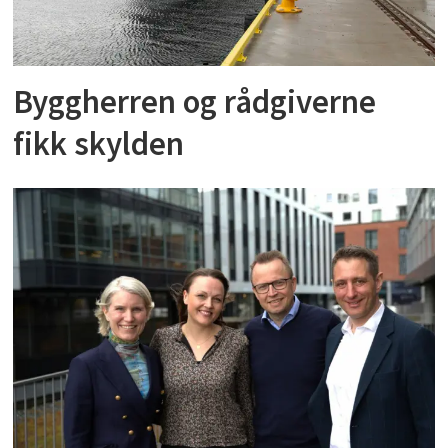
Byggherren og rådgiverne
fikk skylden