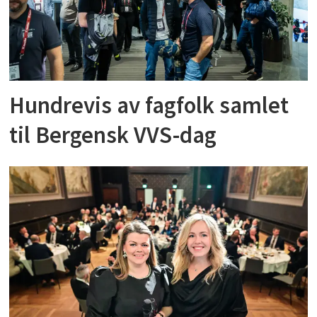
Hundrevis av fagfolk samlet
til Bergensk VVS-dag