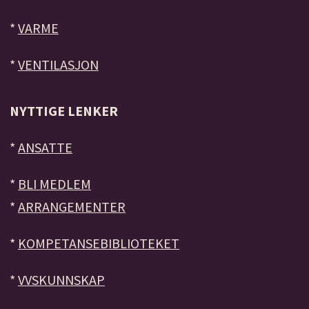
*
VARME
*
VENTILASJON
NYTTIGE LENKER
*
ANSATTE
*
BLI MEDLEM
*
ARRANGEMENTER
*
KOMPETANSEBIBLIOTEKET
*
VVSKUNNSKAP