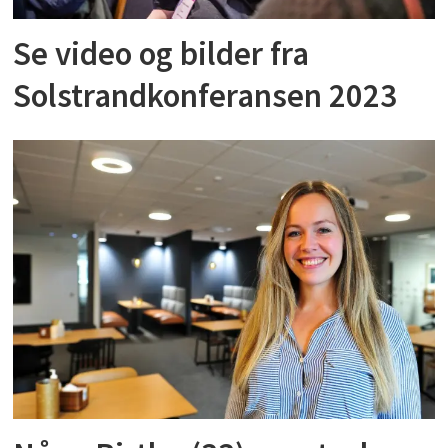
Se video og bilder fra
Solstrandkonferansen 2023