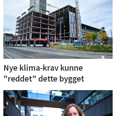
Nye klima-krav kunne
"reddet" dette bygget