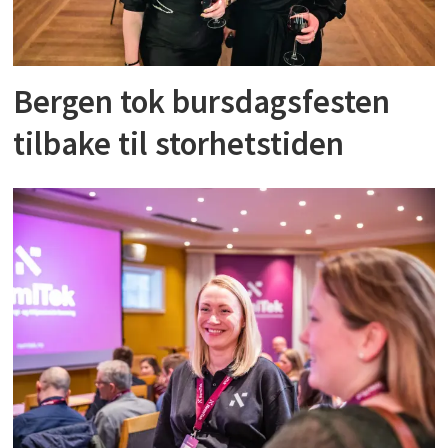
Bergen tok bursdagsfesten
tilbake til storhetstiden