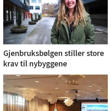
Gjenbruksbølgen stiller store
krav til nybyggene