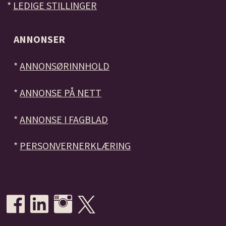
*
LEDIGE STILLINGER
ANNONSER
*
ANNONSØRINNHOLD
*
ANNONSE PÅ NETT
*
ANNONSE I FAGBLAD
*
PERSONVERNERKLÆRING