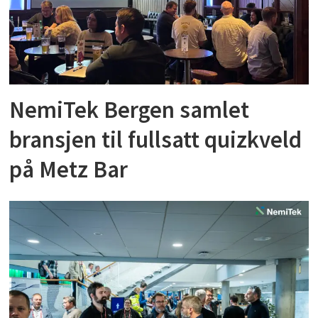
NemiTek Bergen samlet
bransjen til fullsatt quizkveld
på Metz Bar