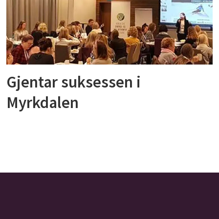
Gjentar suksessen i
Myrkdalen