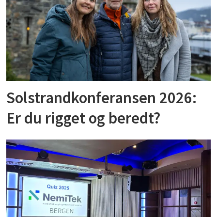
Solstrandkonferansen 2026:
Er du rigget og beredt?