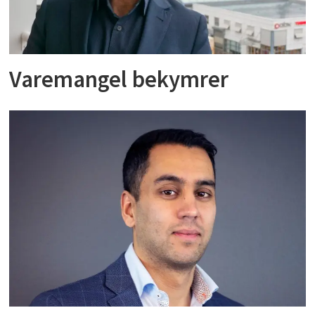
Varemangel bekymrer