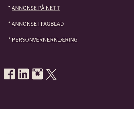
*
ANNONSE PÅ NETT
*
ANNONSE I FAGBLAD
*
PERSONVERNERKLÆRING