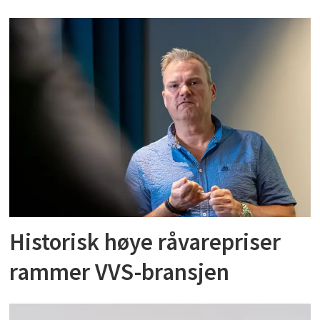
Historisk høye råvarepriser
rammer VVS-bransjen