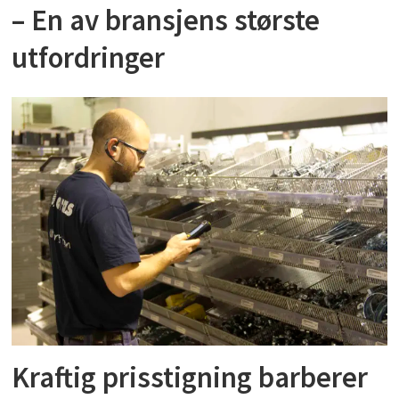
– En av bransjens største
utfordringer
Kraftig prisstigning barberer