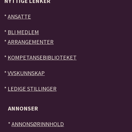
NYTTIGE LENKER
*
ANSATTE
*
BLI MEDLEM
*
ARRANGEMENTER
*
KOMPETANSEBIBLIOTEKET
*
VVSKUNNSKAP
*
LEDIGE STILLINGER
ANNONSER
*
ANNONSØRINNHOLD