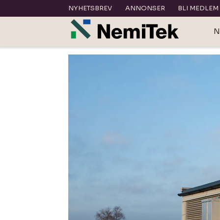
NYHETSBREV
ANNONSER
BLI MEDLEM
N