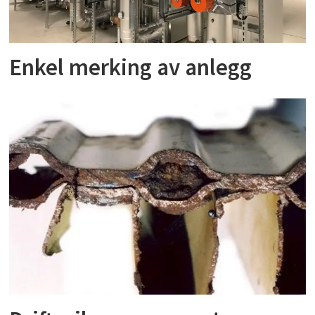
Enkel merking av anlegg