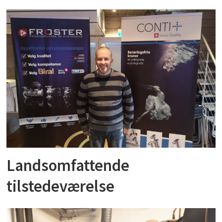
Landsomfattende
tilstedeværelse