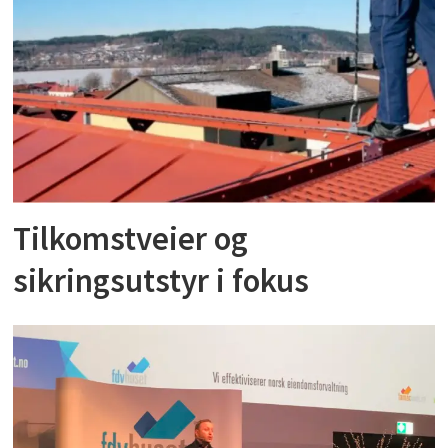
Tilkomstveier og
sikringsutstyr i fokus