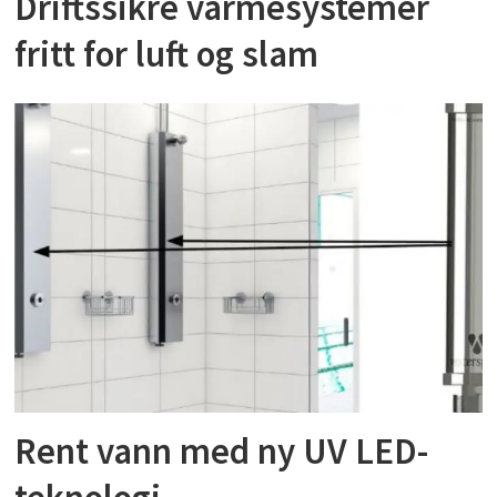
Driftssikre varmesystemer
fritt for luft og slam
Rent vann med ny UV LED-