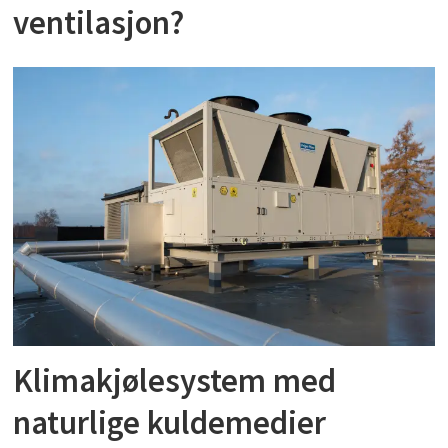
ventilasjon?
Klimakjølesystem med
naturlige kuldemedier