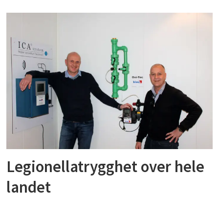
Legionellatrygghet over hele
landet