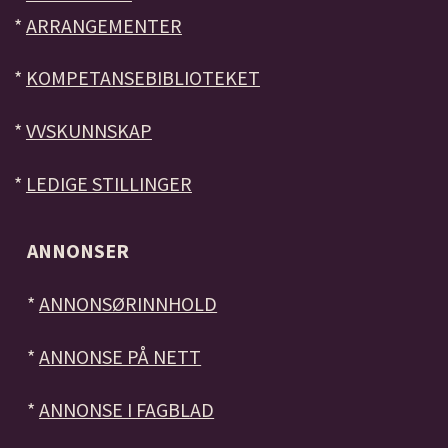
*
ARRANGEMENTER
*
KOMPETANSEBIBLIOTEKET
*
VVSKUNNSKAP
*
LEDIGE STILLINGER
ANNONSER
*
ANNONSØRINNHOLD
*
ANNONSE PÅ NETT
*
ANNONSE I FAGBLAD