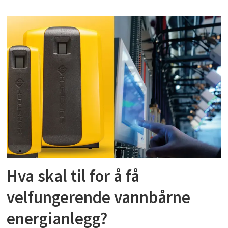
Hva skal til for å få
velfungerende vannbårne
energianlegg?