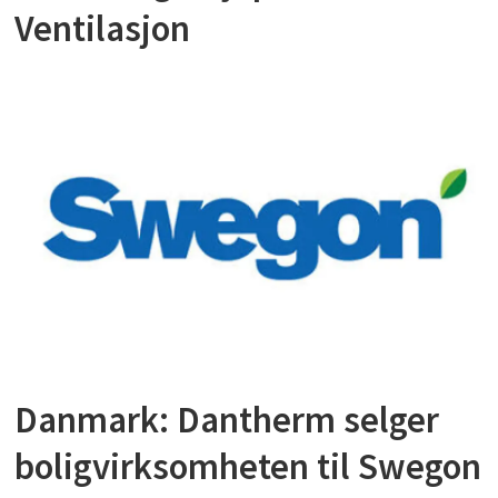
Ventilasjon
Danmark: Dantherm selger
boligvirksomheten til Swegon