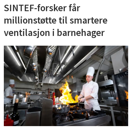
SINTEF-forsker får
millionstøtte til smartere
ventilasjon i barnehager