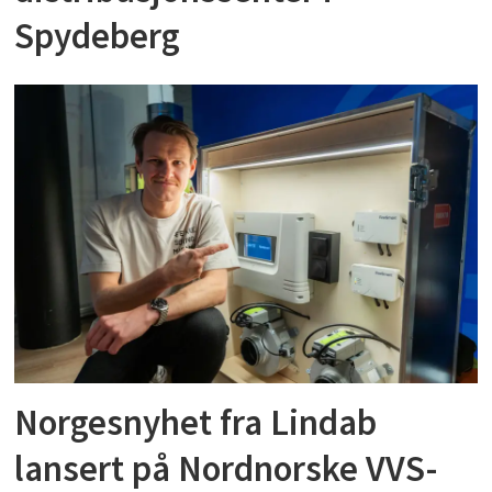
Spydeberg
Norgesnyhet fra Lindab
lansert på Nordnorske VVS-