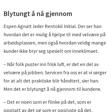
Blytungt å nå gjennom
Espen Agnalt leder Rentokil Initial. Der ser han
hvordan det er mulig å hjelpe til med velvære på
arbeidsplassen, men også hvordan veldig mange
kunder ikke bryr seg spesielt om inneklimaet.
– Når folk puster inn frisk luft, er det en del av
velvære på jobben. Servicen fra oss er at vi sørger
for at alt det praktiske blir håndtert, sier han.
Men det er blytungt å nå gjennom til kundene.
– Det er noen som er flinke på det, som er
opptatt av det og som er opplyste på det.