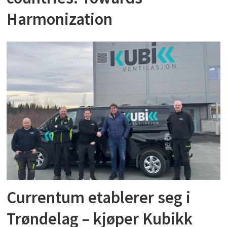
Harmonization
Currentum etablerer seg i
Trøndelag – kjøper Kubikk