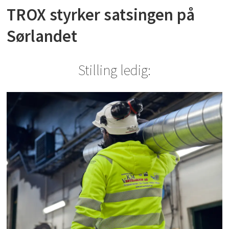
TROX styrker satsingen på
Sørlandet
Stilling ledig: