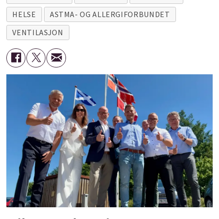
HELSE
ASTMA- OG ALLERGIFORBUNDET
VENTILASJON