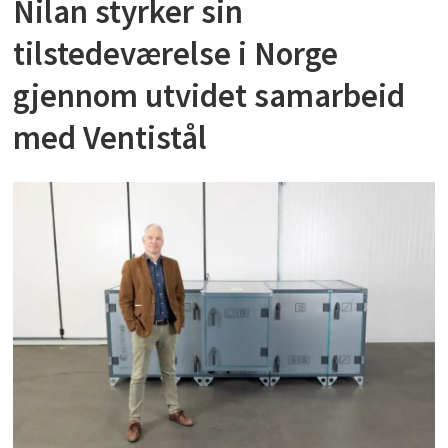
Nilan styrker sin
tilstedeværelse i Norge
gjennom utvidet samarbeid
med Ventistål