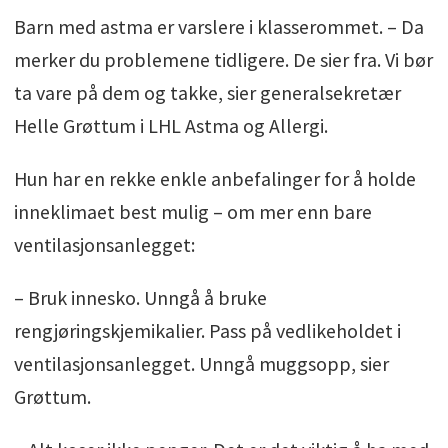
Barn med astma er varslere i klasserommet. – Da
merker du problemene tidligere. De sier fra. Vi bør
ta vare på dem og takke, sier generalsekretær
Helle Grøttum i LHL Astma og Allergi.
Hun har en rekke enkle anbefalinger for å holde
inneklimaet best mulig – om mer enn bare
ventilasjonsanlegget:
– Bruk innesko. Unngå å bruke
rengjøringskjemikalier. Pass på vedlikeholdet i
ventilasjonsanlegget. Unngå muggsopp, sier
Grøttum.