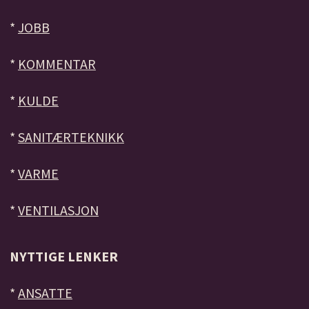
*
JOBB
*
KOMMENTAR
*
KULDE
*
SANITÆRTEKNIKK
*
VARME
*
VENTILASJON
NYTTIGE LENKER
*
ANSATTE