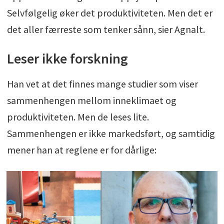
Selvfølgelig øker det produktiviteten. Men det er
det aller færreste som tenker sånn, sier Agnalt.
Leser ikke forskning
Han vet at det finnes mange studier som viser
sammenhengen mellom inneklimaet og
produktiviteten. Men de leses lite.
Sammenhengen er ikke markedsført, og samtidig
mener han at reglene er for dårlige: