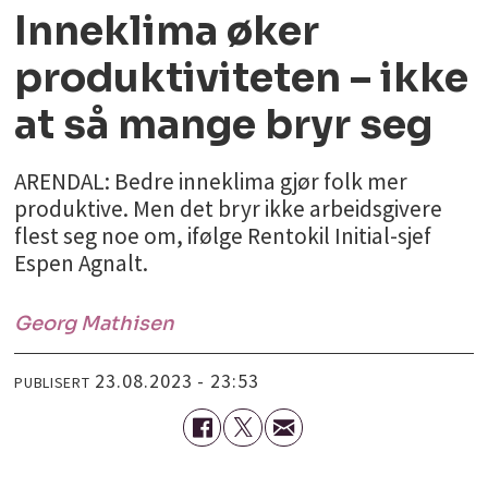
Inneklima øker
produktiviteten – ikke
at så mange bryr seg
ARENDAL: Bedre inneklima gjør folk mer
produktive. Men det bryr ikke arbeidsgivere
flest seg noe om, ifølge Rentokil Initial-sjef
Espen Agnalt.
Georg
Mathisen
23.08.2023 - 23:53
PUBLISERT