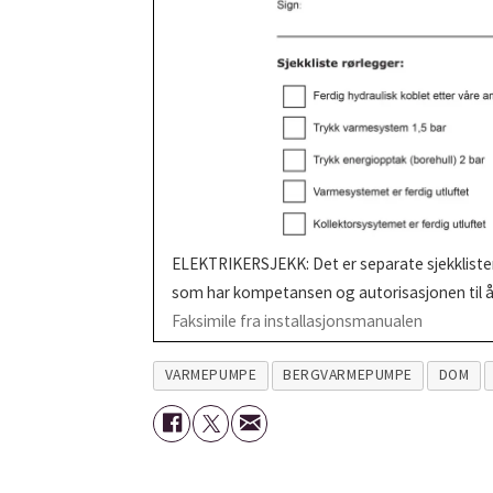
ELEKTRIKERSJEKK: Det er separate sjekklister 
som har kompetansen og autorisasjonen til å
Faksimile fra installasjonsmanualen
VARMEPUMPE
BERGVARMEPUMPE
DOM