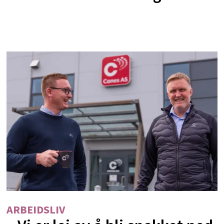
ARBEIDSLIV