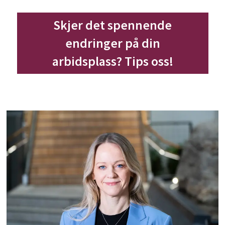
Skjer det spennende
endringer på din
arbidsplass? Tips oss!