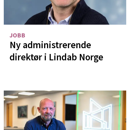
JOBB
Ny administrerende
direktør i Lindab Norge