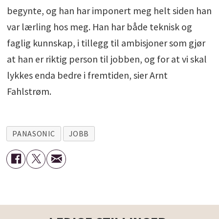
begynte, og han har imponert meg helt siden han
var lærling hos meg. Han har både teknisk og
faglig kunnskap, i tillegg til ambisjoner som gjør
at han er riktig person til jobben, og for at vi skal
lykkes enda bedre i fremtiden, sier Arnt
Fahlstrøm.
PANASONIC
JOBB