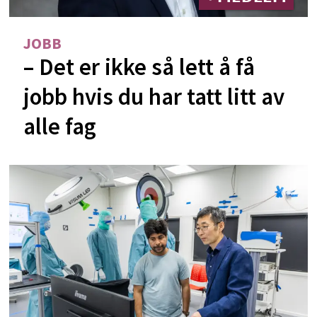
JOBB
– Det er ikke så lett å få
jobb hvis du har tatt litt av
alle fag