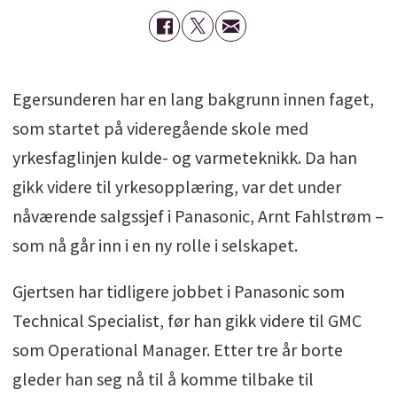
Egersunderen har en lang bakgrunn innen faget,
som startet på videregående skole med
yrkesfaglinjen kulde- og varmeteknikk. Da han
gikk videre til yrkesopplæring, var det under
nåværende salgssjef i Panasonic, Arnt Fahlstrøm –
som nå går inn i en ny rolle i selskapet.
Gjertsen har tidligere jobbet i Panasonic som
Technical Specialist, før han gikk videre til GMC
som Operational Manager. Etter tre år borte
gleder han seg nå til å komme tilbake til