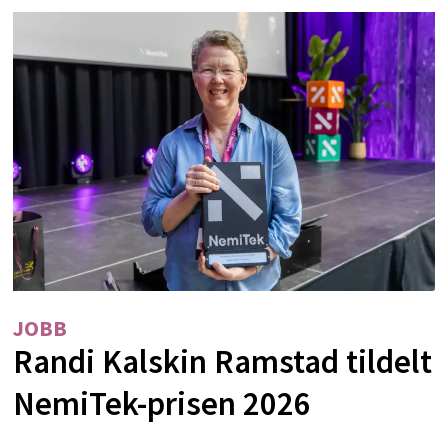
JOBB
Randi Kalskin Ramstad tildelt
NemiTek-prisen 2026