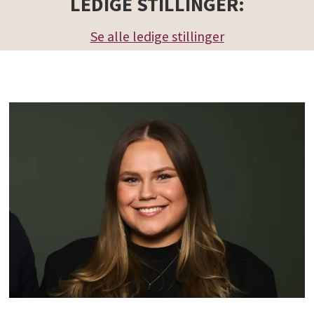
LEDIGE STILLINGER:
Se alle ledige stillinger