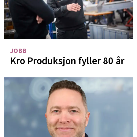
JOBB
Kro Produksjon fyller 80 år