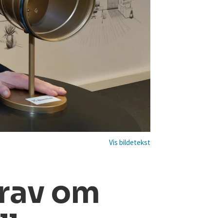
Krav om