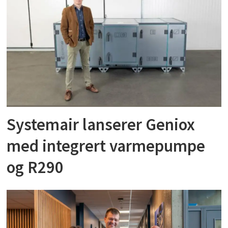
Systemair lanserer Geniox
med integrert varmepumpe
og R290