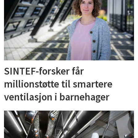
SINTEF-forsker får
millionstøtte til smartere
ventilasjon i barnehager