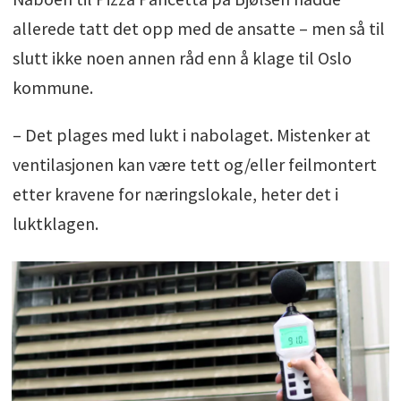
allerede tatt det opp med de ansatte – men så til
slutt ikke noen annen råd enn å klage til Oslo
kommune.
– Det plages med lukt i nabolaget. Mistenker at
ventilasjonen kan være tett og/eller feilmontert
etter kravene for næringslokale, heter det i
luktklagen.