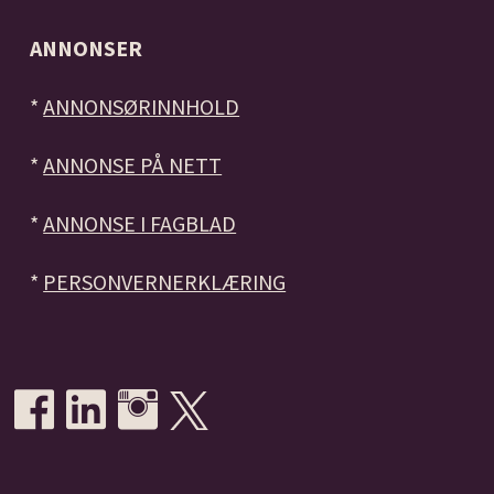
ANNONSER
*
ANNONSØRINNHOLD
*
ANNONSE PÅ NETT
*
ANNONSE I FAGBLAD
*
PERSONVERNERKLÆRING