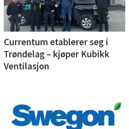
Currentum etablerer seg i
Trøndelag – kjøper Kubikk
Ventilasjon