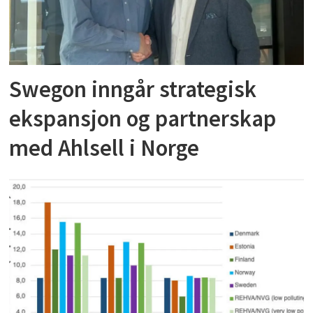
Swegon inngår strategisk
ekspansjon og partnerskap
med Ahlsell i Norge