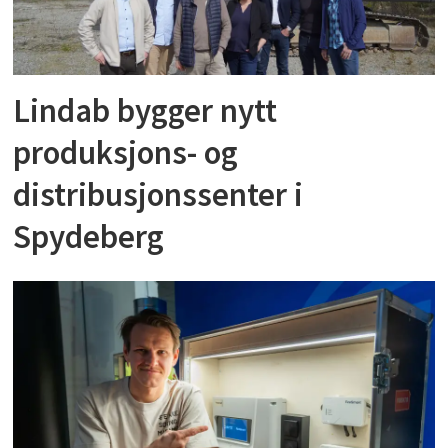
Lindab bygger nytt
produksjons- og
distribusjonssenter i
Spydeberg