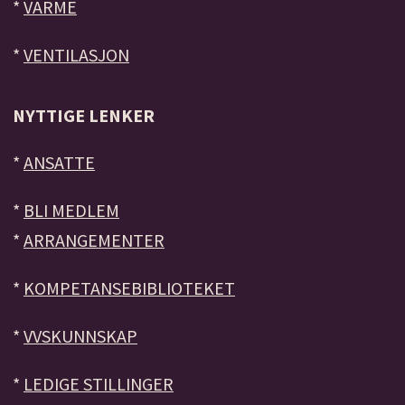
*
VARME
*
VENTILASJON
NYTTIGE LENKER
*
ANSATTE
*
BLI MEDLEM
*
ARRANGEMENTER
*
KOMPETANSEBIBLIOTEKET
*
VVSKUNNSKAP
*
LEDIGE STILLINGER