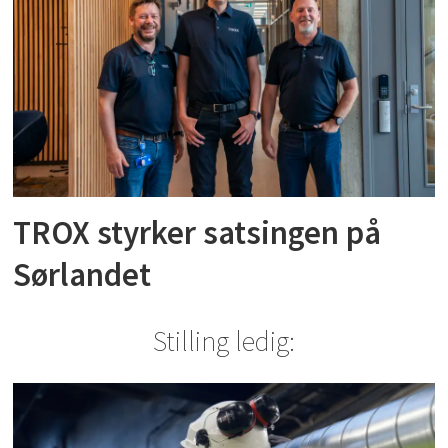
TROX styrker satsingen på
Sørlandet
Stilling ledig: