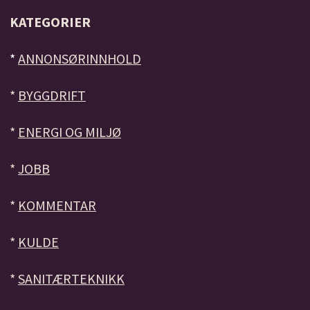
KATEGORIER
*
ANNONSØRINNHOLD
*
BYGGDRIFT
*
ENERGI OG MILJØ
*
JOBB
*
KOMMENTAR
*
KULDE
*
SANITÆRTEKNIKK