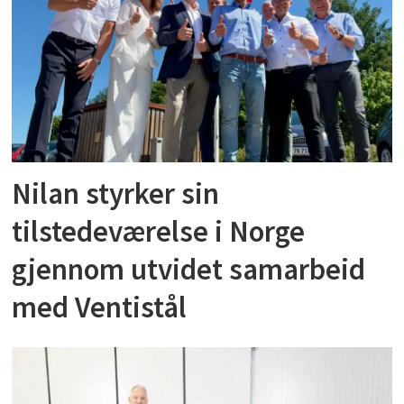
Nilan styrker sin
tilstedeværelse i Norge
gjennom utvidet samarbeid
med Ventistål