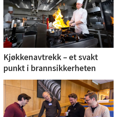
Kjøkkenavtrekk – et svakt
punkt i brannsikkerheten