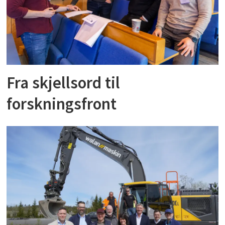
Fra skjellsord til
forskningsfront