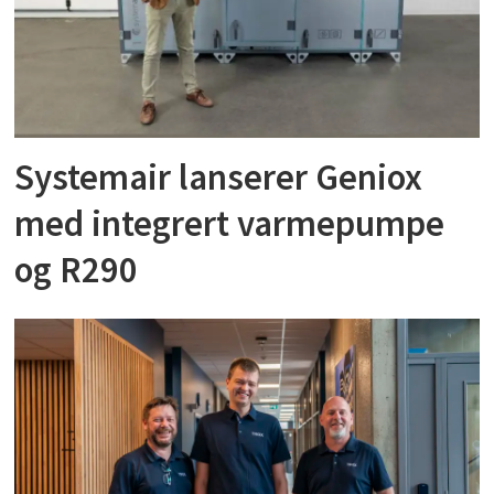
Systemair lanserer Geniox
med integrert varmepumpe
og R290