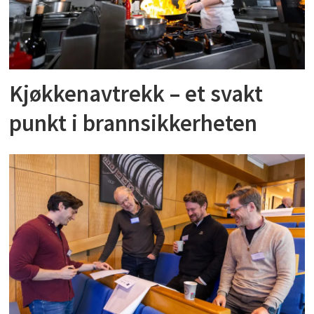
Kjøkkenavtrekk – et svakt
punkt i brannsikkerheten