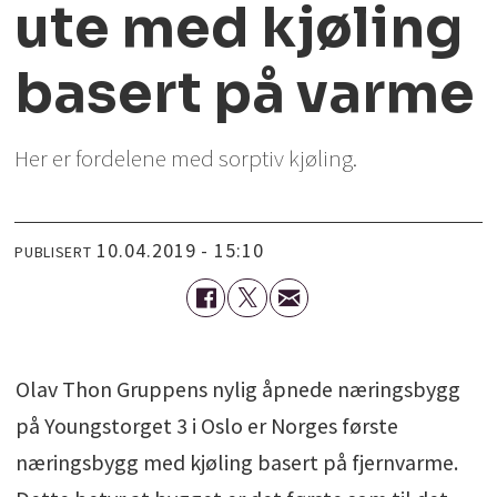
ute med kjøling
basert på varme
Her er fordelene med sorptiv kjøling.
10.04.2019 - 15:10
PUBLISERT
Olav Thon Gruppens nylig åpnede næringsbygg
på Youngstorget 3 i Oslo er Norges første
næringsbygg med kjøling basert på fjernvarme.