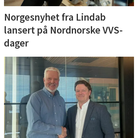
Norgesnyhet fra Lindab
lansert på Nordnorske VVS-
dager