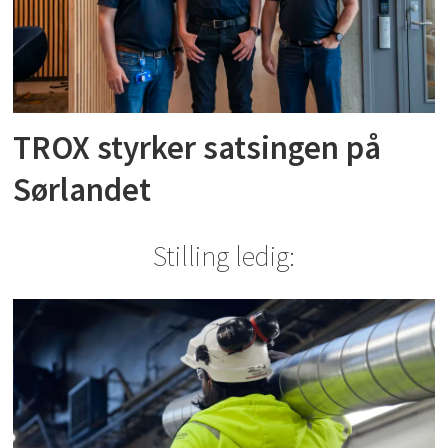
TROX styrker satsingen på
Sørlandet
Stilling ledig: