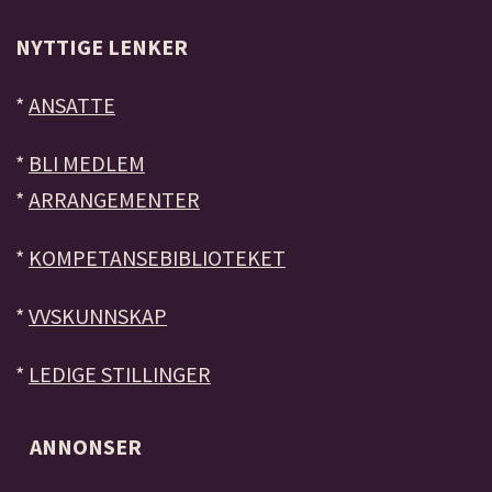
NYTTIGE LENKER
*
ANSATTE
*
BLI MEDLEM
*
ARRANGEMENTER
*
KOMPETANSEBIBLIOTEKET
*
VVSKUNNSKAP
*
LEDIGE STILLINGER
ANNONSER