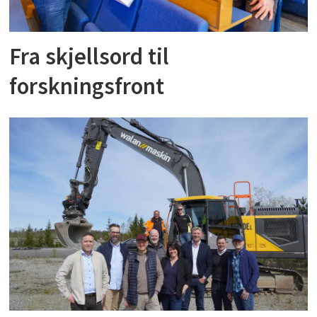
Fra skjellsord til
forskningsfront