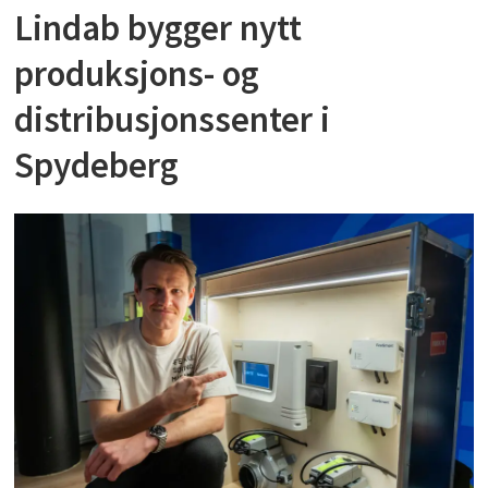
Lindab bygger nytt
produksjons- og
distribusjonssenter i
Spydeberg