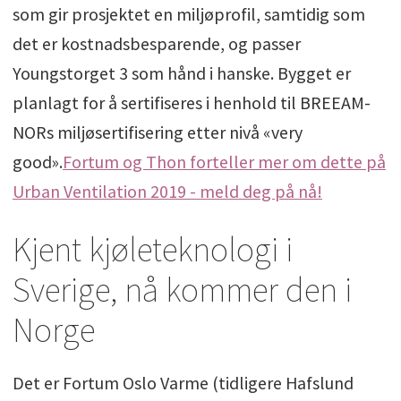
som gir prosjektet en miljøprofil, samtidig som
det er kostnadsbesparende, og passer
Youngstorget 3 som hånd i hanske. Bygget er
planlagt for å sertifiseres i henhold til BREEAM-
NORs miljøsertifisering etter nivå «very
good».
Fortum og Thon forteller mer om dette på
Urban Ventilation 2019 - meld deg på nå!
Kjent kjøleteknologi i
Sverige, nå kommer den i
Norge
Det er Fortum Oslo Varme (tidligere Hafslund