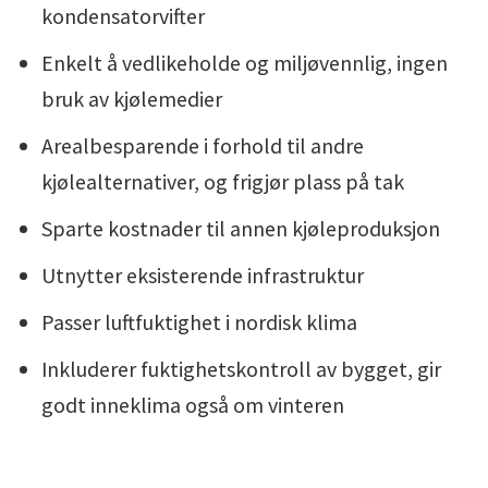
kondensatorvifter
Enkelt å vedlikeholde og miljøvennlig, ingen
bruk av kjølemedier
Arealbesparende i forhold til andre
kjølealternativer, og frigjør plass på tak
Sparte kostnader til annen kjøleproduksjon
Utnytter eksisterende infrastruktur
Passer luftfuktighet i nordisk klima
Inkluderer fuktighetskontroll av bygget, gir
godt inneklima også om vinteren