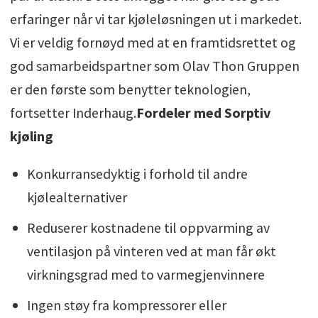
erfaringer når vi tar kjøleløsningen ut i markedet.
Vi er veldig fornøyd med at en framtidsrettet og
god samarbeidspartner som Olav Thon Gruppen
er den første som benytter teknologien,
fortsetter Inderhaug.
Fordeler med Sorptiv
kjøling
Konkurransedyktig i forhold til andre
kjølealternativer
Reduserer kostnadene til oppvarming av
ventilasjon på vinteren ved at man får økt
virkningsgrad med to varmegjenvinnere
Ingen støy fra kompressorer eller