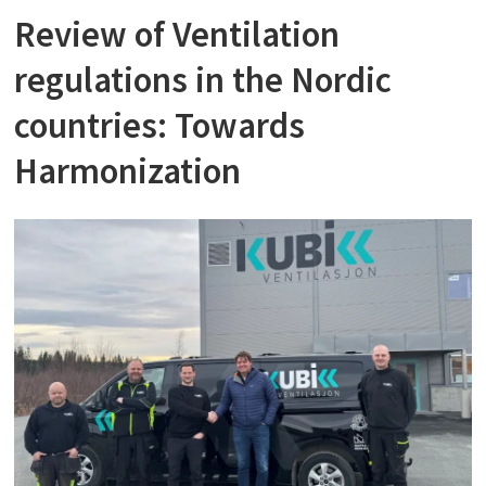
Review of Ventilation
regulations in the Nordic
countries: Towards
Harmonization