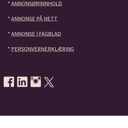
*
ANNONSØRINNHOLD
*
ANNONSE PÅ NETT
*
ANNONSE I FAGBLAD
*
PERSONVERNERKLÆRING