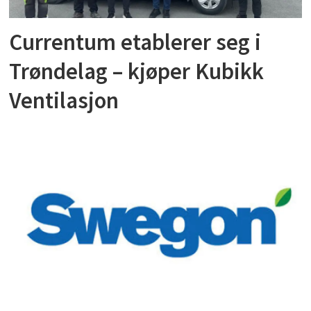
Currentum etablerer seg i
Trøndelag – kjøper Kubikk
Ventilasjon