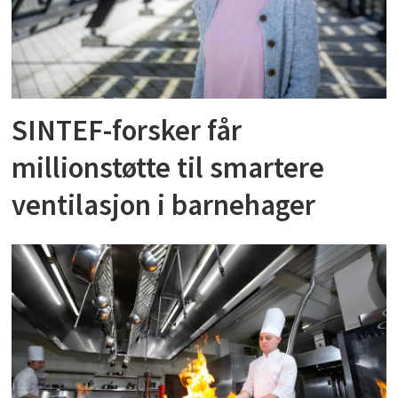
SINTEF-forsker får
millionstøtte til smartere
ventilasjon i barnehager