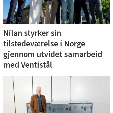
Nilan styrker sin
tilstedeværelse i Norge
gjennom utvidet samarbeid
med Ventistål