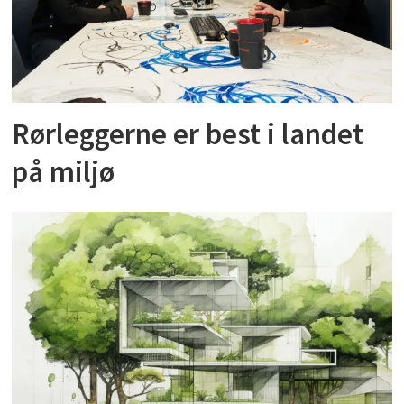
Rørleggerne er best i landet
på miljø