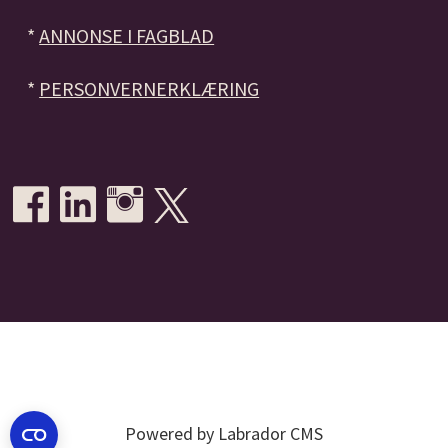
*
ANNONSE I FAGBLAD
*
PERSONVERNERKLÆRING
Powered by Labrador CMS