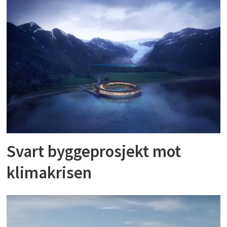
Svart byggeprosjekt mot
klimakrisen