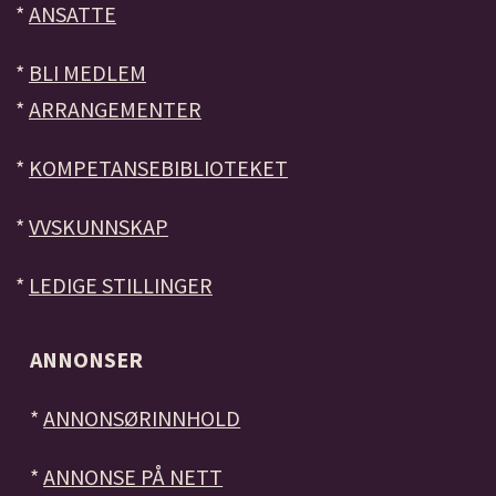
*
ANSATTE
*
BLI MEDLEM
*
ARRANGEMENTER
*
KOMPETANSEBIBLIOTEKET
*
VVSKUNNSKAP
*
LEDIGE STILLINGER
ANNONSER
*
ANNONSØRINNHOLD
*
ANNONSE PÅ NETT