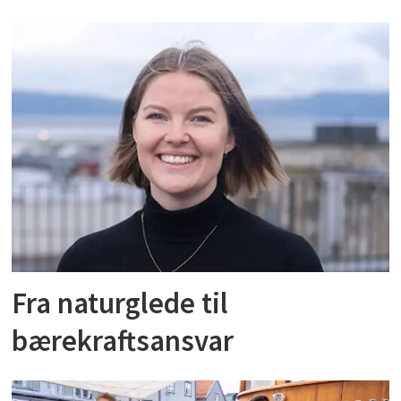
Fra naturglede til
bærekraftsansvar