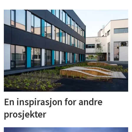
En inspirasjon for andre
prosjekter