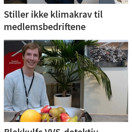
Stiller ikke klimakrav til
medlemsbedriftene