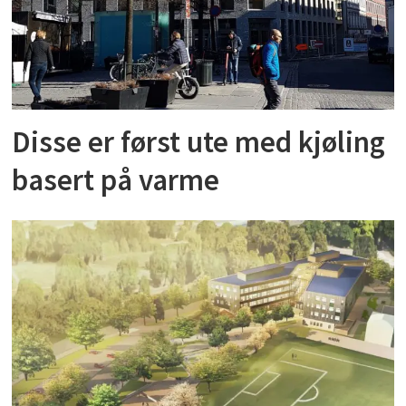
Disse er først ute med kjøling
basert på varme