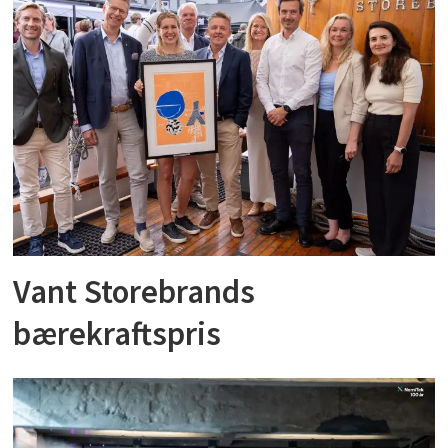
Vant Storebrands
bærekraftspris