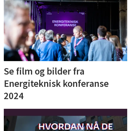
Se film og bilder fra
Energiteknisk konferanse
2024