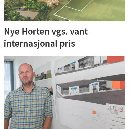
Nye Horten vgs. vant
internasjonal pris