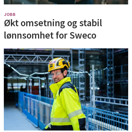
JOBB
Økt omsetning og stabil
lønnsomhet for Sweco