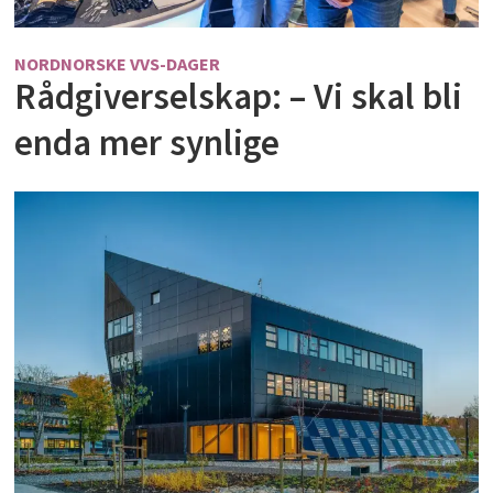
NORDNORSKE VVS-DAGER
Rådgiverselskap: – Vi skal bli
enda mer synlige