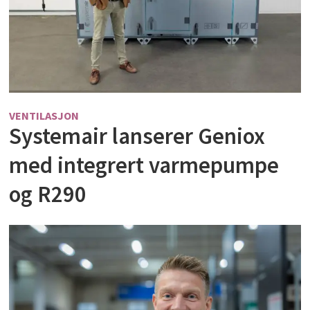
VENTILASJON
Systemair lanserer Geniox
med integrert varmepumpe
og R290