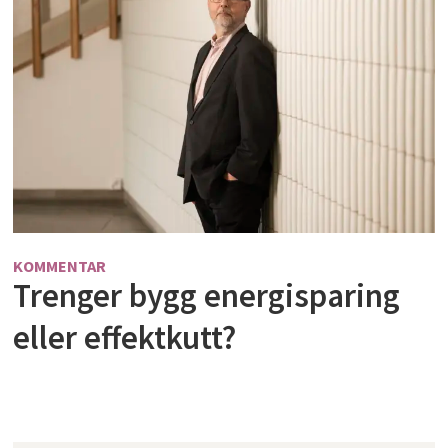
KOMMENTAR
Trenger bygg energisparing
eller effektkutt?