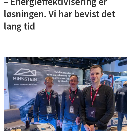
– Energieffektivisering er
løsningen. Vi har bevist det
lang tid