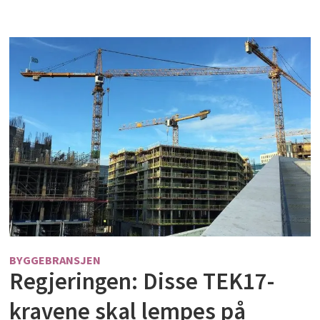
BYGGEBRANSJEN
Regjeringen: Disse TEK17-
kravene skal lempes på