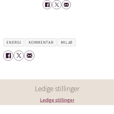
ENERGI
KOMMENTAR
MILJØ
Ledige stillinger
Ledige stillinger