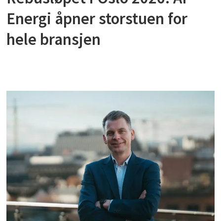
Energi åpner storstuen for
hele bransjen