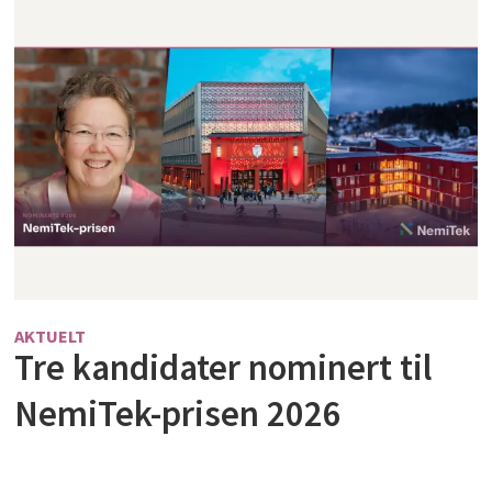
AKTUELT
Tre kandidater nominert til
NemiTek-prisen 2026