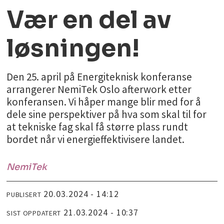
Vær en del av
løsningen!
Den 25. april på Energiteknisk konferanse
arrangerer NemiTek Oslo afterwork etter
konferansen. Vi håper mange blir med for å
dele sine perspektiver på hva som skal til for
at tekniske fag skal få større plass rundt
bordet når vi energieffektivisere landet.
NemiTek
20.03.2024 - 14:12
PUBLISERT
21.03.2024 - 10:37
SIST OPPDATERT