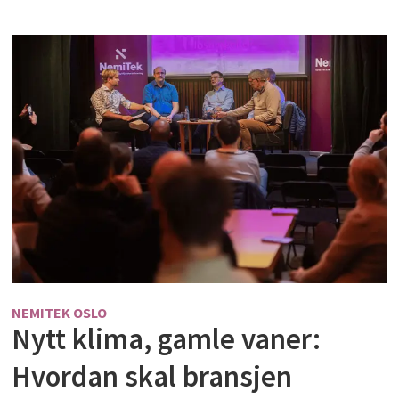
NEMITEK OSLO
Nytt klima, gamle vaner:
Hvordan skal bransjen