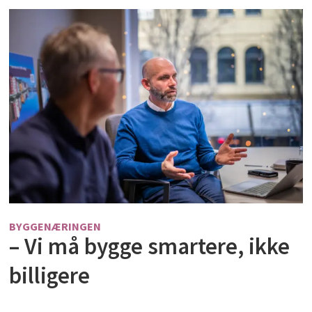
BYGGENÆRINGEN
– Vi må bygge smartere, ikke
billigere