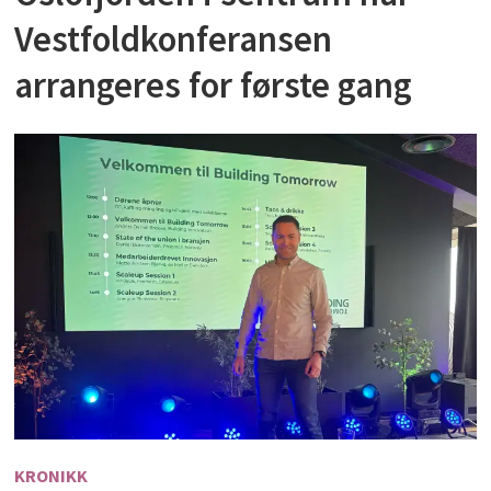
Vestfoldkonferansen
arrangeres for første gang
KRONIKK