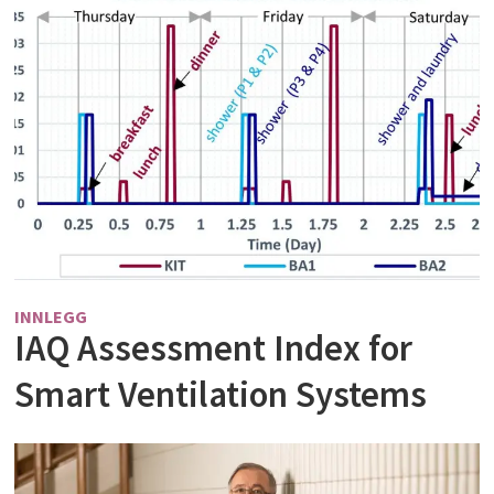
INNLEGG
IAQ Assessment Index for
Smart Ventilation Systems