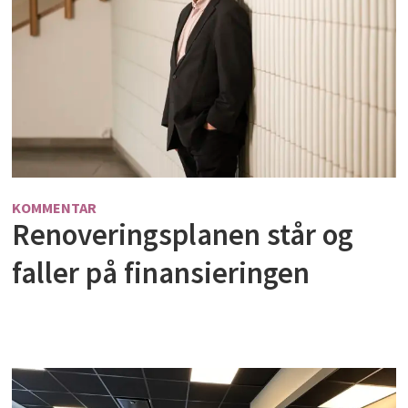
KOMMENTAR
Renoveringsplanen står og
faller på finansieringen