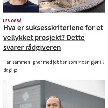
LES OGSÅ
Hva er suksesskriteriene for et
vellykket prosjekt? Dette
svarer rådgiveren
Han sammenligner med jobben som Moen gjør til
daglig: