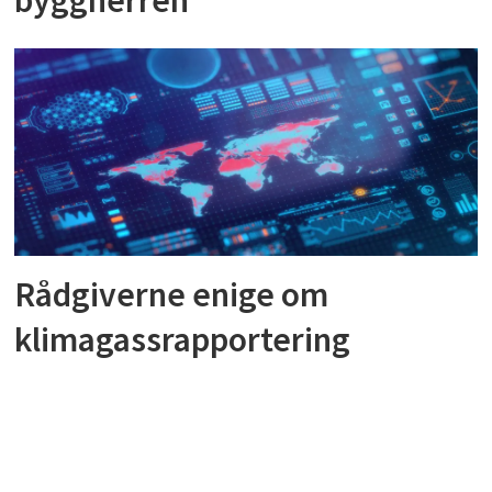
Rådgiverne enige om
klimagassrapportering