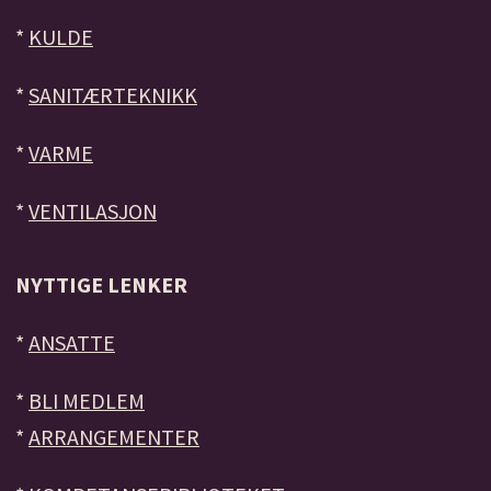
*
KULDE
*
SANITÆRTEKNIKK
*
VARME
*
VENTILASJON
NYTTIGE LENKER
*
ANSATTE
*
BLI MEDLEM
*
ARRANGEMENTER