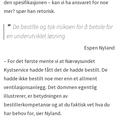
den spesifikasjonen – kan vi ha ansvaret for noe
mer? spør han retorisk.
De bestilte og tok risikoen for å betale for
en underutviklet løsning
Espen Nyland
– For det første mente vi at Nærøysundet
Kystservice hadde fått det de hadde bestilt. De
hadde ikke bestilt noe mer enn et allment
ventilasjonsanlegg. Det dommen egentlig
illustrerer, er betydningen av
bestillerkompetanse og at du faktisk vet hva du
har behov for, sier Nyland.