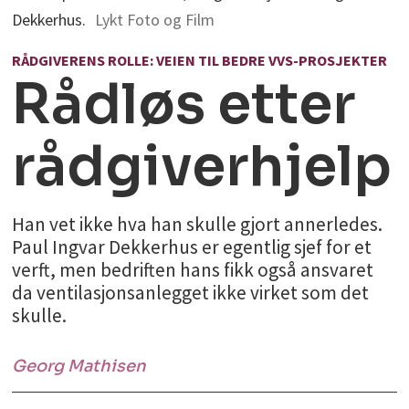
Dekkerhus.
Lykt Foto og Film
RÅDGIVERENS ROLLE: VEIEN TIL BEDRE VVS-PROSJEKTER
Rådløs etter
rådgiverhjelp
Han vet ikke hva han skulle gjort annerledes.
Paul Ingvar Dekkerhus er egentlig sjef for et
verft, men bedriften hans fikk også ansvaret
da ventilasjonsanlegget ikke virket som det
skulle.
Georg
Mathisen