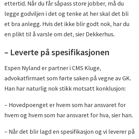
ettertid. Når du får såpass store jobber, må du
legge godviljen i det og tenke at her skal det bli
et bra anlegg. Hvis det ikke blir godt nok, har du
en plikt til å varsle om det, sier Dekkerhus.
– Leverte på spesifikasjonen
Espen Nyland er partner i CMS Kluge,
advokatfirmaet som førte saken på vegne av GK.
Han har naturlig nok stikk motsatt konklusjon:
– Hovedpoenget er hvem som har ansvaret for
hvem og hvem som har ansvaret for hva, sier han.
– Når det blir lagd en spesifikasjon og vi leverer på