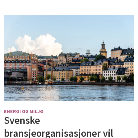
ENERGI OG MILJØ
Svenske
bransjeorganisasjoner vil