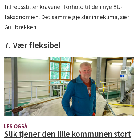
tilfredsstiller kravene i forhold til den nye EU-
taksonomien. Det samme gjelder inneklima, sier
Gullbrekken.
7. Vær fleksibel
LES OGSÅ
Slik tjener den lille kommunen stort