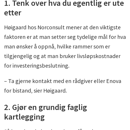
1. Tenk over hva du egentlig er ute
etter
Høigaard hos Norconsult mener at den viktigste
faktoren er at man setter seg tydelige mål for hva
man ønsker å oppnå, hvilke rammer som er
tilgjengelig og at man bruker livsløpskostnader
for investeringsbeslutning.
– Ta gjerne kontakt med en rådgiver eller Enova
for bistand, sier Høigaard.
2. Gjør en grundig faglig
kartlegging