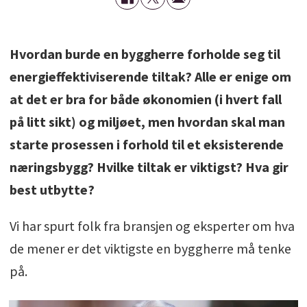
Hvordan burde en byggherre forholde seg til
energieffektiviserende tiltak? Alle er enige om
at det er bra for både økonomien (i hvert fall
på litt sikt) og miljøet, men hvordan skal man
starte prosessen i forhold til et eksisterende
næringsbygg? Hvilke tiltak er viktigst? Hva gir
best utbytte?
Vi har spurt folk fra bransjen og eksperter om hva
de mener er det viktigste en byggherre må tenke
på.