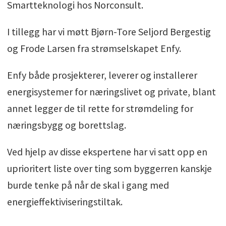
Smartteknologi hos Norconsult.
I tillegg har vi møtt Bjørn-Tore Seljord Bergestig
og Frode Larsen fra strømselskapet Enfy.
Enfy både prosjekterer, leverer og installerer
energisystemer for næringslivet og private, blant
annet legger de til rette for strømdeling for
næringsbygg og borettslag.
Ved hjelp av disse ekspertene har vi satt opp en
uprioritert liste over ting som byggerren kanskje
burde tenke på når de skal i gang med
energieffektiviseringstiltak.