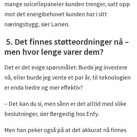
mange solcellepaneler kunden trenger, satt opp
mot det energibehovet kunden har i sitt
næringsbygg, sier Larsen.
5. Det finnes støtteordninger nå –
men hvor lenge varer dem?
Det er det evige spørsmålet: Burde jeg investere
nå, eller burde jeg vente et par år, til teknologien
er enda bedre og mer effektiv?
– Det kan du si, men sånn er det alltid med slike
beslutninger, sier Bergestig hos Enfy.
Men han peker også på at det akkurat nå finnes