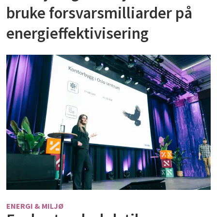
bruke forsvarsmilliarder på
energieffektivisering
ENERGI & MILJØ