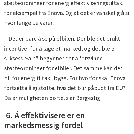
støtteordninger for energieffektiviseringstiltak,
for eksempel fra Enova. Og at det er vanskelig å si
hvor lenge de varer.
– Det er bare å se på elbilen. Der ble det brukt
incentiver for å lage et marked, og det ble en
suksess. Så nå begynner det å forsvinne
støtteordninger for elbiler. Det samme kan det
bli for energitiltak i bygg. For hvorfor skal Enova
fortsette å gi støtte, hvis det blir påbudt fra EU?
Da er muligheten borte, sier Bergestig.
6. Å effektivisere er en
markedsmessig fordel