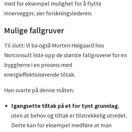
med for eksempel mulighet for å flytte
innervegger, sier forskningslederen.
Mulige fallgruver
Til slutt: Vi ba også Morten Høigaard hos
Norconsult liste opp de største fallgruvene for en
byggherre i en prosess med
energieffektiviserende tiltak.
Han svarte på denne måten:
Igangsette tiltak på et for tynt grunnlag
,
uten at behov og tiltak er tilstrekkelig utredet.
Dette kan for eksempel medføre at man