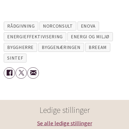
RÅDGIVNING
NORCONSULT
ENOVA
ENERGIEFFEKTIVISERING
ENERGI OG MILJØ
BYGGHERRE
BYGGENÆRINGEN
BREEAM
SINTEF
Ledige stillinger
Se alle ledige stillinger