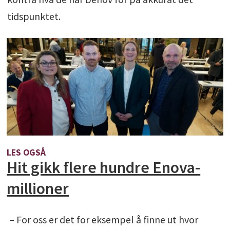
tidspunktet.
LES OGSÅ
Hit gikk flere hundre Enova-
millioner
– For oss er det for eksempel å finne ut hvor