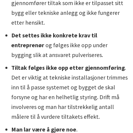
gjennomfører tiltak som ikke er tilpasset sitt
bygg eller tekniske anlegg og ikke fungerer
etter hensikt.
Det settes ikke konkrete krav til
entreprenør
og følges ikke opp under
bygging slik at ansvaret pulveriseres.
Tiltak følges ikke opp etter gjennomføring
.
Det er viktig at tekniske installasjoner trimmes
inn til å passe systemet og bygget de skal
forsyne og har en helhetlig styring. Drift må
involveres og man har tilstrekkelig antall
målere til å vurdere tiltakets effekt.
Man lar være å gjøre noe
.