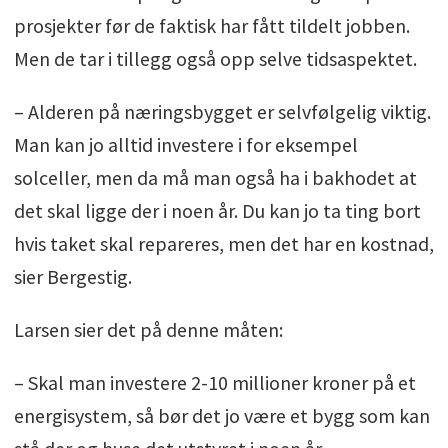
prosjekter før de faktisk har fått tildelt jobben.
Men de tar i tillegg også opp selve tidsaspektet.
– Alderen på næringsbygget er selvfølgelig viktig.
Man kan jo alltid investere i for eksempel
solceller, men da må man også ha i bakhodet at
det skal ligge der i noen år. Du kan jo ta ting bort
hvis taket skal repareres, men det har en kostnad,
sier Bergestig.
Larsen sier det på denne måten:
– Skal man investere 2-10 millioner kroner på et
energisystem, så bør det jo være et bygg som kan