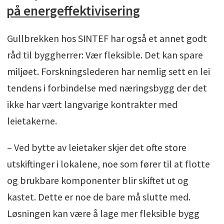
på energeffektivisering
Gullbrekken hos SINTEF har også et annet godt
råd til byggherrer: Vær fleksible. Det kan spare
miljøet. Forskningslederen har nemlig sett en lei
tendens i forbindelse med næringsbygg der det
ikke har vært langvarige kontrakter med
leietakerne.
– Ved bytte av leietaker skjer det ofte store
utskiftinger i lokalene, noe som fører til at flotte
og brukbare komponenter blir skiftet ut og
kastet. Dette er noe de bare må slutte med.
Løsningen kan være å lage mer fleksible bygg