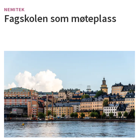
NEMITEK
Fagskolen som møteplass