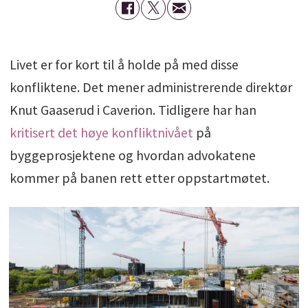
Livet er for kort til å holde på med disse
konfliktene. Det mener administrerende direktør
Knut Gaaserud i Caverion. Tidligere har han
kritisert det høye konfliktnivået
på
byggeprosjektene og hvordan advokatene
kommer på banen rett etter oppstartmøtet.