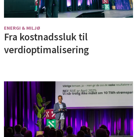
ENERGI & MILJØ
Fra kostnadssluk til
verdioptimalisering