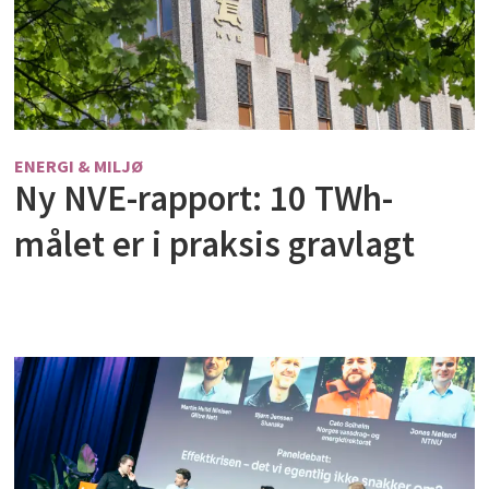
ENERGI & MILJØ
Ny NVE-rapport: 10 TWh-
målet er i praksis gravlagt