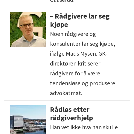
– Rådgivere lar seg
kjøpe
Noen rådgivere og
konsulenter lar seg kjøpe,
ifølge Mads Mysen. GK-
direktøren kritiserer
rådgivere for å være
tendensiøse og produsere
advokatmat.
Rådløs etter
rådgiverhjelp
Han vet ikke hva han skulle