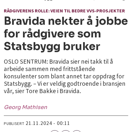
RÅDGIVERENS ROLLE: VEIEN TIL BEDRE VVS-PROSJEKTER
Bravida nekter å jobbe
for rådgivere som
Statsbygg bruker
OSLO SENTRUM: Bravida sier nei takk til å
arbeide sammen med frittstående
konsulenter som blant annet tar oppdrag for
Statsbygg. – Vi er veldig godtroende i bransjen
vår, sier Tore Bakke i Bravida.
Georg
Mathisen
21.11.2024 - 00:11
PUBLISERT