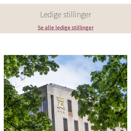
Ledige stillinger
Se alle ledige stillinger