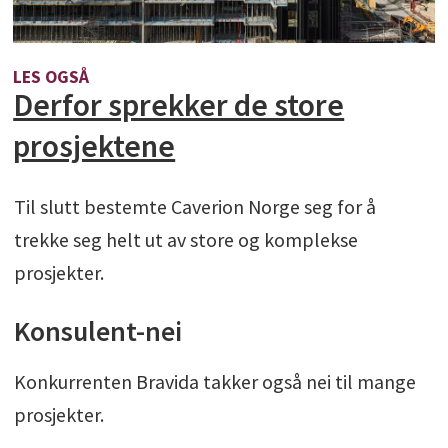
LES OGSÅ
Derfor sprekker de store
prosjektene
Til slutt bestemte Caverion Norge seg for å
trekke seg helt ut av store og komplekse
prosjekter.
Konsulent-nei
Konkurrenten Bravida takker også nei til mange
prosjekter.