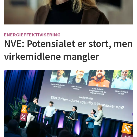
ENERGIEFFEKTIVISERING
NVE: Potensialet er stort, men
virkemidlene mangler