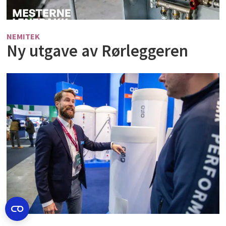
NEMITEK
Ny utgave av Rørleggeren