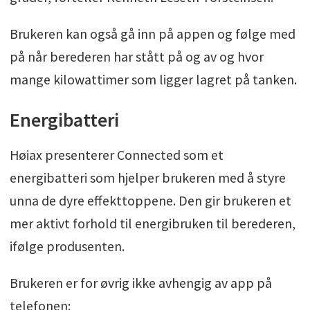
Brukeren kan også gå inn på appen og følge med
på når berederen har stått på og av og hvor
mange kilowattimer som ligger lagret på tanken.
Energibatteri
Høiax presenterer Connected som et
energibatteri som hjelper brukeren med å styre
unna de dyre effekttoppene. Den gir brukeren et
mer aktivt forhold til energibruken til berederen,
ifølge produsenten.
Brukeren er for øvrig ikke avhengig av app på
telefonen: