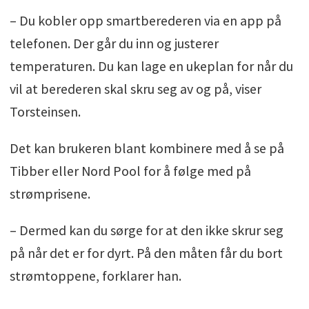
– Du kobler opp smartberederen via en app på
telefonen. Der går du inn og justerer
temperaturen. Du kan lage en ukeplan for når du
vil at berederen skal skru seg av og på, viser
Torsteinsen.
Det kan brukeren blant kombinere med å se på
Tibber eller Nord Pool for å følge med på
strømprisene.
– Dermed kan du sørge for at den ikke skrur seg
på når det er for dyrt. På den måten får du bort
strømtoppene, forklarer han.