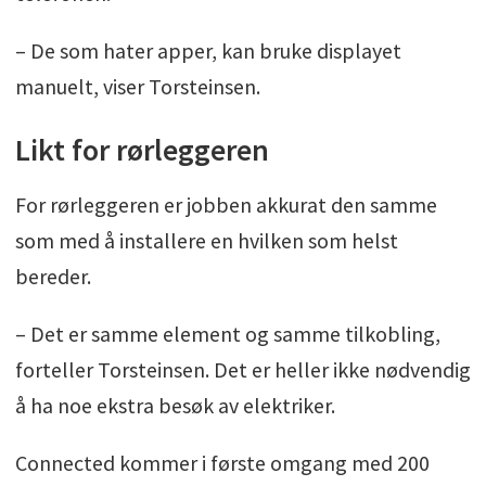
– De som hater apper, kan bruke displayet
manuelt, viser Torsteinsen.
Likt for rørleggeren
For rørleggeren er jobben akkurat den samme
som med å installere en hvilken som helst
bereder.
– Det er samme element og samme tilkobling,
forteller Torsteinsen. Det er heller ikke nødvendig
å ha noe ekstra besøk av elektriker.
Connected kommer i første omgang med 200