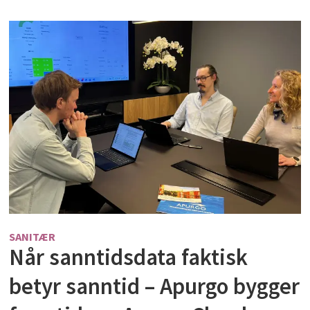
SANITÆR
Når sanntidsdata faktisk
betyr sanntid – Apurgo bygger