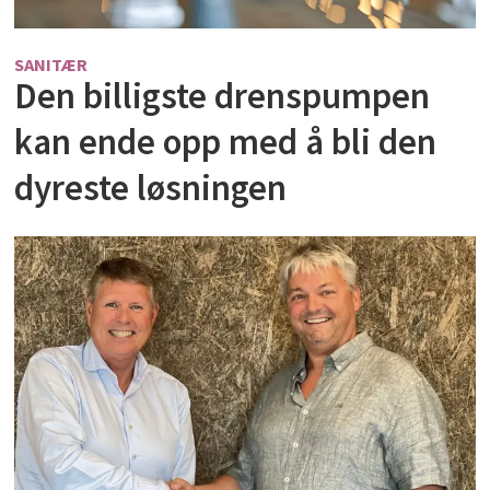
SANITÆR
Den billigste drenspumpen
kan ende opp med å bli den
dyreste løsningen