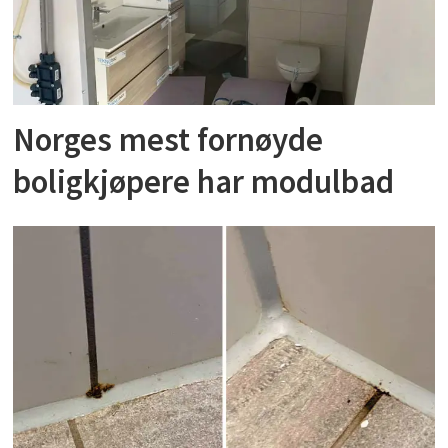
Norges mest fornøyde
boligkjøpere har modulbad