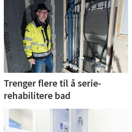
Trenger flere til å serie-
rehabilitere bad