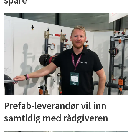
spare
Prefab-leverandør vil inn
samtidig med rådgiveren