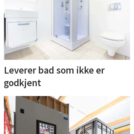
Leverer bad som ikke er
godkjent