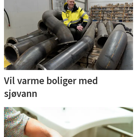
Vil varme boliger med
sjøvann