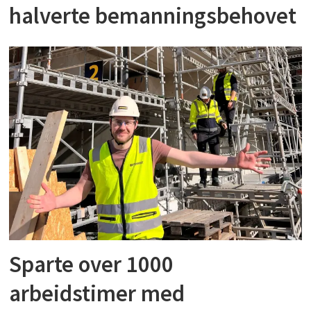
halverte bemanningsbehovet
Sparte over 1000
arbeidstimer med