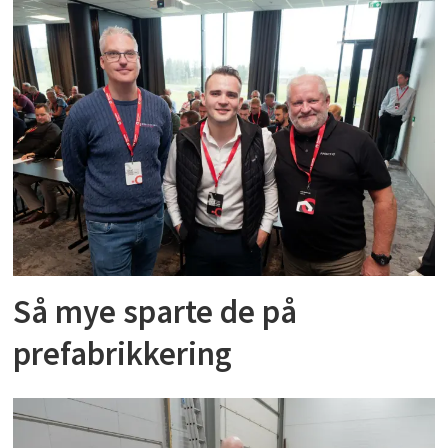
Så mye sparte de på
prefabrikkering