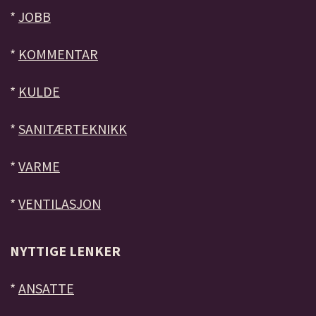
*
JOBB
*
KOMMENTAR
*
KULDE
*
SANITÆRTEKNIKK
*
VARME
*
VENTILASJON
NYTTIGE LENKER
*
ANSATTE