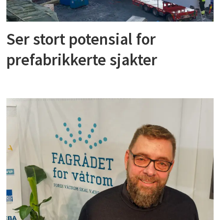
Ser stort potensial for
prefabrikkerte sjakter