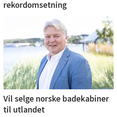
rekordomsetning
Vil selge norske badekabiner
til utlandet