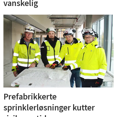
vanskelig
Prefabrikkerte
sprinklerløsninger kutter