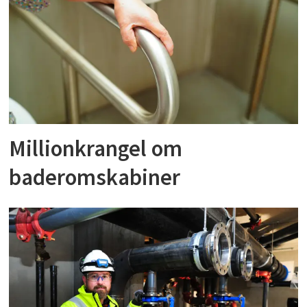
Millionkrangel om
baderomskabiner