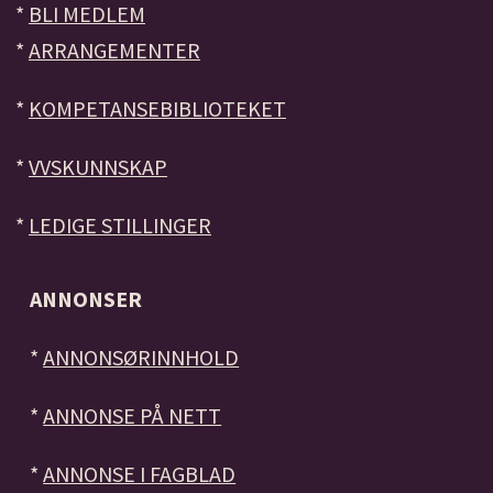
*
BLI MEDLEM
*
ARRANGEMENTER
*
KOMPETANSEBIBLIOTEKET
*
VVSKUNNSKAP
*
LEDIGE STILLINGER
ANNONSER
*
ANNONSØRINNHOLD
*
ANNONSE PÅ NETT
*
ANNONSE I FAGBLAD