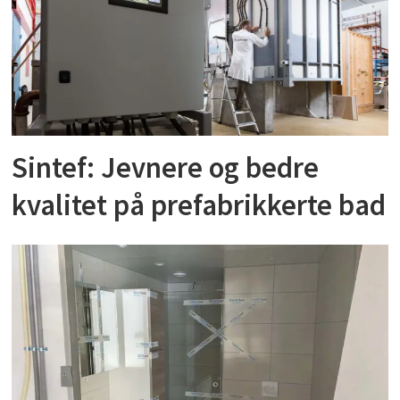
Sintef: Jevnere og bedre
kvalitet på prefabrikkerte bad