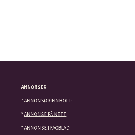
ANNONSER
*
ANNONSØRINNHOLD
*
ANNONSE PÅ NETT
*
ANNONSE I FAGBLAD