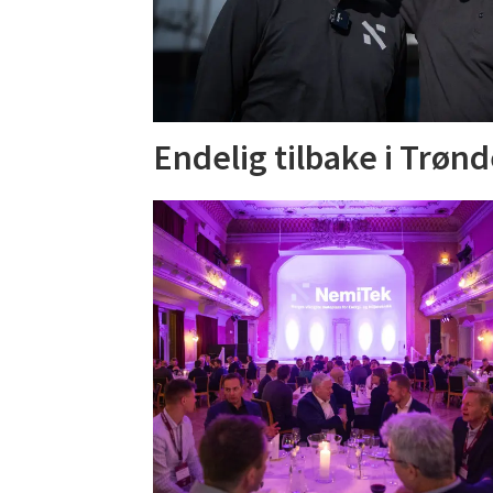
Endelig tilbake i Trønd