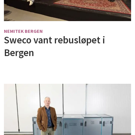
NEMITEK BERGEN
Sweco vant rebusløpet i
Bergen