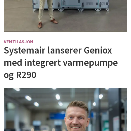
VENTILASJON
Systemair lanserer Geniox
med integrert varmepumpe
og R290