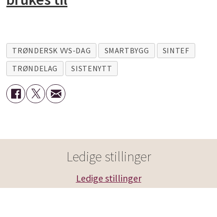
TRØNDERSK VVS-DAG
SMARTBYGG
SINTEF
TRØNDELAG
SISTENYTT
Ledige stillinger
Ledige stillinger