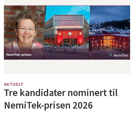
AKTUELT
Tre kandidater nominert til
NemiTek-prisen 2026