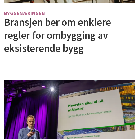
BYGGENÆRINGEN
Bransjen ber om enklere
regler for ombygging av
eksisterende bygg