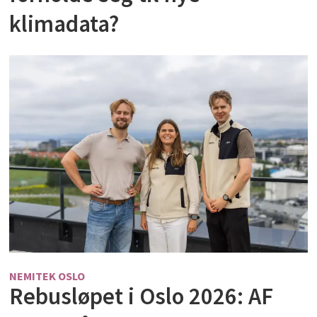
klimadata?
NEMITEK OSLO
Rebusløpet i Oslo 2026: AF