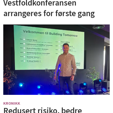
Vestfoldkonferansen
arrangeres for første gang
KRONIKK
Redusert risiko, bedre