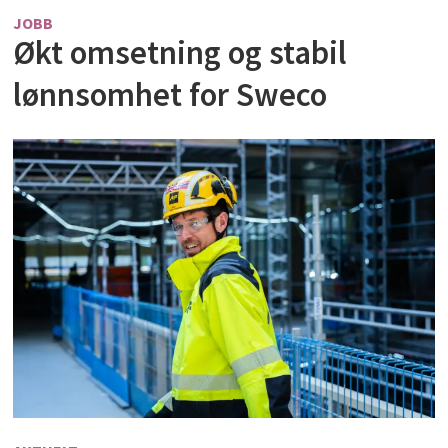
JOBB
Økt omsetning og stabil
lønnsomhet for Sweco