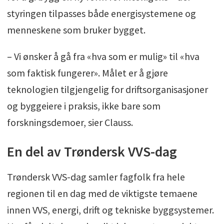
styringen tilpasses både energisystemene og
menneskene som bruker bygget.
– Vi ønsker å gå fra «hva som er mulig» til «hva
som faktisk fungerer». Målet er å gjøre
teknologien tilgjengelig for driftsorganisasjoner
og byggeiere i praksis, ikke bare som
forskningsdemoer, sier Clauss.
En del av Trøndersk VVS-dag
Trøndersk VVS-dag samler fagfolk fra hele
regionen til en dag med de viktigste temaene
innen VVS, energi, drift og tekniske byggsystemer.