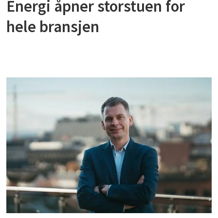
Energi åpner storstuen for
hele bransjen