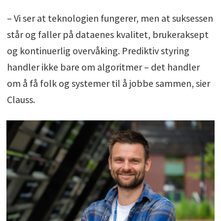
– Vi ser at teknologien fungerer, men at suksessen
står og faller på dataenes kvalitet, brukeraksept
og kontinuerlig overvåking. Prediktiv styring
handler ikke bare om algoritmer – det handler
om å få folk og systemer til å jobbe sammen, sier
Clauss.