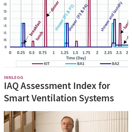
INNLEGG
IAQ Assessment Index for
Smart Ventilation Systems