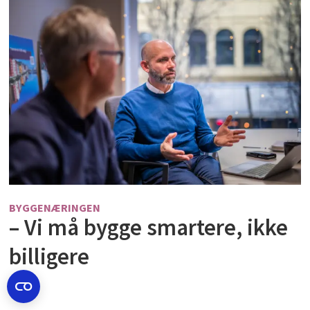
BYGGENÆRINGEN
– Vi må bygge smartere, ikke
billigere