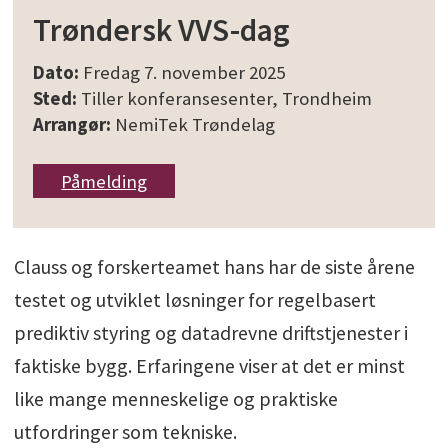
Trøndersk VVS-dag
Dato:
Fredag 7. november 2025
Sted:
Tiller konferansesenter, Trondheim
Arrangør:
NemiTek Trøndelag
Påmelding
Clauss og forskerteamet hans har de siste årene
testet og utviklet løsninger for regelbasert
prediktiv styring og datadrevne driftstjenester i
faktiske bygg. Erfaringene viser at det er minst
like mange menneskelige og praktiske
utfordringer som tekniske.