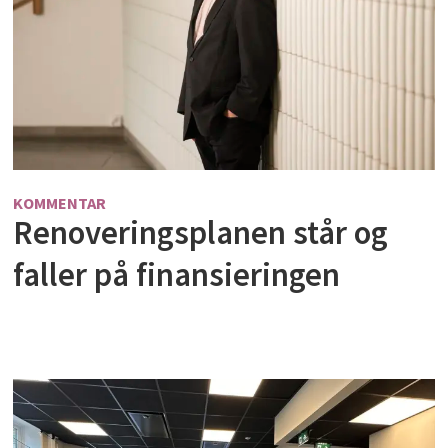
KOMMENTAR
Renoveringsplanen står og
faller på finansieringen