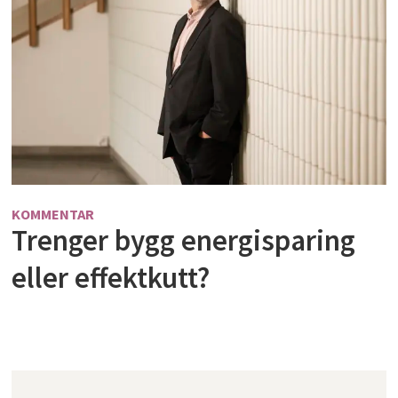
KOMMENTAR
Trenger bygg energisparing
eller effektkutt?