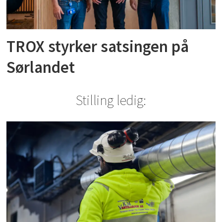
TROX styrker satsingen på
Sørlandet
Stilling ledig: