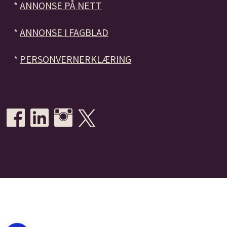
*
ANNONSE PÅ NETT
*
ANNONSE I FAGBLAD
*
PERSONVERNERKLÆRING