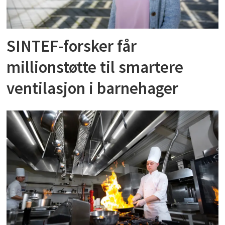
SINTEF-forsker får
millionstøtte til smartere
ventilasjon i barnehager