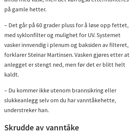
på gamle hetter.
– Det går på 60 grader pluss for å løse opp fettet,
med syklonfilter og mulighet for UV. Systemet
vasker innvendig i plenum og baksiden av filteret,
forklarer Steinar Martinsen. Vasken gjøres etter at
anlegget er stengt ned, men før det er blitt helt
kaldt.
– Du kommer ikke utenom brannsikring eller
slukkeanlegg selv om du har vanntåkehette,
understreker han.
Skrudde av vanntåke