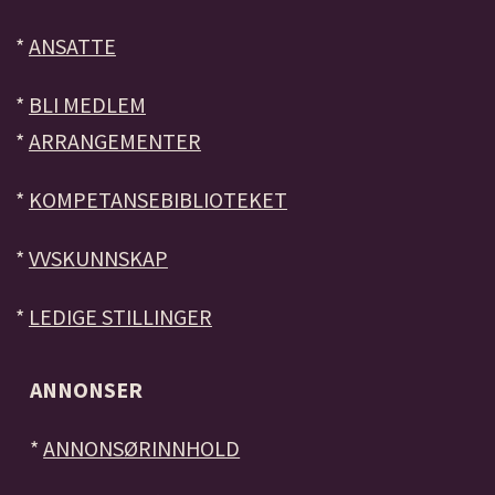
*
ANSATTE
*
BLI MEDLEM
*
ARRANGEMENTER
*
KOMPETANSEBIBLIOTEKET
*
VVSKUNNSKAP
*
LEDIGE STILLINGER
ANNONSER
*
ANNONSØRINNHOLD