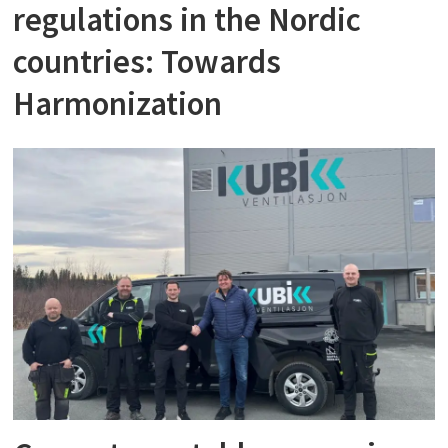
regulations in the Nordic
countries: Towards
Harmonization