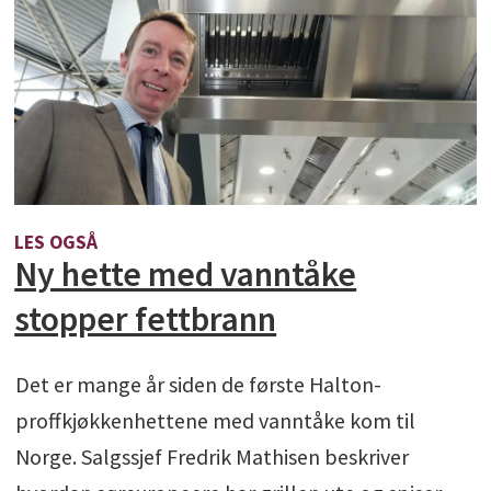
LES OGSÅ
Ny hette med vanntåke
stopper fettbrann
Det er mange år siden de første Halton-
proffkjøkkenhettene med vanntåke kom til
Norge. Salgssjef Fredrik Mathisen beskriver