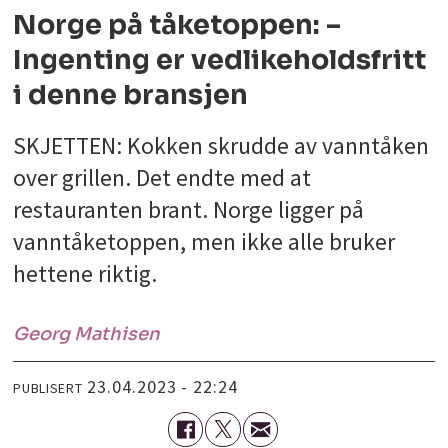
Norge på tåketoppen: –
Ingenting er vedlikeholdsfritt
i denne bransjen
SKJETTEN: Kokken skrudde av vanntåken
over grillen. Det endte med at
restauranten brant. Norge ligger på
vanntåketoppen, men ikke alle bruker
hettene riktig.
Georg
Mathisen
23.04.2023 - 22:24
PUBLISERT