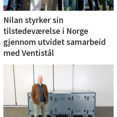
Nilan styrker sin
tilstedeværelse i Norge
gjennom utvidet samarbeid
med Ventistål