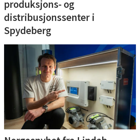
produksjons- og
distribusjonssenter i
Spydeberg