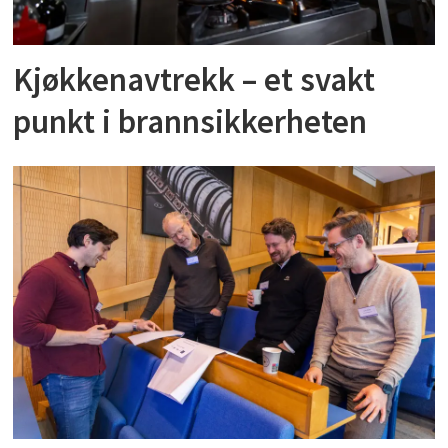
Kjøkkenavtrekk – et svakt
punkt i brannsikkerheten