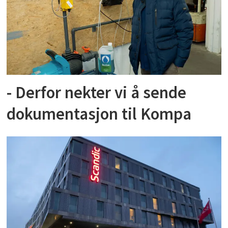
- Derfor nekter vi å sende
dokumentasjon til Kompa