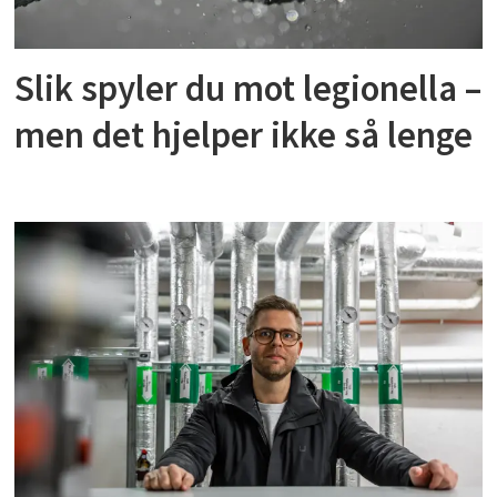
Slik spyler du mot legionella –
men det hjelper ikke så lenge