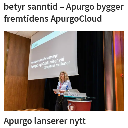
betyr sanntid – Apurgo bygger
fremtidens ApurgoCloud
Apurgo lanserer nytt