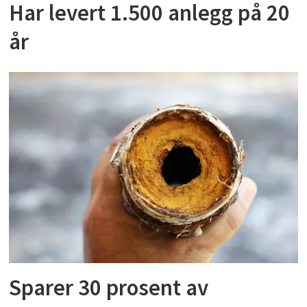
Har levert 1.500 anlegg på 20
år
Sparer 30 prosent av