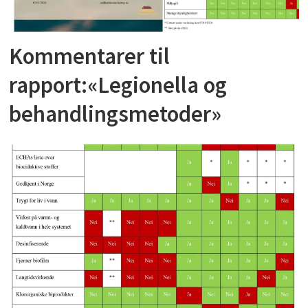
Kommentarer til
rapport:«Legionella og
behandlingsmetoder»