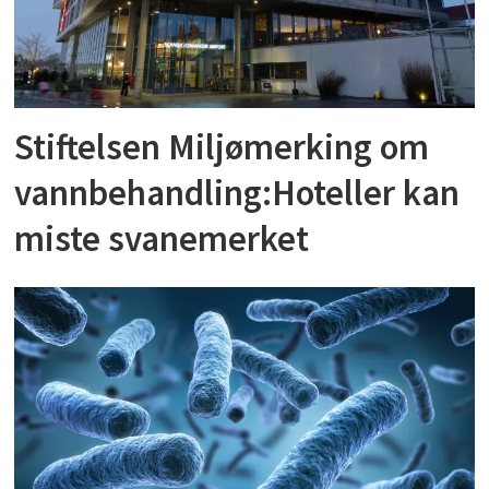
Stiftelsen Miljømerking om
vannbehandling:Hoteller kan
miste svanemerket