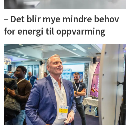
– Det blir mye mindre behov
for energi til oppvarming