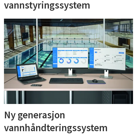
vannstyringssystem
Ny generasjon
vannhåndteringssystem