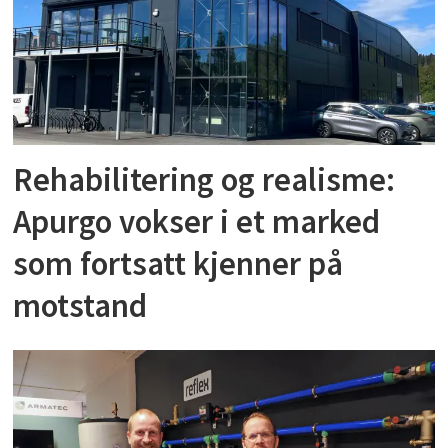
Rehabilitering og realisme:
Apurgo vokser i et marked
som fortsatt kjenner på
motstand