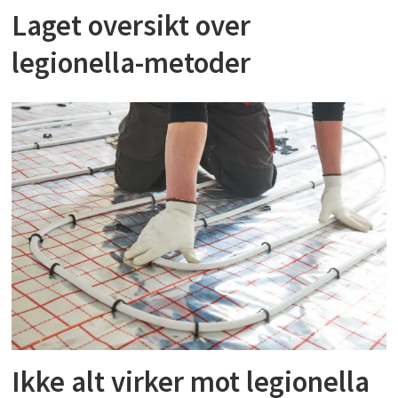
Laget oversikt over
legionella-metoder
Ikke alt virker mot legionella