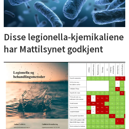
Disse legionella-kjemikaliene
har Mattilsynet godkjent