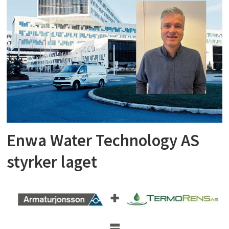
Enwa Water Technology AS
styrker laget