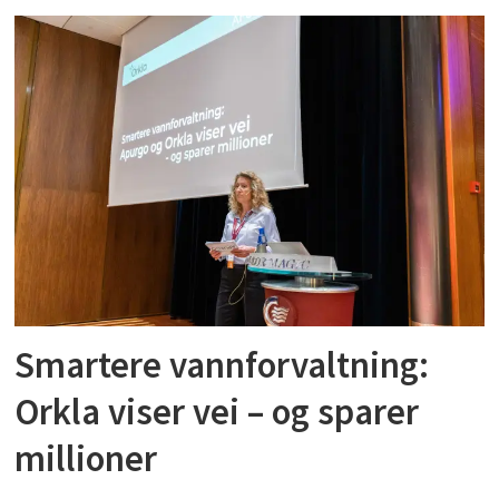
Smartere vannforvaltning:
Orkla viser vei – og sparer
millioner