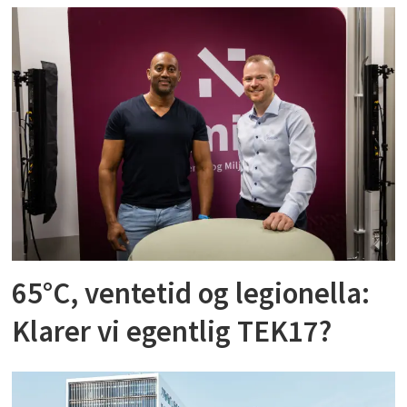
65°C, ventetid og legionella:
Klarer vi egentlig TEK17?