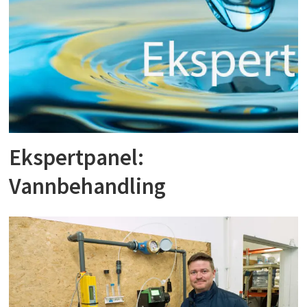
Ekspertpanel:
Vannbehandling