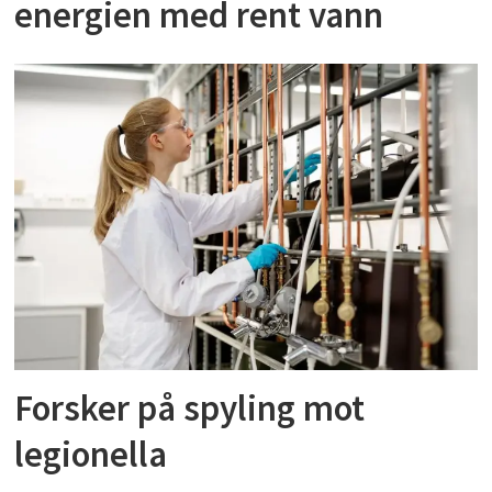
energien med rent vann
Forsker på spyling mot
legionella