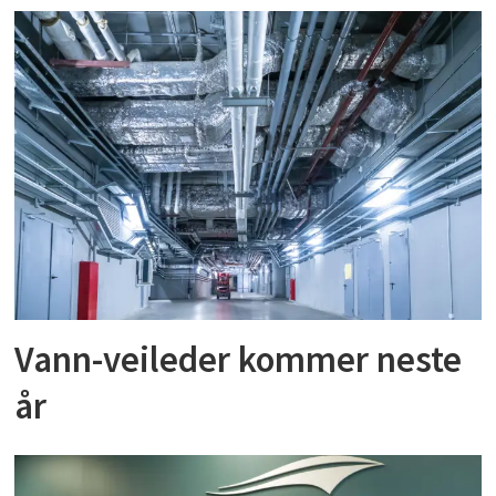
Vann-veileder kommer neste
år