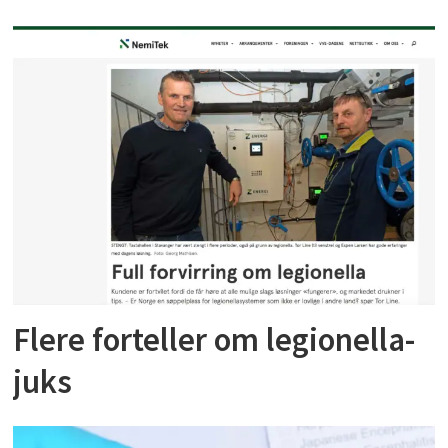
Flere forteller om legionella-
juks