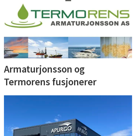
Armaturjonsson og
Termorens fusjonerer