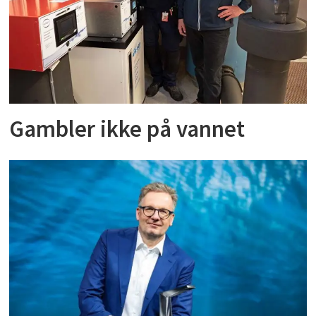
Gambler ikke på vannet