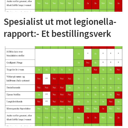
Spesialist ut mot legionella-
rapport:- Et bestillingsverk