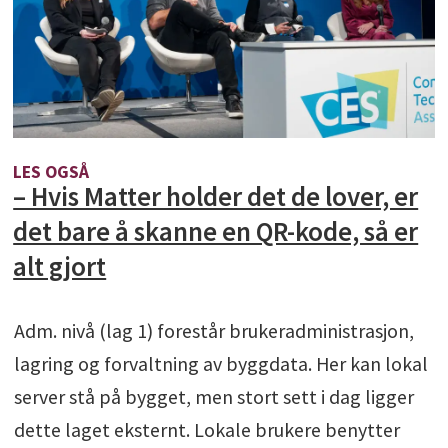
LES OGSÅ
– Hvis Matter holder det de lover, er
det bare å skanne en QR-kode, så er
alt gjort
Adm. nivå (lag 1) forestår brukeradministrasjon,
lagring og forvaltning av byggdata. Her kan lokal
server stå på bygget, men stort sett i dag ligger
dette laget eksternt. Lokale brukere benytter