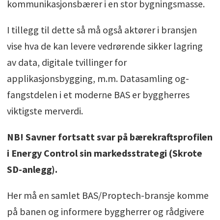
kommunikasjonsbærer i en stor bygningsmasse.
I tillegg til dette så må også aktører i bransjen
vise hva de kan levere vedrørende sikker lagring
av data, digitale tvillinger for
applikasjonsbygging, m.m. Datasamling og-
fangstdelen i et moderne BAS er byggherres
viktigste merverdi.
NB! Savner fortsatt svar på bærekraftsprofilen
i Energy Control sin markedsstrategi (Skrote
SD-anlegg).
Her må en samlet BAS/Proptech-bransje komme
på banen og informere byggherrer og rådgivere