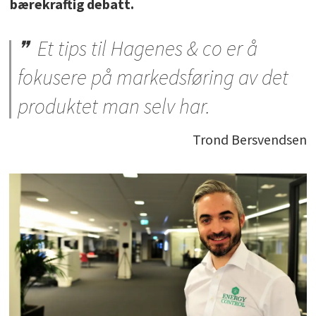
bærekraftig debatt.
Et tips til Hagenes & co er å
fokusere på markedsføring av det
produktet man selv har.
Trond Bersvendsen