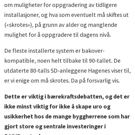
om muligheter for oppgradering av tidligere
installasjoner, og hva som eventuelt må skiftes ut
(«skrotes»), på grunn av alder og manglende
mulighet for å oppgradere til dagens nivå.
De fleste installerte system er bakover-
kompatible, noen helt tilbake til 90-tallet. De
utdaterte 80-talls SD-anleggene Hagenes viser til,
er vi enige om må skrotes. Da på forsvarlig vis.
Dette er viktig i bærekraftsdebatten, og det er
ikke minst viktig for ikke å skape uro og
usikkerhet hos de mange byggherrene som har
gjort store og sentrale investeringer i