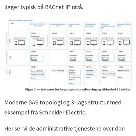
ligger typisk på BACnet IP nivå.
Moderne BAS topologi og 3-lags struktur med
eksempel fra Schneider Electric.
Her ser vi de administrative tjenestene over den