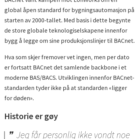
global åpen standard for bygningsautomasjon på
starten av 2000-tallet. Med basis i dette begynte
de store globale teknologiselskapene innenfor
bygg å legge om sine produksjonslinjer til BACnet.
Hva som skjer fremover vet ingen, men per dato
er fortsatt BACnet det samlende backbone i et
moderne BAS/BACS. Utviklingen innenfor BACnet-
standarden tyder ikke på at standarden «ligger
for døden».
Historie er gøy
Jeg får personlig ikke vondt noe