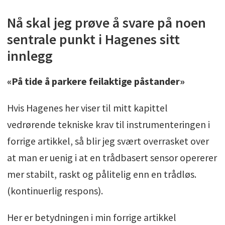
Nå skal jeg prøve å svare på noen
sentrale punkt i Hagenes sitt
innlegg
«På tide å parkere feilaktige påstander»
Hvis Hagenes her viser til mitt kapittel
vedrørende tekniske krav til instrumenteringen i
forrige artikkel, så blir jeg svært overrasket over
at man er uenig i at en trådbasert sensor opererer
mer stabilt, raskt og pålitelig enn en trådløs.
(kontinuerlig respons).
Her er betydningen i min forrige artikkel