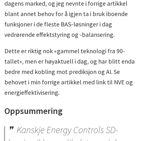
dagens marked, og jeg nevnte i forrige artikkel
blant annet behov for å igjen ta i bruk iboende
funksjoner i de fleste BAS-løsninger i dag
vedrørende effektstyring og -balansering.
Dette er riktig nok «gammel teknologi fra 90-
tallet», men er høyaktuell i dag, og har blitt enda
bedre med kobling mot prediksjon og AI. Se
behovet i min forrige artikkel med link til NVE og
energieffektivisering.
Oppsummering
Kanskje Energy Controls SD-