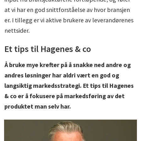
at vi har en god snittforståelse av hvor bransjen
er. I tillegg er vi aktive brukere av leverandørenes
nettsider.
Et tips til Hagenes & co
Å bruke mye krefter på å snakke ned andre og
andres løsninger har aldri vært en god og
langsiktig markedsstrategi. Et tips til Hagenes
& co er å fokusere på markedsføring av det
produktet man selv har.