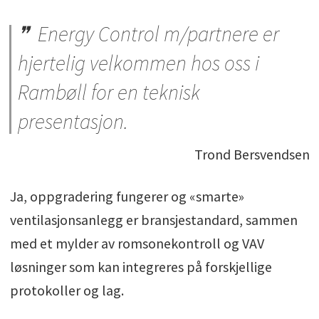
Energy Control m/partnere er
hjertelig velkommen hos oss i
Rambøll for en teknisk
presentasjon.
Trond Bersvendsen
Ja, oppgradering fungerer og «smarte»
ventilasjonsanlegg er bransjestandard, sammen
med et mylder av romsonekontroll og VAV
løsninger som kan integreres på forskjellige
protokoller og lag.