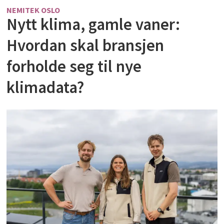
NEMITEK OSLO
Nytt klima, gamle vaner:
Hvordan skal bransjen
forholde seg til nye
klimadata?