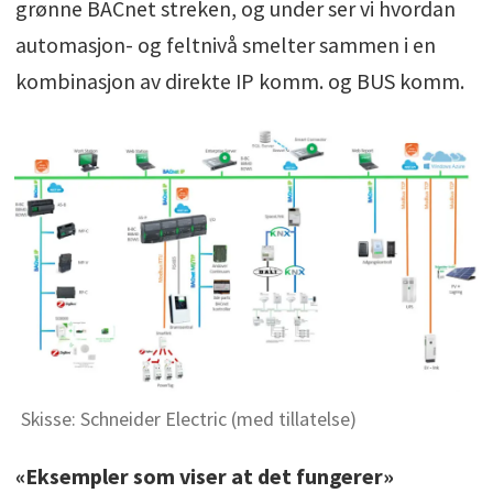
grønne BACnet streken, og under ser vi hvordan
automasjon- og feltnivå smelter sammen i en
kombinasjon av direkte IP komm. og BUS komm.
Skisse: Schneider Electric (med tillatelse)
«Eksempler som viser at det fungerer»