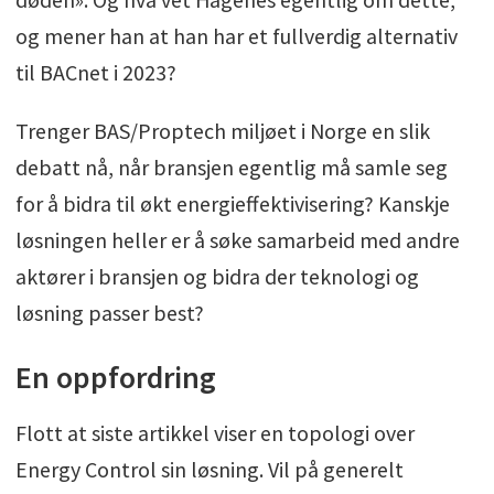
og mener han at han har et fullverdig alternativ
til BACnet i 2023?
Trenger BAS/Proptech miljøet i Norge en slik
debatt nå, når bransjen egentlig må samle seg
for å bidra til økt energieffektivisering? Kanskje
løsningen heller er å søke samarbeid med andre
aktører i bransjen og bidra der teknologi og
løsning passer best?
En oppfordring
Flott at siste artikkel viser en topologi over
Energy Control sin løsning. Vil på generelt