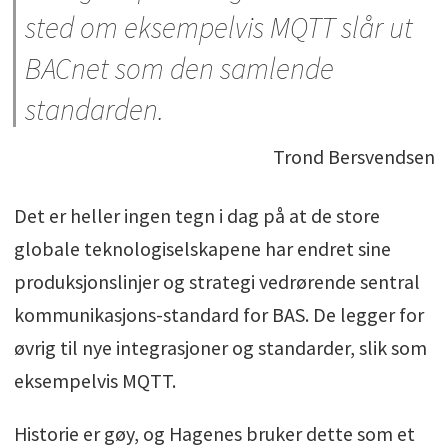
sted om eksempelvis MQTT slår ut
BACnet som den samlende
standarden.
Trond Bersvendsen
Det er heller ingen tegn i dag på at de store
globale teknologiselskapene har endret sine
produksjonslinjer og strategi vedrørende sentral
kommunikasjons-standard for BAS. De legger for
øvrig til nye integrasjoner og standarder, slik som
eksempelvis MQTT.
Historie er gøy, og Hagenes bruker dette som et