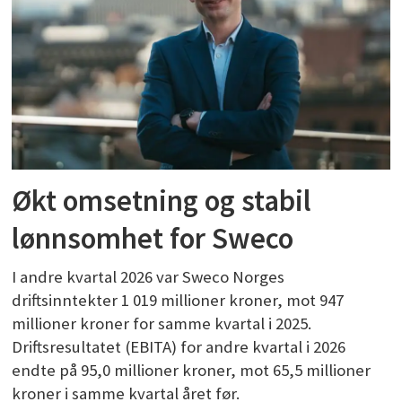
Økt omsetning og stabil
lønnsomhet for Sweco
I andre kvartal 2026 var Sweco Norges
driftsinntekter 1 019 millioner kroner, mot 947
millioner kroner for samme kvartal i 2025.
Driftsresultatet (EBITA) for andre kvartal i 2026
endte på 95,0 millioner kroner, mot 65,5 millioner
kroner i samme kvartal året før.