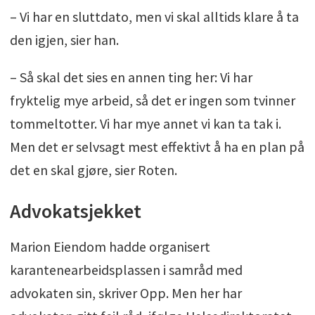
– Vi har en sluttdato, men vi skal alltids klare å ta
den igjen, sier han.
– Så skal det sies en annen ting her: Vi har
fryktelig mye arbeid, så det er ingen som tvinner
tommeltotter. Vi har mye annet vi kan ta tak i.
Men det er selvsagt mest effektivt å ha en plan på
det en skal gjøre, sier Roten.
Advokatsjekket
Marion Eiendom hadde organisert
karantenearbeidsplassen i samråd med
advokaten sin, skriver Opp. Men her har