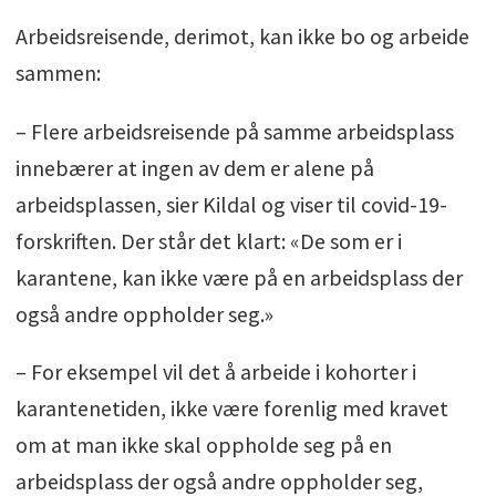
Arbeidsreisende, derimot, kan ikke bo og arbeide
sammen:
– Flere arbeidsreisende på samme arbeidsplass
innebærer at ingen av dem er alene på
arbeidsplassen, sier Kildal og viser til covid-19-
forskriften. Der står det klart: «De som er i
karantene, kan ikke være på en arbeidsplass der
også andre oppholder seg.»
– For eksempel vil det å arbeide i kohorter i
karantenetiden, ikke være forenlig med kravet
om at man ikke skal oppholde seg på en
arbeidsplass der også andre oppholder seg,