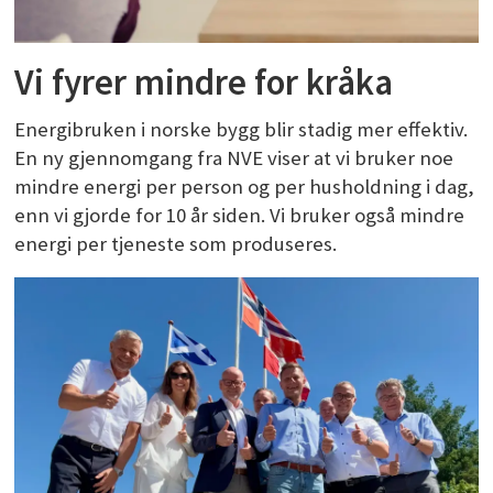
Vi fyrer mindre for kråka
Energibruken i norske bygg blir stadig mer effektiv.
En ny gjennomgang fra NVE viser at vi bruker noe
mindre energi per person og per husholdning i dag,
enn vi gjorde for 10 år siden. Vi bruker også mindre
energi per tjeneste som produseres.