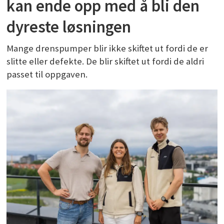
kan ende opp med å bli den
dyreste løsningen
Mange drenspumper blir ikke skiftet ut fordi de er
slitte eller defekte. De blir skiftet ut fordi de aldri
passet til oppgaven.