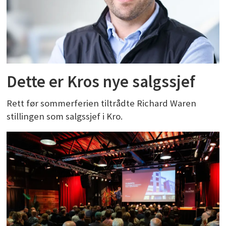
Dette er Kros nye salgssjef
Rett før sommerferien tiltrådte Richard Waren
stillingen som salgssjef i Kro.