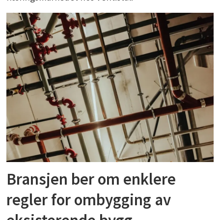
Bransjen ber om enklere
regler for ombygging av