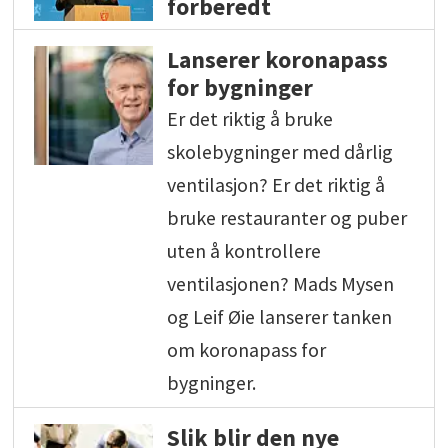
forberedt
Lanserer koronapass
for bygninger
Er det riktig å bruke
skolebygninger med dårlig
ventilasjon? Er det riktig å
bruke restauranter og puber
uten å kontrollere
ventilasjonen? Mads Mysen
og Leif Øie lanserer tanken
om koronapass for
bygninger.
Slik blir den nye