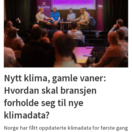
Nytt klima, gamle vaner:
Hvordan skal bransjen
forholde seg til nye
klimadata?
Norge har fått oppdaterte klimadata for første gang