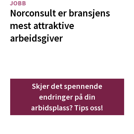
JOBB
Norconsult er bransjens
mest attraktive
arbeidsgiver
Skjer det spennende
endringer på din
arbidsplass? Tips oss!