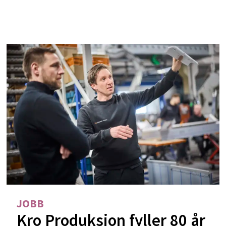
JOBB
Kro Produksjon fyller 80 år