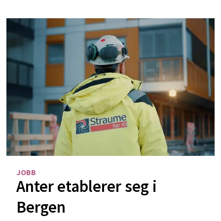
JOBB
Anter etablerer seg i
Bergen