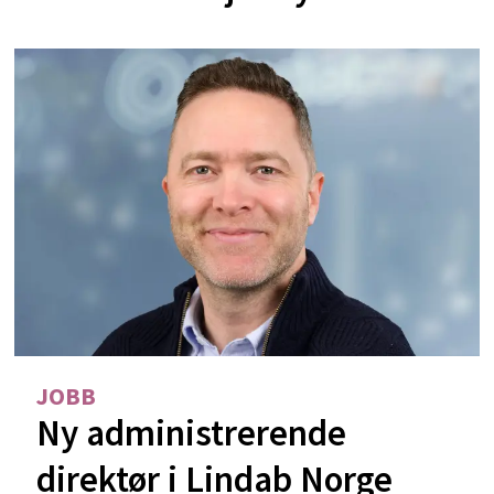
JOBB
Ny administrerende
direktør i Lindab Norge