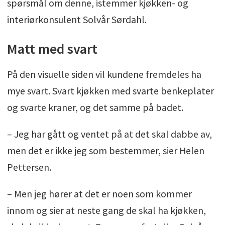
spørsmål om denne, istemmer kjøkken- og
interiørkonsulent Solvår Sørdahl.
Matt med svart
På den visuelle siden vil kundene fremdeles ha
mye svart. Svart kjøkken med svarte benkeplater
og svarte kraner, og det samme på badet.
– Jeg har gått og ventet på at det skal dabbe av,
men det er ikke jeg som bestemmer, sier Helen
Pettersen.
– Men jeg hører at det er noen som kommer
innom og sier at neste gang de skal ha kjøkken,