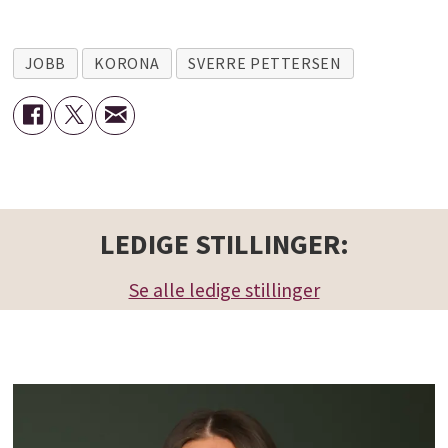
JOBB
KORONA
SVERRE PETTERSEN
LEDIGE STILLINGER:
Se alle ledige stillinger