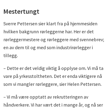
Mestertungt
Sverre Pettersen sier klart fra på hjemmesiden
hvilken bakgrunn rørleggerne har. Her er det
rørleggermestere og rørleggere med svennebrev;
en av dem til og med som industrirørlegger i
tillegg.
– Dette er det veldig viktig å opplyse om. Vi må ta
vare på yrkesstoltheten. Det er enda viktigere nå
som vi mangler rørleggere, sier Helen Pettersen.
– Vi må være opptatt av rekrutteringen av
håndverkere. Vi har vært det i mange år, og nå ser