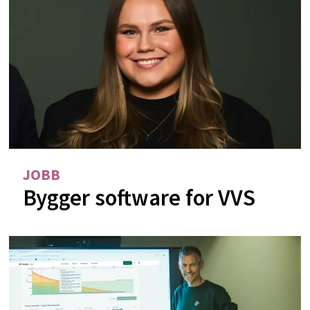
JOBB
Bygger software for VVS