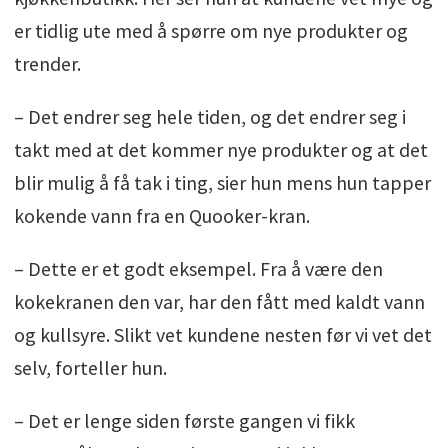
er tidlig ute med å spørre om nye produkter og
trender.
– Det endrer seg hele tiden, og det endrer seg i
takt med at det kommer nye produkter og at det
blir mulig å få tak i ting, sier hun mens hun tapper
kokende vann fra en Quooker-kran.
– Dette er et godt eksempel. Fra å være den
kokekranen den var, har den fått med kaldt vann
og kullsyre. Slikt vet kundene nesten før vi vet det
selv, forteller hun.
– Det er lenge siden første gangen vi fikk