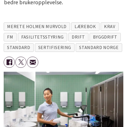
bedre brukeropplevelse.
MERETE HOLMEN MURVOLD
LÆREBOK
KRAV
FM
FASILITETSSTYRING
DRIFT
BYGGDRIFT
STANDARD
SERTIFISERING
STANDARD NORGE