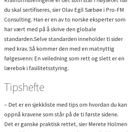
du skal sertifiseres, sier Olav Egil Sæbøe i Pro-FM
Consulting. Han er en av to norske eksperter som
har vært med på å skrive den globale
standarden.Selve standarden inneholder ti sider
med krav. Så kommer den med en matnyttig
følgesvenn: En veiledning som rett og slett er en
lærebok i fasilitetsstyring.
Tipshefte
– Det er en sjekkliste med tips om hvordan du kan
oppnå kravene som står på de ti første sidene.
Det er ganske praktisk rettet, sier Merete Holmen