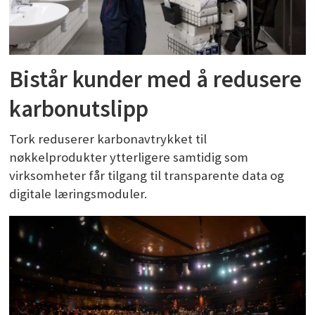
Bistår kunder med å redusere
karbonutslipp
Tork reduserer karbonavtrykket til
nøkkelprodukter ytterligere samtidig som
virksomheter får tilgang til transparente data og
digitale læringsmoduler.