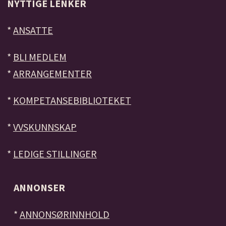
NYTTIGE LENKER
*
ANSATTE
*
BLI MEDLEM
*
ARRANGEMENTER
*
KOMPETANSEBIBLIOTEKET
*
VVSKUNNSKAP
*
LEDIGE STILLINGER
ANNONSER
*
ANNONSØRINNHOLD