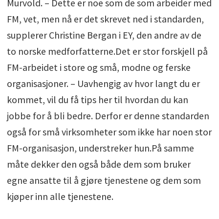
Murvold. – Dette er noe som de som arbeider med
FM, vet, men nå er det skrevet ned i standarden,
supplerer Christine Bergan i EY, den andre av de
to norske medforfatterne.Det er stor forskjell på
FM-arbeidet i store og små, modne og ferske
organisasjoner. – Uavhengig av hvor langt du er
kommet, vil du få tips her til hvordan du kan
jobbe for å bli bedre. Derfor er denne standarden
også for små virksomheter som ikke har noen stor
FM-organisasjon, understreker hun.På samme
måte dekker den også både dem som bruker
egne ansatte til å gjøre tjenestene og dem som
kjøper inn alle tjenestene.