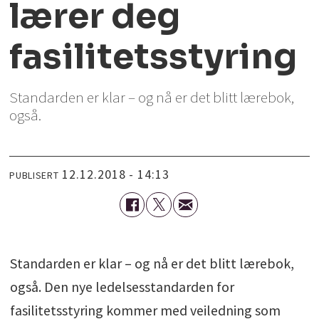
lærer deg
fasilitetsstyring
Standarden er klar – og nå er det blitt lærebok,
også.
12.12.2018 - 14:13
PUBLISERT
Standarden er klar – og nå er det blitt lærebok,
også. Den nye ledelsesstandarden for
fasilitetsstyring kommer med veiledning som