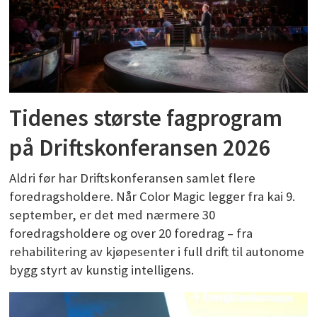
Tidenes største fagprogram
på Driftskonferansen 2026
Aldri før har Driftskonferansen samlet flere
foredragsholdere. Når Color Magic legger fra kai 9.
september, er det med nærmere 30
foredragsholdere og over 20 foredrag – fra
rehabilitering av kjøpesenter i full drift til autonome
bygg styrt av kunstig intelligens.