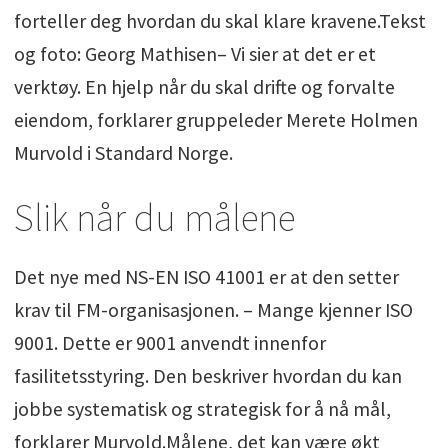
forteller deg hvordan du skal klare kravene.Tekst
og foto: Georg Mathisen– Vi sier at det er et
verktøy. En hjelp når du skal drifte og forvalte
eiendom, forklarer gruppeleder Merete Holmen
Murvold i Standard Norge.
Slik når du målene
Det nye med NS-EN ISO 41001 er at den setter
krav til FM-organisasjonen. – Mange kjenner ISO
9001. Dette er 9001 anvendt innenfor
fasilitetsstyring. Den beskriver hvordan du kan
jobbe systematisk og strategisk for å nå mål,
forklarer Murvold.Målene, det kan være økt