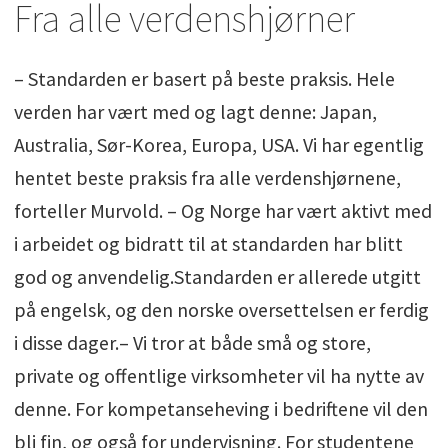
Fra alle verdenshjørner
– Standarden er basert på beste praksis. Hele
verden har vært med og lagt denne: Japan,
Australia, Sør-Korea, Europa, USA. Vi har egentlig
hentet beste praksis fra alle verdenshjørnene,
forteller Murvold. – Og Norge har vært aktivt med
i arbeidet og bidratt til at standarden har blitt
god og anvendelig.Standarden er allerede utgitt
på engelsk, og den norske oversettelsen er ferdig
i disse dager.– Vi tror at både små og store,
private og offentlige virksomheter vil ha nytte av
denne. For kompetanseheving i bedriftene vil den
bli fin, og også for undervisning. For studentene