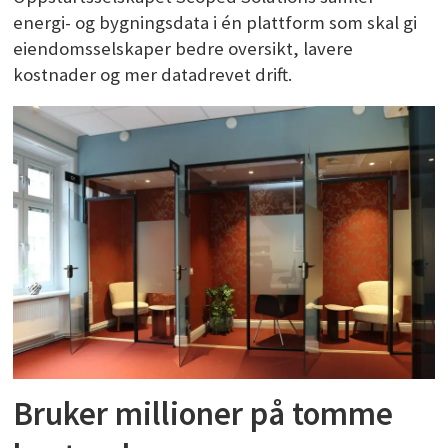
energi- og bygningsdata i én plattform som skal gi
eiendomsselskaper bedre oversikt, lavere
kostnader og mer datadrevet drift.
Bruker millioner på tomme