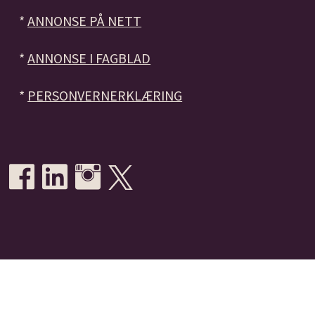
*
ANNONSE PÅ NETT
*
ANNONSE I FAGBLAD
*
PERSONVERNERKLÆRING