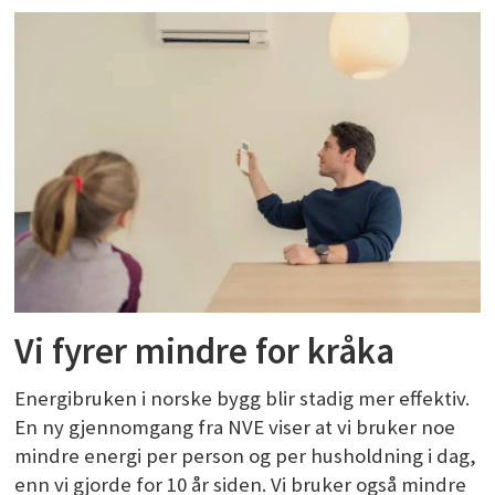
Vi fyrer mindre for kråka
Energibruken i norske bygg blir stadig mer effektiv.
En ny gjennomgang fra NVE viser at vi bruker noe
mindre energi per person og per husholdning i dag,
enn vi gjorde for 10 år siden. Vi bruker også mindre