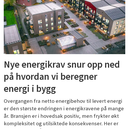
Nye energikrav snur opp ned
på hvordan vi beregner
energi i bygg
Overgangen fra netto energibehov til levert energi
er den største endringen i energikravene på mange
år. Bransjen er i hovedsak positiv, men frykter økt
kompleksitet og utilsiktede konsekvenser. Her er