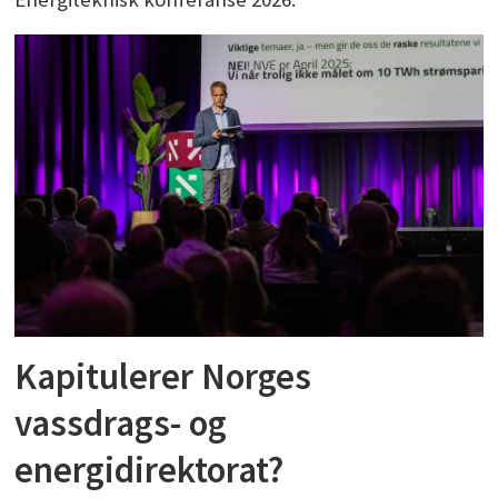
Kapitulerer Norges
vassdrags- og
energidirektorat?