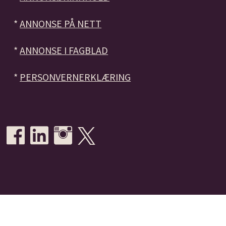
*
ANNONSE PÅ NETT
*
ANNONSE I FAGBLAD
*
PERSONVERNERKLÆRING