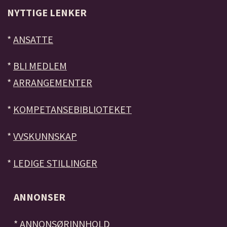
NYTTIGE LENKER
*
ANSATTE
*
BLI MEDLEM
*
ARRANGEMENTER
*
KOMPETANSEBIBLIOTEKET
*
VVSKUNNSKAP
*
LEDIGE STILLINGER
ANNONSER
*
ANNONSØRINNHOLD