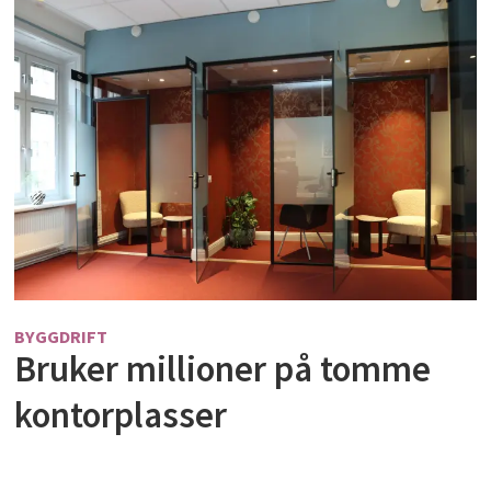
BYGGDRIFT
Bruker millioner på tomme
kontorplasser