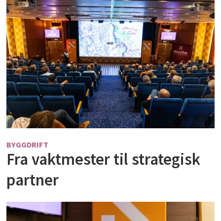
BYGGDRIFT
Fra vaktmester til strategisk
partner