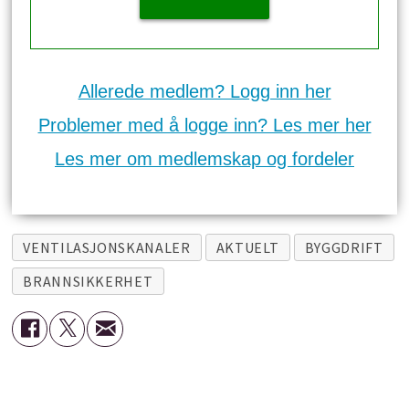
Allerede medlem? Logg inn her
Problemer med å logge inn? Les mer her
Les mer om medlemskap og fordeler
VENTILASJONSKANALER
AKTUELT
BYGGDRIFT
BRANNSIKKERHET