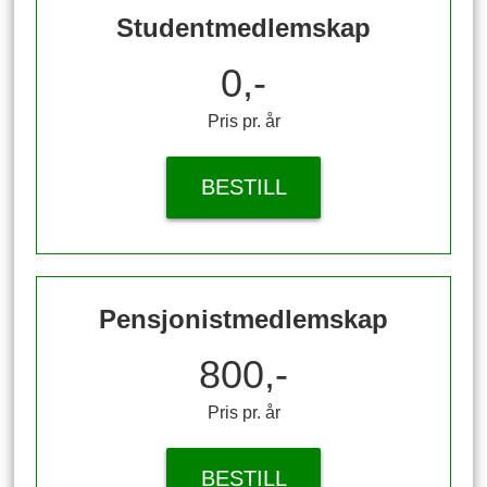
Studentmedlemskap
0,-
Pris pr. år
BESTILL
Pensjonistmedlemskap
800,-
Pris pr. år
BESTILL