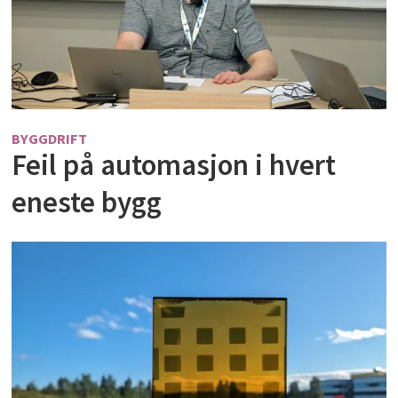
BYGGDRIFT
Feil på automasjon i hvert
eneste bygg