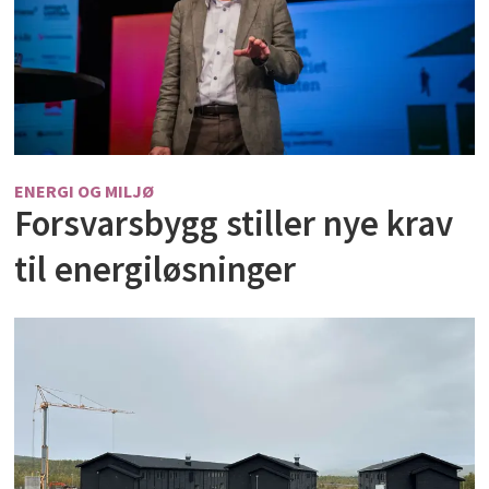
ENERGI OG MILJØ
Forsvarsbygg stiller nye krav
til energiløsninger