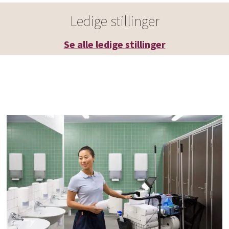
Ledige stillinger
Se alle ledige stillinger