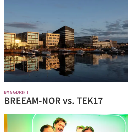
BYGGDRIFT
BREEAM-NOR vs. TEK17