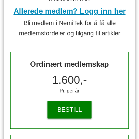
Allerede medlem? Logg inn her
Bli medlem i NemiTek for å få alle
medlemsfordeler og tilgang til artikler
Ordinært medlemskap
1.600,-
Pr. per år
BESTILL