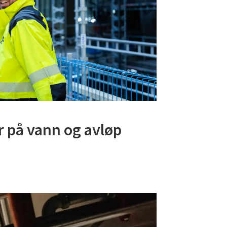
r på vann og avløp