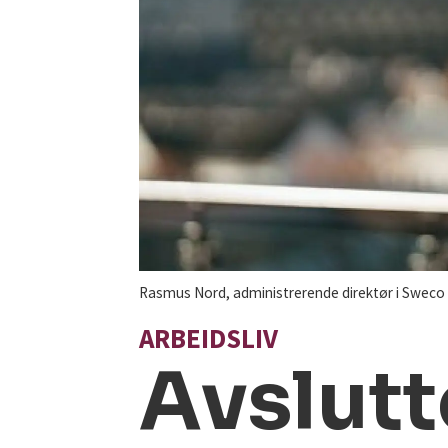
Rasmus Nord, administrerende direktør i Sweco
ARBEIDSLIV
Avslutt