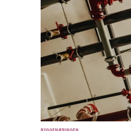
BYGGENÆRINGEN