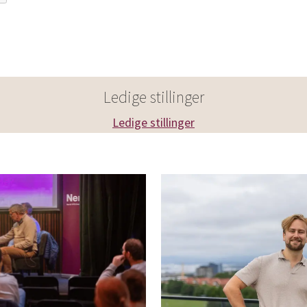
Ledige stillinger
Ledige stillinger