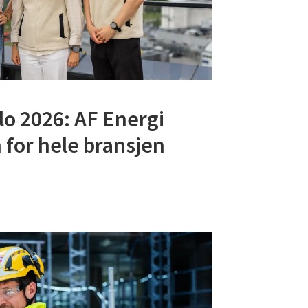
lo 2026: AF Energi
 for hele bransjen