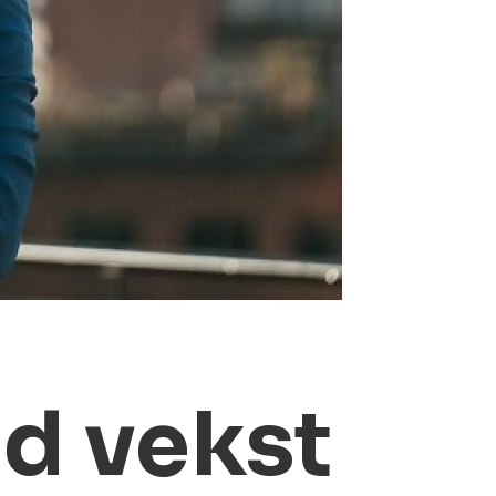
d vekst